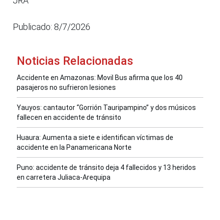
JRA
Publicado: 8/7/2026
Noticias Relacionadas
Accidente en Amazonas: Movil Bus afirma que los 40
pasajeros no sufrieron lesiones
Yauyos: cantautor “Gorrión Tauripampino” y dos músicos
fallecen en accidente de tránsito
Huaura: Aumenta a siete e identifican víctimas de
accidente en la Panamericana Norte
Puno: accidente de tránsito deja 4 fallecidos y 13 heridos
en carretera Juliaca-Arequipa