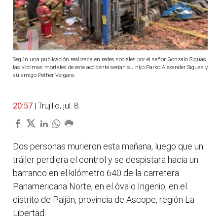
Según una publicación realizada en redes sociales por el señor Gonzalo Siguas,
las víctimas mortales de este accidente serían su hijo Parko Alexander Siguas y
su amigo Pether Vergara.
20:57
| Trujillo, jul. 8.
Dos personas murieron esta mañana, luego que un
tráiler perdiera el control y se despistara hacia un
barranco en el kilómetro 640 de la carretera
Panamericana Norte, en el óvalo Ingenio, en el
distrito de Paiján, provincia de Ascope, región La
Libertad.