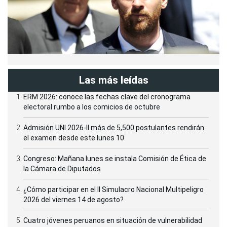
Las más leídas
ERM 2026: conoce las fechas clave del cronograma
electoral rumbo a los comicios de octubre
Admisión UNI 2026-II más de 5,500 postulantes rendirán
el examen desde este lunes 10
Congreso: Mañana lunes se instala Comisión de Ética de
la Cámara de Diputados
¿Cómo participar en el II Simulacro Nacional Multipeligro
2026 del viernes 14 de agosto?
Cuatro jóvenes peruanos en situación de vulnerabilidad