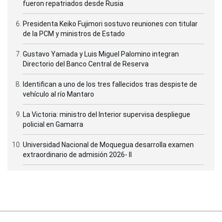
fueron repatriados desde Rusia
Presidenta Keiko Fujimori sostuvo reuniones con titular
de la PCM y ministros de Estado
Gustavo Yamada y Luis Miguel Palomino integran
Directorio del Banco Central de Reserva
Identifican a uno de los tres fallecidos tras despiste de
vehículo al río Mantaro
La Victoria: ministro del Interior supervisa despliegue
policial en Gamarra
Universidad Nacional de Moquegua desarrolla examen
extraordinario de admisión 2026- II