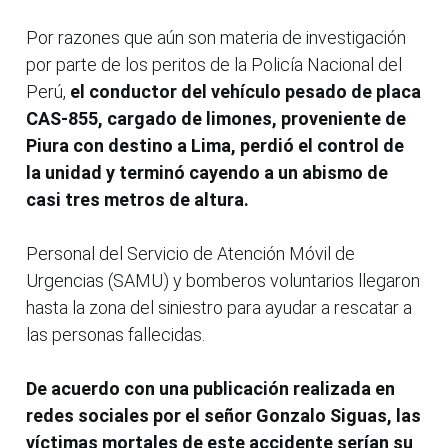
Por razones que aún son materia de investigación
por parte de los peritos de la Policía Nacional del
Perú,
el conductor del vehículo pesado de placa
CAS-855, cargado de limones, proveniente de
Piura con destino a Lima, perdió el control de
la unidad y terminó cayendo a un abismo de
casi tres metros de altura.
Personal del Servicio de Atención Móvil de
Urgencias (SAMU) y bomberos voluntarios llegaron
hasta la zona del siniestro para ayudar a rescatar a
las personas fallecidas.
De acuerdo con una publicación realizada en
redes sociales por el señor Gonzalo Siguas, las
víctimas mortales de este accidente serían su