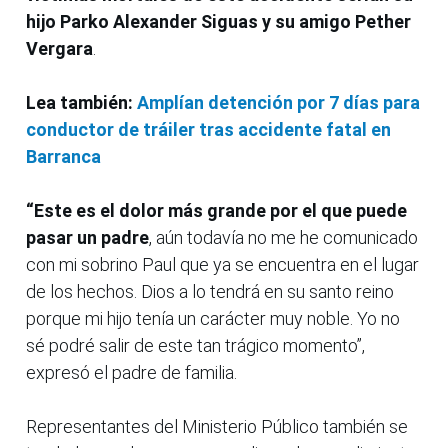
hijo Parko Alexander Siguas y su amigo Pether
Vergara
.
Lea también:
Amplían detención por 7 días para
conductor de tráiler tras accidente fatal en
Barranca
“Este es el dolor más grande por el que puede
pasar un padre
, aún todavía no me he comunicado
con mi sobrino Paul que ya se encuentra en el lugar
de los hechos. Dios a lo tendrá en su santo reino
porque mi hijo tenía un carácter muy noble. Yo no
sé podré salir de este tan trágico momento”,
expresó el padre de familia.
Representantes del Ministerio Público también se