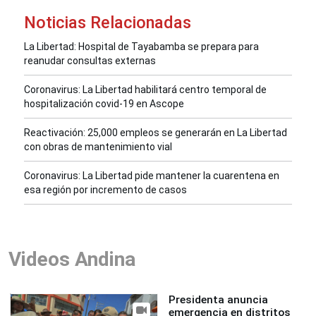
Noticias Relacionadas
La Libertad: Hospital de Tayabamba se prepara para
reanudar consultas externas
Coronavirus: La Libertad habilitará centro temporal de
hospitalización covid-19 en Ascope
Reactivación: 25,000 empleos se generarán en La Libertad
con obras de mantenimiento vial
Coronavirus: La Libertad pide mantener la cuarentena en
esa región por incremento de casos
Videos Andina
Presidenta anuncia
emergencia en distritos