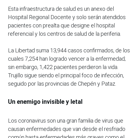
Esta infraestructura de salud es un anexo del
Hospital Regional Docente y solo serán atendidos
pacientes con prealta que designe el hospital
referencial y los centros de salud de la periferia.
La Libertad suma 13,944 casos confirmados, de los
cuales 7,254 han logrado vencer a la enfermedad;
sin embargo, 1,422 pacientes perdieron la vida.
Trujillo sigue siendo el principal foco de infección,
seguido por las provincias de Chepén y Pataz.
Un enemigo invisible y letal
Los coronavirus son una gran familia de virus que
causan enfermedades que van desde el resfriado
común hasta enfermedades más graves como el