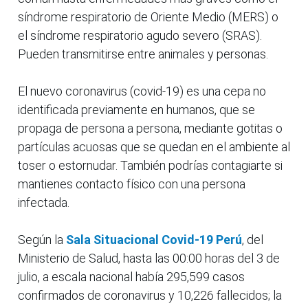
síndrome respiratorio de Oriente Medio (MERS) o
el síndrome respiratorio agudo severo (SRAS).
Pueden transmitirse entre animales y personas.
El nuevo coronavirus (covid-19) es una cepa no
identificada previamente en humanos, que se
propaga de persona a persona, mediante gotitas o
partículas acuosas que se quedan en el ambiente al
toser o estornudar. También podrías contagiarte si
mantienes contacto físico con una persona
infectada.
Según la
Sala Situacional Covid-19 Perú
, del
Ministerio de Salud, hasta las 00:00 horas del 3 de
julio, a escala nacional había 295,599 casos
confirmados de coronavirus y 10,226 fallecidos; la