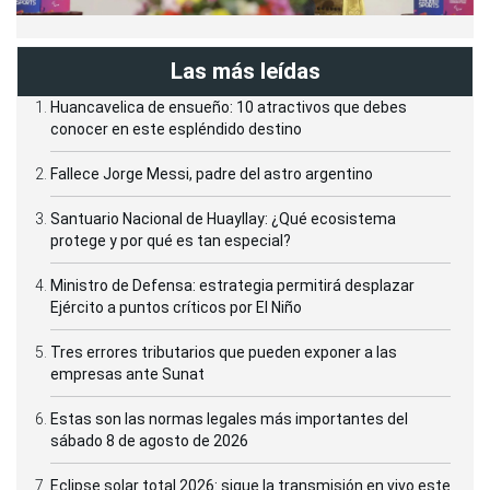
Las más leídas
Huancavelica de ensueño: 10 atractivos que debes
conocer en este espléndido destino
Fallece Jorge Messi, padre del astro argentino
Santuario Nacional de Huayllay: ¿Qué ecosistema
protege y por qué es tan especial?
Ministro de Defensa: estrategia permitirá desplazar
Ejército a puntos críticos por El Niño
Tres errores tributarios que pueden exponer a las
empresas ante Sunat
Estas son las normas legales más importantes del
sábado 8 de agosto de 2026
Eclipse solar total 2026: sigue la transmisión en vivo este