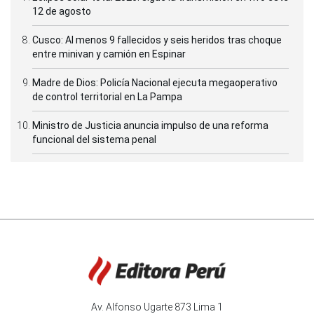
12 de agosto
Cusco: Al menos 9 fallecidos y seis heridos tras choque
entre minivan y camión en Espinar
Madre de Dios: Policía Nacional ejecuta megaoperativo
de control territorial en La Pampa
Ministro de Justicia anuncia impulso de una reforma
funcional del sistema penal
Av. Alfonso Ugarte 873 Lima 1