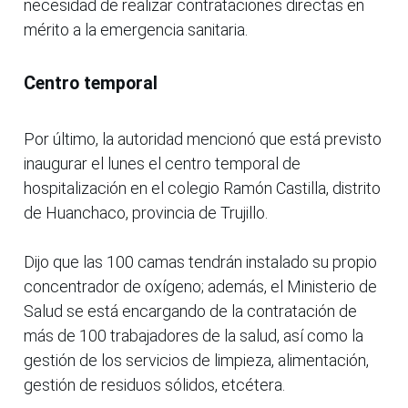
necesidad de realizar contrataciones directas en
mérito a la emergencia sanitaria.
Centro temporal
Por último, la autoridad mencionó que está previsto
inaugurar el lunes el centro temporal de
hospitalización en el colegio Ramón Castilla, distrito
de Huanchaco, provincia de Trujillo.
Dijo que las 100 camas tendrán instalado su propio
concentrador de oxígeno; además, el Ministerio de
Salud se está encargando de la contratación de
más de 100 trabajadores de la salud, así como la
gestión de los servicios de limpieza, alimentación,
gestión de residuos sólidos, etcétera.