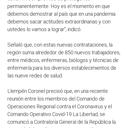
permanentemente. Hoy es el momento en que
debemos demostrar al país que en una pandemia
debemos sacar actitudes extraordinarias y con
ustedes lo vamos a lograr", indicó.
Señaló que, con estas nuevas contrataciones, la
región suma alrededor de 850 nuevos trabajadores,
entre médicos, enfermeras, biólogos y técnicas de
enfermería para los diversos establecimientos de
las nueve redes de salud.
Llempén Coronel precisó que, en una reciente
reunión entre los miembros del Comando de
Operaciones Regional contra el Coronavirus y el
Comando Operativo Covid-19 La Libertad, se
comunicó a Contraloría General de la República la