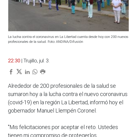
La lucha contra el coronavirus en La Libertad cuenta desde hoy con 200 nuevos
profesionales de la salud. Foto: ANDINA/Difusión
22:30
| Trujillo, jul. 3.
Alrededor de 200 profesionales de la salud se
sumaron hoy a la lucha contra el nuevo coronavirus
(covid-19) en la región La Libertad, informó hoy el
gobernador Manuel Llempén Coronel.
"Mis felicitaciones por aceptar el reto. Ustedes
tienen mi compromiso de protegerlos