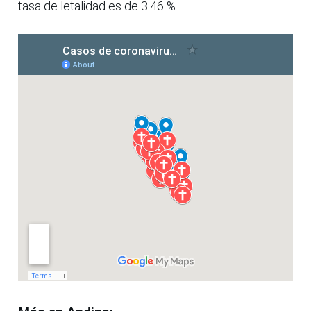
tasa de letalidad es de 3.46 %.