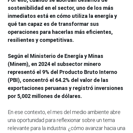
sostenibilidad en el sector, uno de los más
inmediatos está en cómo utiliza la energía y
qué tan capaz es de transformar sus
operaciones para hacerlas más eficientes,
resilientes y competitivas.
Según el Ministerio de Energía y Minas
(Minem), en 2024 el subsector minero
representó el 9% del Producto Bruto Interno
(PBI), concentró el 64.2% del valor de las
exportaciones peruanas y registró inversiones
por 5,002 millones de dólares.
En ese contexto, el mes del medio ambiente abre
una oportunidad para reflexionar sobre un tema
relevante para la industria: ¿cómo avanzar hacia una