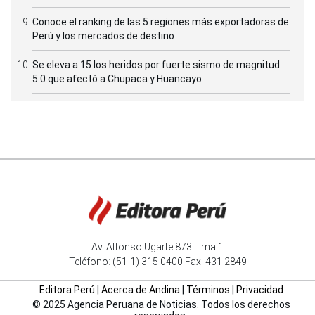
Conoce el ranking de las 5 regiones más exportadoras de
Perú y los mercados de destino
Se eleva a 15 los heridos por fuerte sismo de magnitud
5.0 que afectó a Chupaca y Huancayo
Av. Alfonso Ugarte 873 Lima 1
Teléfono: (51-1) 315 0400 Fax: 431 2849
Editora Perú
|
Acerca de Andina
|
Términos
|
Privacidad
© 2025 Agencia Peruana de Noticias. Todos los derechos