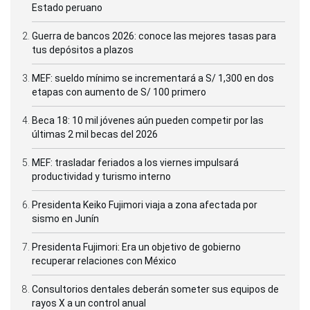
Estado peruano
Guerra de bancos 2026: conoce las mejores tasas para
tus depósitos a plazos
MEF: sueldo mínimo se incrementará a S/ 1,300 en dos
etapas con aumento de S/ 100 primero
Beca 18: 10 mil jóvenes aún pueden competir por las
últimas 2 mil becas del 2026
MEF: trasladar feriados a los viernes impulsará
productividad y turismo interno
Presidenta Keiko Fujimori viaja a zona afectada por
sismo en Junín
Presidenta Fujimori: Era un objetivo de gobierno
recuperar relaciones con México
Consultorios dentales deberán someter sus equipos de
rayos X a un control anual