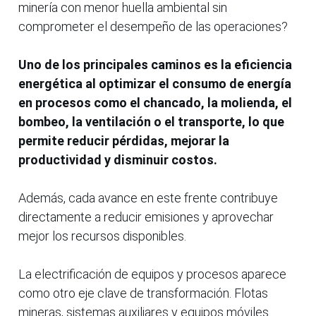
minería con menor huella ambiental sin
comprometer el desempeño de las operaciones?
Uno de los principales caminos es la eficiencia
energética al optimizar el consumo de energía
en procesos como el chancado, la molienda, el
bombeo, la ventilación o el transporte, lo que
permite reducir pérdidas, mejorar la
productividad y disminuir costos.
Además, cada avance en este frente contribuye
directamente a reducir emisiones y aprovechar
mejor los recursos disponibles.
La electrificación de equipos y procesos aparece
como otro eje clave de transformación. Flotas
mineras, sistemas auxiliares y equipos móviles