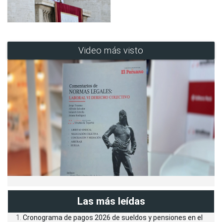
Video más visto
Las más leídas
Cronograma de pagos 2026 de sueldos y pensiones en el