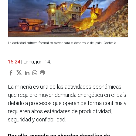
La actividad minera formal es claver para el desarrollo del país. Cortesía
15:24
| Lima, jun. 14.
La minería es una de las actividades económicas
que requiere mayor demanda energética en el país
debido a procesos que operan de forma continua y
requieren altos estándares de productividad,
seguridad y confiabilidad.
Por ello, cuando se abordan desafíos de