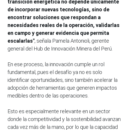
transición energética no depende únicamente
de incorporar nuevas tecnologías, sino de
encontrar soluciones que respondan a
necesidades reales de la operación, validarlas
en campo y generar evidencia que permita
escalarlas"
, señala Pamela Antonioli, gerente
general del Hub de Innovación Minera del Perú.
En ese proceso, la innovación cumple un rol
fundamental, pues el desafío ya no es solo
identificar oportunidades, sino también acelerar la
adopción de herramientas que generen impactos
medibles dentro de las operaciones.
Esto es especialmente relevante en un sector
donde la competitividad y la sostenibilidad avanzan
cada vez más de la mano, por lo que la capacidad