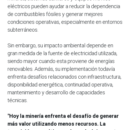
eléctricos pueden ayudar a reducir la dependencia
de combustibles fósiles y generar mejores
condiciones operativas, especialmente en entornos
subterráneos.
Sin embargo, su impacto ambiental depende en
gran medida de la fuente de electricidad utilizada,
siendo mayor cuando esta proviene de energías
renovables. Además, su implementación todavía
enfrenta desafíos relacionados con infraestructura,
disponibilidad energética, continuidad operativa,
mantenimiento y desarrollo de capacidades
técnicas.
"Hoy la minería enfrenta el desafío de generar
más valor utilizando menos recursos. La