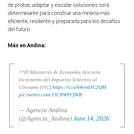
de probar, adaptar y escalar soluciones será
determinante para construir una minería más
eficiente, resiliente y preparada para los desafíos
del futuro.
Más en Andina:
??El Ministerio de Economía descarta
incremento del Impuesto Selectivo al
Consumo (ISC)
https://t.co/64endJC2QM
pic.twitter.com/J3CNWPCfWB
— Agencia Andina
(@Agencia_Andina)
June 14, 2026