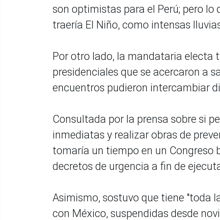
son optimistas para el Perú; pero lo
traería El Niño, como intensas lluvia
Por otro lado, la mandataria electa
presidenciales que se acercaron a sal
encuentros pudieron intercambiar di
Consultada por la prensa sobre si pe
inmediatas y realizar obras de preve
tomaría un tiempo en un Congreso b
decretos de urgencia a fin de ejecut
Asimismo, sostuvo que tiene "toda la
con México, suspendidas desde novi