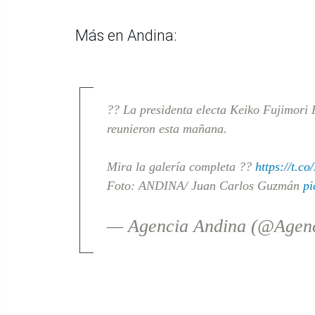
Más en Andina:
?? La presidenta electa Keiko Fujimori 
reunieron esta mañana.
Mira la galería completa ??
https://t.
Foto: ANDINA/ Juan Carlos Guzmán
pi
— Agencia Andina (@Agen