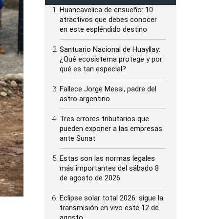
Huancavelica de ensueño: 10
atractivos que debes conocer
en este espléndido destino
Santuario Nacional de Huayllay:
¿Qué ecosistema protege y por
qué es tan especial?
Fallece Jorge Messi, padre del
astro argentino
Tres errores tributarios que
pueden exponer a las empresas
ante Sunat
Estas son las normas legales
más importantes del sábado 8
de agosto de 2026
Eclipse solar total 2026: sigue la
transmisión en vivo este 12 de
agosto