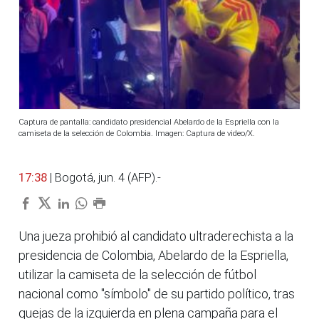
Captura de pantalla: candidato presidencial Abelardo de la Espriella con la
camiseta de la selección de Colombia. Imagen: Captura de video/X.
17:38
| Bogotá, jun. 4 (AFP).-
Una jueza prohibió al candidato ultraderechista a la
presidencia de Colombia, Abelardo de la Espriella,
utilizar la camiseta de la selección de fútbol
nacional como "símbolo" de su partido político, tras
quejas de la izquierda en plena campaña para el