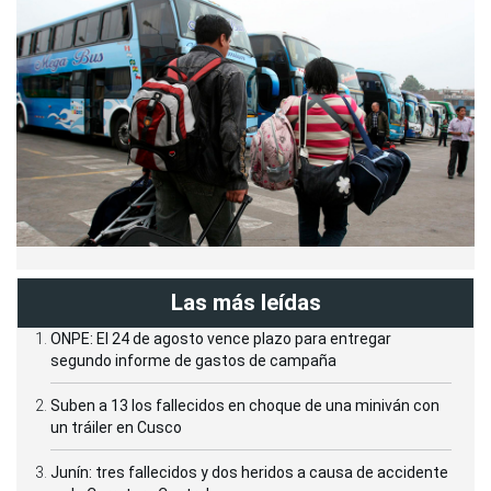
Las más leídas
ONPE: El 24 de agosto vence plazo para entregar
segundo informe de gastos de campaña
Suben a 13 los fallecidos en choque de una miniván con
un tráiler en Cusco
Junín: tres fallecidos y dos heridos a causa de accidente