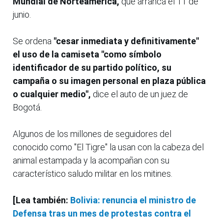
Mundial de Norteamérica,
que arranca el 11 de
junio.
Se ordena
"cesar inmediata y definitivamente"
el uso de la camiseta "como símbolo
identificador de su partido político, su
campaña o su imagen personal en plaza pública
o cualquier medio",
dice el auto de un juez de
Bogotá.
Algunos de los millones de seguidores del
conocido como "El Tigre" la usan con la cabeza del
animal estampada y la acompañan con su
característico saludo militar en los mitines.
[Lea también:
Bolivia: renuncia el ministro de
Defensa tras un mes de protestas contra el