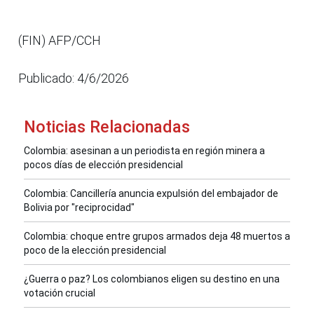
(FIN) AFP/CCH
Publicado: 4/6/2026
Noticias Relacionadas
Colombia: asesinan a un periodista en región minera a
pocos días de elección presidencial
Colombia: Cancillería anuncia expulsión del embajador de
Bolivia por "reciprocidad"
Colombia: choque entre grupos armados deja 48 muertos a
poco de la elección presidencial
¿Guerra o paz? Los colombianos eligen su destino en una
votación crucial