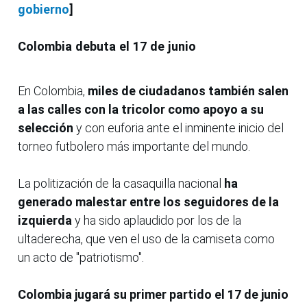
gobierno
]
Colombia debuta el 17 de junio
En Colombia,
miles de ciudadanos también salen
a las calles con la tricolor como apoyo a su
selección
y con euforia ante el inminente inicio del
torneo futbolero más importante del mundo.
La politización de la casaquilla nacional
ha
generado malestar entre los seguidores de la
izquierda
y ha sido aplaudido por los de la
ultaderecha, que ven el uso de la camiseta como
un acto de "patriotismo".
Colombia jugará su primer partido el 17 de junio