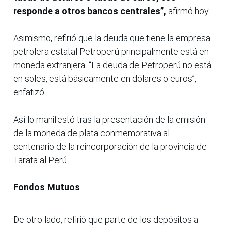
responde a otros bancos centrales”,
afirmó hoy.
Asimismo, refirió que la deuda que tiene la empresa
petrolera estatal Petroperú principalmente está en
moneda extranjera. “La deuda de Petroperú no está
en soles, está básicamente en dólares o euros”,
enfatizó.
Así lo manifestó tras la presentación de la emisión
de la moneda de plata conmemorativa al
centenario de la reincorporación de la provincia de
Tarata al Perú.
Fondos Mutuos
De otro lado, refirió que parte de los depósitos a