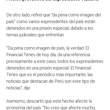
De otro lado, refirió que “da pena como imagen del
país” como varios expresidentes del país están
detenidos en una prisión especial, debido a los
temas judiciales que enfrentan.
“Da pena como imagen de país, la verdad. El
Financial Times de hoy día, da una referencia
precisamente a este caso, todos los expresidentes
detenidos en una prisión especial. El Financial
Times que es el periódico más importante, las
noticias que destacan de Perú son este tipo de
noticias”, dijo.
Asimismo, descartó que este hecho afecte la
economía del país. “No creo que afecte mucho,