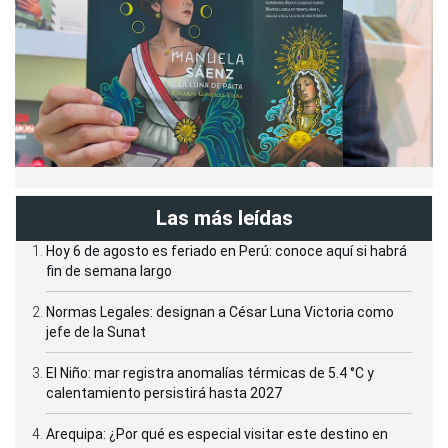
Las más leídas
Hoy 6 de agosto es feriado en Perú: conoce aquí si habrá
fin de semana largo
Normas Legales: designan a César Luna Victoria como
jefe de la Sunat
El Niño: mar registra anomalías térmicas de 5.4 °C y
calentamiento persistirá hasta 2027
Arequipa: ¿Por qué es especial visitar este destino en