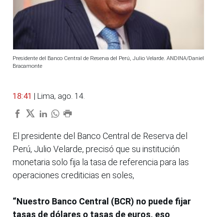
Presidente del Banco Central de Reserva del Perú, Julio Velarde. ANDINA/Daniel
Bracamonte
18:41
| Lima, ago. 14.
El presidente del Banco Central de Reserva del
Perú, Julio Velarde, precisó que su institución
monetaria solo fija la tasa de referencia para las
operaciones crediticias en soles,
“Nuestro Banco Central (BCR) no puede fijar
tasas de dólares o tasas de euros, eso