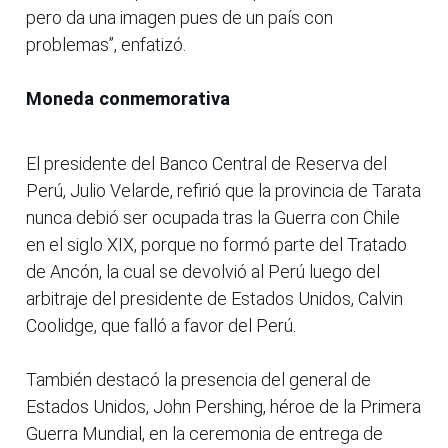
pero da una imagen pues de un país con
problemas”, enfatizó.
Moneda conmemorativa
El presidente del Banco Central de Reserva del
Perú, Julio Velarde, refirió que la provincia de Tarata
nunca debió ser ocupada tras la Guerra con Chile
en el siglo XIX, porque no formó parte del Tratado
de Ancón, la cual se devolvió al Perú luego del
arbitraje del presidente de Estados Unidos, Calvin
Coolidge, que falló a favor del Perú.
También destacó la presencia del general de
Estados Unidos, John Pershing, héroe de la Primera
Guerra Mundial, en la ceremonia de entrega de