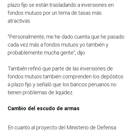
plazo fijo se están trasladando a inversiones en
fondos mutuos por un tema de tasas más
atractivas.
“Personalmente, me he dado cuenta que he pasado
cada vez más a fondos mutuos yo también y
probablemente mucha gente”, dijo.
También refirió que parte de las inversiones de
fondos mutuos también comprenden los depósitos
a plazo fijo y señaló que los bancos peruanos no
tienen problemas de liquidez.
Cambio del escudo de armas
En cuanto al proyecto del Ministerio de Defensa