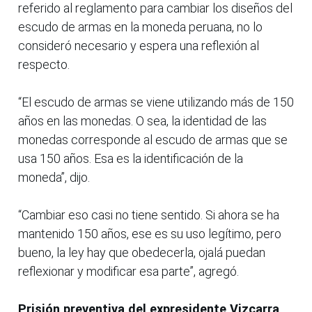
referido al reglamento para cambiar los diseños del
escudo de armas en la moneda peruana, no lo
consideró necesario y espera una reflexión al
respecto.
“El escudo de armas se viene utilizando más de 150
años en las monedas. O sea, la identidad de las
monedas corresponde al escudo de armas que se
usa 150 años. Esa es la identificación de la
moneda”, dijo.
“Cambiar eso casi no tiene sentido. Si ahora se ha
mantenido 150 años, ese es su uso legítimo, pero
bueno, la ley hay que obedecerla, ojalá puedan
reflexionar y modificar esa parte”, agregó.
Prisión preventiva del expresidente Vizcarra