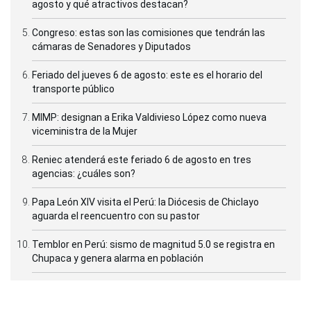
agosto y qué atractivos destacan?
Congreso: estas son las comisiones que tendrán las
cámaras de Senadores y Diputados
Feriado del jueves 6 de agosto: este es el horario del
transporte público
MIMP: designan a Erika Valdivieso López como nueva
viceministra de la Mujer
Reniec atenderá este feriado 6 de agosto en tres
agencias: ¿cuáles son?
Papa León XIV visita el Perú: la Diócesis de Chiclayo
aguarda el reencuentro con su pastor
Temblor en Perú: sismo de magnitud 5.0 se registra en
Chupaca y genera alarma en población