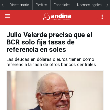
Bicentenario
Perfiles
Especiales
Normas legales
Julio Velarde precisa que el
BCR solo fija tasas de
referencia en soles
Las deudas en dólares o euros tienen como
referencia la tasa de otros bancos centrales