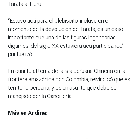
Tarata al Perú.
“Estuvo acá para el plebiscito, incluso en el
momento de la devolución de Tarata, es un caso
importante que una de las figuras legendarias,
digamos, del siglo XX estuviera acá participando”,
puntualizó.
En cuanto al tema de la isla peruana Chinería en la
frontera amazónica con Colombia, reivindicó que es
territorio peruano, y es un asunto que debe ser
manejado por la Cancillería.
Más en Andina: