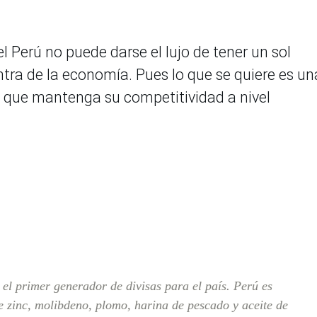
l Perú no puede darse el lujo de tener un sol
tra de la economía. Pues lo que se quiere es un
, que mantenga su competitividad a nivel
 el primer generador de divisas para el país. Perú es
 zinc, molibdeno, plomo, harina de pescado y aceite de