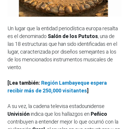
Un lugar que la entidad periodística europa resalta
es el denominado
Salón de los Pututos
, una de
las 18 estructuras que han sido identificadas en el
lugar, caracterizada por diseños semejantes a los
de los mencionados instrumentos musicales de
viento.
[Lea también:
Región Lambayeque espera
recibir más de 250,000 visitantes
]
A su vez, la cadena televisa estadounidense
Univisión
indica que los hallazgos en
Peñico
contribuyen a entender mejor lo que ocurrió con la