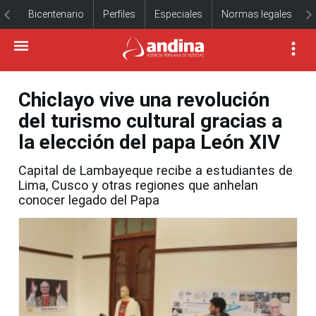
Bicentenario
Perfiles
Especiales
Normas legales
Chiclayo vive una revolución
del turismo cultural gracias a
la elección del papa León XIV
Capital de Lambayeque recibe a estudiantes de
Lima, Cusco y otras regiones que anhelan
conocer legado del Papa