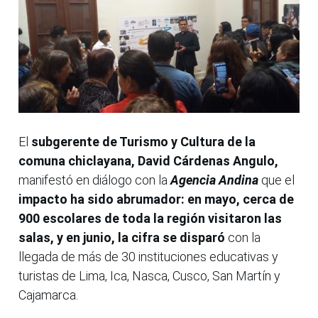
El
subgerente de Turismo y Cultura de la
comuna chiclayana, David Cárdenas Angulo,
manifestó en diálogo con la
Agencia Andina
que el
impacto ha sido abrumador: en mayo, cerca de
900 escolares de toda la región visitaron las
salas, y en junio, la cifra se disparó
con la
llegada de más de 30 instituciones educativas y
turistas de Lima, Ica, Nasca, Cusco, San Martín y
Cajamarca.