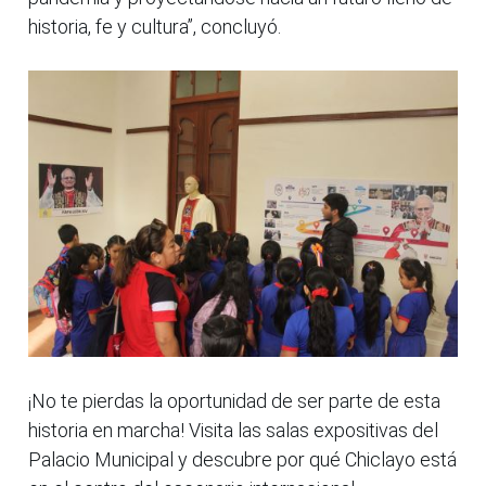
historia, fe y cultura”, concluyó.
¡No te pierdas la oportunidad de ser parte de esta
historia en marcha! Visita las salas expositivas del
Palacio Municipal y descubre por qué Chiclayo está