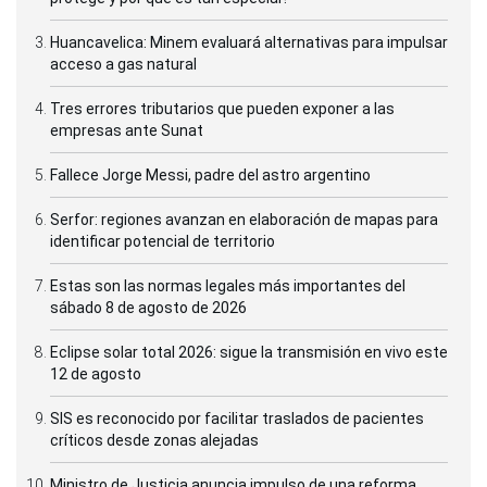
Huancavelica: Minem evaluará alternativas para impulsar
acceso a gas natural
Tres errores tributarios que pueden exponer a las
empresas ante Sunat
Fallece Jorge Messi, padre del astro argentino
Serfor: regiones avanzan en elaboración de mapas para
identificar potencial de territorio
Estas son las normas legales más importantes del
sábado 8 de agosto de 2026
Eclipse solar total 2026: sigue la transmisión en vivo este
12 de agosto
SIS es reconocido por facilitar traslados de pacientes
críticos desde zonas alejadas
Ministro de Justicia anuncia impulso de una reforma