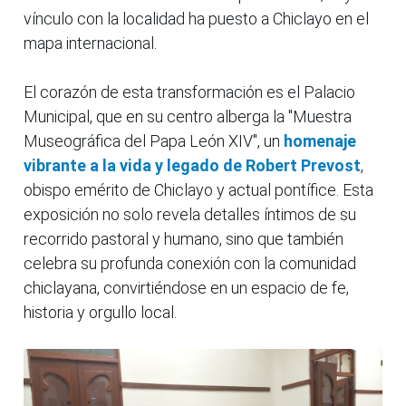
vínculo con la localidad ha puesto a Chiclayo en el
mapa internacional.
El corazón de esta transformación es el Palacio
Municipal, que en su centro alberga la "Muestra
Museográfica del Papa León XIV", un
homenaje
vibrante a la vida y legado de Robert Prevost
,
obispo emérito de Chiclayo y actual pontífice. Esta
exposición no solo revela detalles íntimos de su
recorrido pastoral y humano, sino que también
celebra su profunda conexión con la comunidad
chiclayana, convirtiéndose en un espacio de fe,
historia y orgullo local.