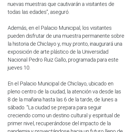
nuevas muestras que cautivarán a visitantes de
todas las edades”, aseguró.
Además, en el Palacio Municipal, los visitantes
pueden disfrutar de una muestra permanente sobre
la historia de Chiclayo y, muy pronto, inaugurará una
exposición de arte plástico de la Universidad
Nacional Pedro Ruiz Gallo, programada para este
jueves 10.
En el Palacio Municipal de Chiclayo, ubicado en
pleno centro de la ciudad, la atención va desde las
8 de la mañana hasta las 6 de la tarde, de lunes a
sábado. “La ciudad se prepara para seguir
creciendo como un destino cultural y espiritual de
primer nivel, recuperándose del impacto de la
pandemia y proyectándose hacia un futuro lleno de