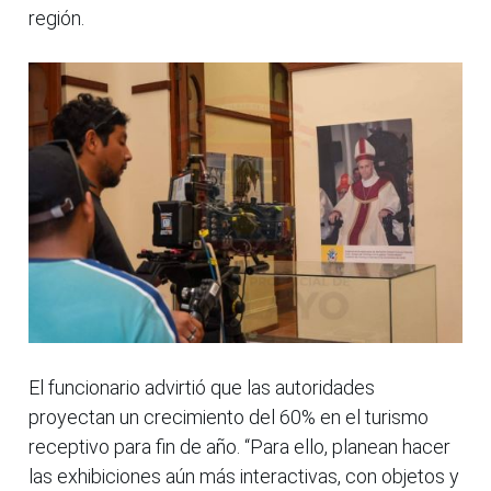
región.
El funcionario advirtió que las autoridades
proyectan un crecimiento del 60% en el turismo
receptivo para fin de año. “Para ello, planean hacer
las exhibiciones aún más interactivas, con objetos y