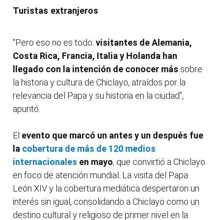
Turistas extranjeros
“Pero eso no es todo:
visitantes de Alemania,
Costa Rica, Francia, Italia y Holanda han
llegado con la intención de conocer más
sobre
la historia y cultura de Chiclayo, atraídos por la
relevancia del Papa y su historia en la ciudad”,
apuntó.
El
evento que marcó un antes y un después fue
la
cobertura de más de 120 medios
internacionales
en mayo
, que convirtió a Chiclayo
en foco de atención mundial. La visita del Papa
León XIV y la cobertura mediática despertaron un
interés sin igual, consolidando a Chiclayo como un
destino cultural y religioso de primer nivel en la