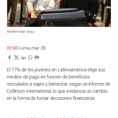
ANDINA/Vidal Tarqui
03:00
| Lima, mar. 28.
El 77% de los jóvenes en Latinoamérica elige sus
medios de pago en función de beneficios
vinculados a viajes y bienestar, según un informe de
Collinson International, lo que evidencia un cambio
en la forma de tomar decisiones financieras.