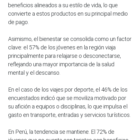
beneficios alineados a su estilo de vida, lo que
convierte a estos productos en su principal medio
de pago.
Asimismo, el bienestar se consolida como un factor
clave: el 57% de los jóvenes en la región viaja
principalmente para relajarse o desconectarse,
reflejando una mayor importancia de la salud
mental y el descanso.
En el caso de los viajes por deporte, el 46% de los
encuestados indicó que se moviliza motivado por
su afición a equipos o disciplinas, lo que impulsa el
gasto en transporte, entradas y servicios turísticos.
En Perú, la tendencia se mantiene. El 72% de