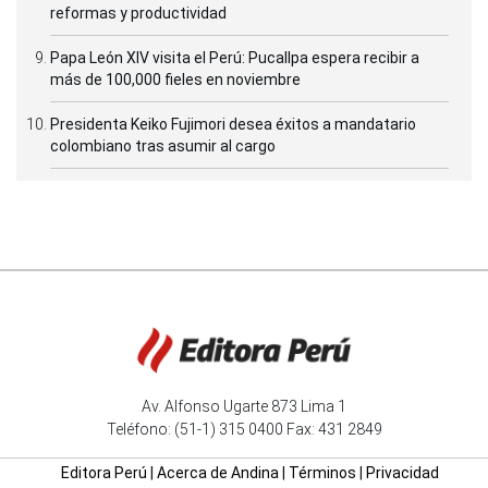
reformas y productividad
Papa León XIV visita el Perú: Pucallpa espera recibir a
más de 100,000 fieles en noviembre
Presidenta Keiko Fujimori desea éxitos a mandatario
colombiano tras asumir al cargo
Av. Alfonso Ugarte 873 Lima 1
Teléfono: (51-1) 315 0400 Fax: 431 2849
Editora Perú
|
Acerca de Andina
|
Términos
|
Privacidad