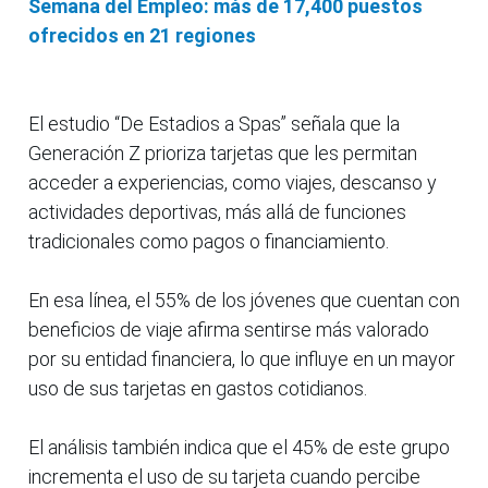
Semana del Empleo: más de 17,400 puestos
ofrecidos en 21 regiones
El estudio “De Estadios a Spas” señala que la
Generación Z prioriza tarjetas que les permitan
acceder a experiencias, como viajes, descanso y
actividades deportivas, más allá de funciones
tradicionales como pagos o financiamiento.
En esa línea, el 55% de los jóvenes que cuentan con
beneficios de viaje afirma sentirse más valorado
por su entidad financiera, lo que influye en un mayor
uso de sus tarjetas en gastos cotidianos.
El análisis también indica que el 45% de este grupo
incrementa el uso de su tarjeta cuando percibe