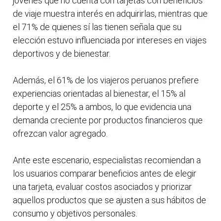
jóvenes que no cuenta con tarjetas con beneficios
de viaje muestra interés en adquirirlas, mientras que
el 71% de quienes sí las tienen señala que su
elección estuvo influenciada por intereses en viajes
deportivos y de bienestar.
Además, el 61% de los viajeros peruanos prefiere
experiencias orientadas al bienestar, el 15% al
deporte y el 25% a ambos, lo que evidencia una
demanda creciente por productos financieros que
ofrezcan valor agregado.
Ante este escenario, especialistas recomiendan a
los usuarios comparar beneficios antes de elegir
una tarjeta, evaluar costos asociados y priorizar
aquellos productos que se ajusten a sus hábitos de
consumo y objetivos personales.