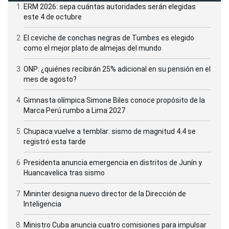
ERM 2026: sepa cuántas autoridades serán elegidas
este 4 de octubre
El ceviche de conchas negras de Tumbes es elegido
como el mejor plato de almejas del mundo
ONP: ¿quiénes recibirán 25% adicional en su pensión en el
mes de agosto?
Gimnasta olímpica Simone Biles conoce propósito de la
Marca Perú rumbo a Lima 2027
Chupaca vuelve a temblar: sismo de magnitud 4.4 se
registró esta tarde
Presidenta anuncia emergencia en distritos de Junín y
Huancavelica tras sismo
Mininter designa nuevo director de la Dirección de
Inteligencia
Ministro Cuba anuncia cuatro comisiones para impulsar