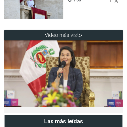
Video más visto
Las más leídas