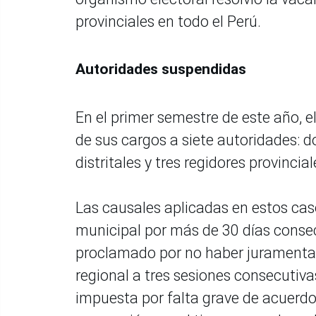
provinciales en todo el Perú.
Autoridades suspendidas
En el primer semestre de este año, 
de sus cargos a siete autoridades: d
distritales y tres regidores provincial
Las causales aplicadas en estos caso
municipal por más de 30 días conse
proclamado por no haber juramentado 
regional a tres sesiones consecutiv
impuesta por falta grave de acuerdo