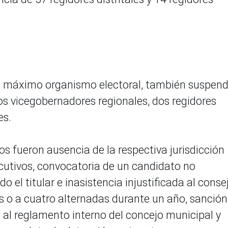
el máximo organismo electoral, también suspend
os vicegobernadores regionales, dos regidores
es.
s fueron ausencia de la respectiva jurisdicción
cutivos, convocatoria de un candidato no
el titular e inasistencia injustificada al conse
as o a cuatro alternadas durante un año, sanción
 al reglamento interno del concejo municipal y