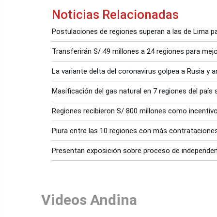
Noticias Relacionadas
Postulaciones de regiones superan a las de Lima 
Transferirán S/ 49 millones a 24 regiones para mejo
La variante delta del coronavirus golpea a Rusia y
Masificación del gas natural en 7 regiones del país
Regiones recibieron S/ 800 millones como incentivo 
Piura entre las 10 regiones con más contratacione
Presentan exposición sobre proceso de independen
Videos Andina