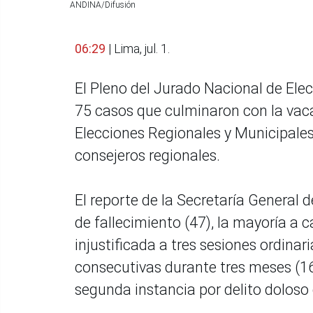
ANDINA/Difusión
06:29
| Lima, jul. 1.
El Pleno del Jurado Nacional de Elecc
75 casos que culminaron con la vaca
Elecciones Regionales y Municipales 
consejeros regionales.
El reporte de la Secretaría General 
de fallecimiento (47), la mayoría a 
injustificada a tres sesiones ordina
consecutivas durante tres meses (16)
segunda instancia por delito doloso c