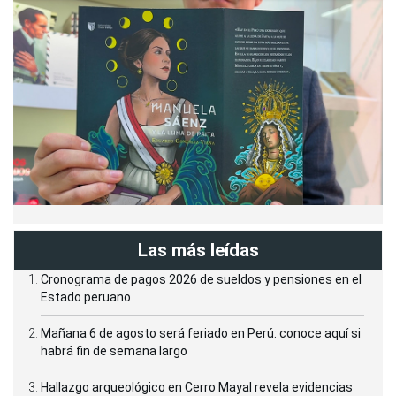
Las más leídas
Cronograma de pagos 2026 de sueldos y pensiones en el
Estado peruano
Mañana 6 de agosto será feriado en Perú: conoce aquí si
habrá fin de semana largo
Hallazgo arqueológico en Cerro Mayal revela evidencias