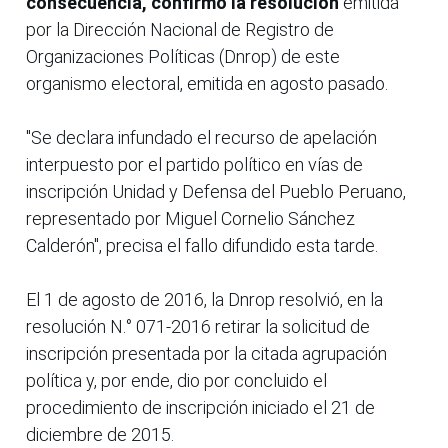
consecuencia, confirmó la resolución
emitida
por la Dirección Nacional de Registro de
Organizaciones Políticas (Dnrop) de este
organismo electoral, emitida en agosto pasado.
"Se declara infundado el recurso de apelación
interpuesto por el partido político en vías de
inscripción Unidad y Defensa del Pueblo Peruano,
representado por Miguel Cornelio Sánchez
Calderón", precisa el fallo difundido esta tarde.
El 1 de agosto de 2016, la Dnrop resolvió, en la
resolución N.° 071-2016 retirar la solicitud de
inscripción presentada por la citada agrupación
política y, por ende, dio por concluido el
procedimiento de inscripción iniciado el 21 de
diciembre de 2015.