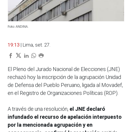
Foto: ANDINA.
19:13
| Lima, set. 27.
El Pleno del Jurado Nacional de Elecciones (JNE)
rechazó hoy la inscripción de la agrupación Unidad
de Defensa del Pueblo Peruano, ligada al Movadef,
en el Registro de Organizaciones Políticas (ROP).
A través de una resolución,
el JNE declaró
infundado el recurso de apelación interpuesto
por la mencionada agrupación y en