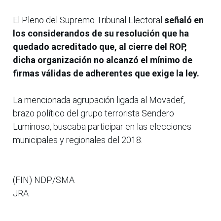
El Pleno del Supremo Tribunal Electoral
señaló en
los considerandos de su resolución que ha
quedado acreditado que, al cierre del ROP,
dicha organización no alcanzó el mínimo de
firmas válidas de adherentes que exige la ley.
La mencionada agrupación ligada al Movadef,
brazo político del grupo terrorista Sendero
Luminoso, buscaba participar en las elecciones
municipales y regionales del 2018.
(FIN) NDP/SMA
JRA