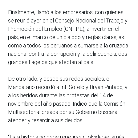
Finalmente, llamó a los empresarios, con quienes
se reunió ayer en el Consejo Nacional del Trabajo y
Promoción del Empleo (CNTPE), a invertir en el
país, en el marco de un diálogo y reglas claras; así
como a todos los peruanos a sumarse a la cruzada
nacional contra la corrupción y la delincuencia, dos
grandes flagelos que afectan al país.
De otro lado, y desde sus redes sociales, el
Mandatario recordó a Inti Sotelo y Bryan Pintado, y
a los heridos durante las protestas del 14 de
noviembre del año pasado. Indicó que la Comisión
Multisectorial creada por su Gobierno buscará
atender y resarcir a sus deudos.
“Esta historia no debe repetirse ni olvidarse jamás.