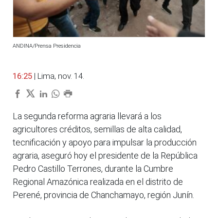
ANDINA/Prensa Presidencia
16:25
| Lima, nov. 14.
La segunda reforma agraria llevará a los
agricultores créditos, semillas de alta calidad,
tecnificación y apoyo para impulsar la producción
agraria, aseguró hoy el presidente de la República
Pedro Castillo Terrones, durante la Cumbre
Regional Amazónica realizada en el distrito de
Perené, provincia de Chanchamayo, región Junín.