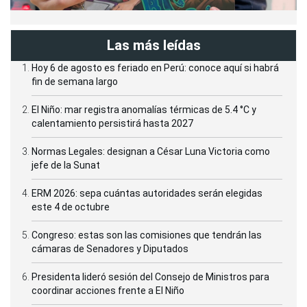
Las más leídas
Hoy 6 de agosto es feriado en Perú: conoce aquí si habrá
fin de semana largo
El Niño: mar registra anomalías térmicas de 5.4 °C y
calentamiento persistirá hasta 2027
Normas Legales: designan a César Luna Victoria como
jefe de la Sunat
ERM 2026: sepa cuántas autoridades serán elegidas
este 4 de octubre
Congreso: estas son las comisiones que tendrán las
cámaras de Senadores y Diputados
Presidenta lideró sesión del Consejo de Ministros para
coordinar acciones frente a El Niño