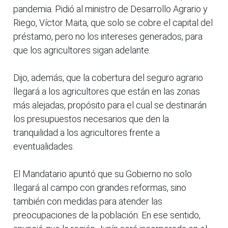
pandemia. Pidió al ministro de Desarrollo Agrario y
Riego, Víctor Maita, que solo se cobre el capital del
préstamo, pero no los intereses generados, para
que los agricultores sigan adelante.
Dijo, además, que la cobertura del seguro agrario
llegará a los agricultores que están en las zonas
más alejadas, propósito para el cual se destinarán
los presupuestos necesarios que den la
tranquilidad a los agricultores frente a
eventualidades.
El Mandatario apuntó que su Gobierno no solo
llegará al campo con grandes reformas, sino
también con medidas para atender las
preocupaciones de la población. En ese sentido,