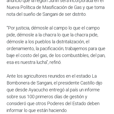
anunció que la región Junín será incorporada en el
Nueva Política de Masificación de Gas y que toma
nota del sueño de Sangani de ser distrito.
“Por justicia, démosle al campo lo que el campo
pide, démosle a la chacra lo que la chacra pide,
démosle a los pueblos la distritalización, el
ordenamiento, la pacificación; trabajemos para que
baje el costo del gas, de los combustibles, del pan,
esa es nuestra lucha”, refirió.
Ante los agricultores reunidos en el estadio La
Bombonera de Sangani, el presidente Castillo dijo
que desde Ayacucho entregó al país un informe
sobre sus 100 primeros días de gestión y
consideró que otros Poderes del Estado deben
informar lo que están haciendo.