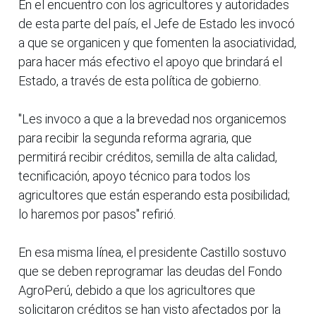
En el encuentro con los agricultores y autoridades
de esta parte del país, el Jefe de Estado les invocó
a que se organicen y que fomenten la asociatividad,
para hacer más efectivo el apoyo que brindará el
Estado, a través de esta política de gobierno.
"Les invoco a que a la brevedad nos organicemos
para recibir la segunda reforma agraria, que
permitirá recibir créditos, semilla de alta calidad,
tecnificación, apoyo técnico para todos los
agricultores que están esperando esta posibilidad;
lo haremos por pasos" refirió.
En esa misma línea, el presidente Castillo sostuvo
que se deben reprogramar las deudas del Fondo
AgroPerú, debido a que los agricultores que
solicitaron créditos se han visto afectados por la