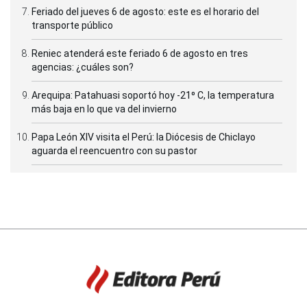
Feriado del jueves 6 de agosto: este es el horario del
transporte público
Reniec atenderá este feriado 6 de agosto en tres
agencias: ¿cuáles son?
Arequipa: Patahuasi soportó hoy -21⁰ C, la temperatura
más baja en lo que va del invierno
Papa León XIV visita el Perú: la Diócesis de Chiclayo
aguarda el reencuentro con su pastor