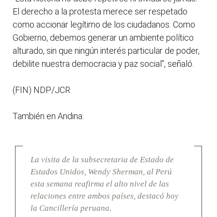
El derecho a la protesta merece ser respetado
como accionar legítimo de los ciudadanos. Como
Gobierno, debemos generar un ambiente político
alturado, sin que ningún interés particular de poder,
debilite nuestra democracia y paz social”, señaló.
(FIN) NDP/JCR
También en Andina:
La visita de la subsecretaria de Estado de
Estados Unidos, Wendy Sherman, al Perú
esta semana reafirma el alto nivel de las
relaciones entre ambos países, destacó hoy
la Cancillería peruana.