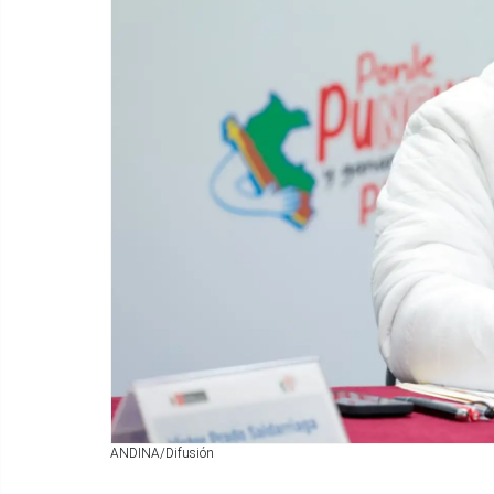
ANDINA/Difusión