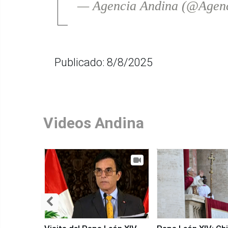
— Agencia Andina (@Agen
Publicado: 8/8/2025
Videos Andina