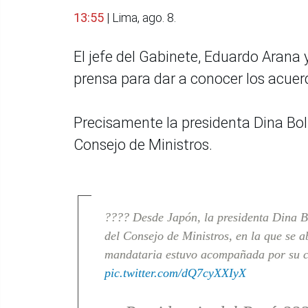
13:55
| Lima, ago. 8.
El jefe del Gabinete, Eduardo Arana 
prensa para dar a conocer los acuer
Precisamente la presidenta Dina Bolu
Consejo de Ministros.
???? Desde Japón, la presidenta Dina B
del Consejo de Ministros, en la que se a
mandataria estuvo acompañada por su com
pic.twitter.com/dQ7cyXXIyX