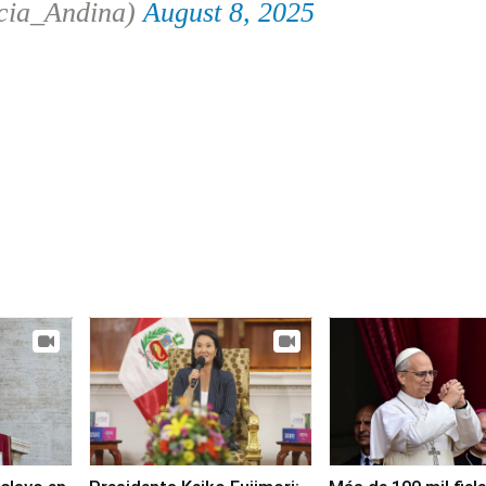
cia_Andina)
August 8, 2025