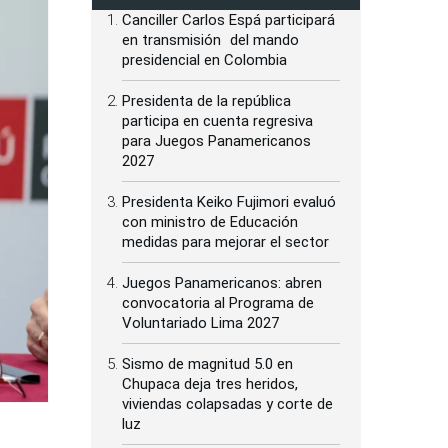
Canciller Carlos Espá participará
en transmisión del mando
presidencial en Colombia
Presidenta de la república
participa en cuenta regresiva
para Juegos Panamericanos
2027
Presidenta Keiko Fujimori evaluó
con ministro de Educación
medidas para mejorar el sector
Juegos Panamericanos: abren
convocatoria al Programa de
Voluntariado Lima 2027
Sismo de magnitud 5.0 en
Chupaca deja tres heridos,
viviendas colapsadas y corte de
luz