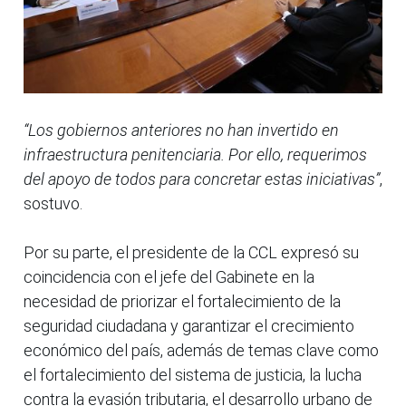
“Los gobiernos anteriores no han invertido en
infraestructura penitenciaria. Por ello, requerimos
del apoyo de todos para concretar estas iniciativas”
,
sostuvo.
Por su parte, el presidente de la CCL expresó su
coincidencia con el jefe del Gabinete en la
necesidad de priorizar el fortalecimiento de la
seguridad ciudadana y garantizar el crecimiento
económico del país, además de temas clave como
el fortalecimiento del sistema de justicia, la lucha
contra la evasión tributaria, el desarrollo urbano de