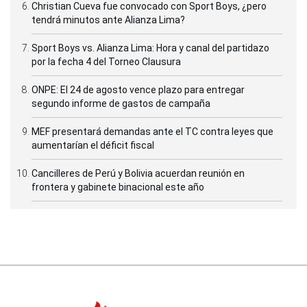
Christian Cueva fue convocado con Sport Boys, ¿pero
tendrá minutos ante Alianza Lima?
Sport Boys vs. Alianza Lima: Hora y canal del partidazo
por la fecha 4 del Torneo Clausura
ONPE: El 24 de agosto vence plazo para entregar
segundo informe de gastos de campaña
MEF presentará demandas ante el TC contra leyes que
aumentarían el déficit fiscal
Cancilleres de Perú y Bolivia acuerdan reunión en
frontera y gabinete binacional este año