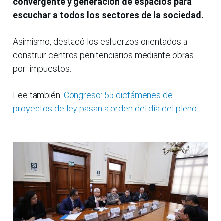
convergente y generación de espacios para
escuchar a todos los sectores de la sociedad.
Asimismo, destacó los esfuerzos orientados a
construir centros penitenciarios mediante obras
por impuestos.
Lee también:
Congreso: 55 dictámenes de
proyectos de ley pasan a orden del día del pleno