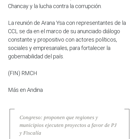
Chancay y la lucha contra la corrupción.
La reunión de Arana Ysa con representantes de la
CCL se da en el marco de su anunciado diálogo
constante y propositivo con actores políticos,
sociales y empresariales, para fortalecer la
gobernabilidad del país.
(FIN) RMCH
Más en Andina
Congreso: proponen que regiones y
municipios ejecuten proyectos a favor de PJ
y Fiscalía