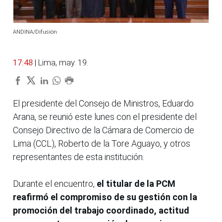
ANDINA/Difusión
17:48
| Lima, may. 19.
El presidente del Consejo de Ministros, Eduardo
Arana, se reunió este lunes con el presidente del
Consejo Directivo de la Cámara de Comercio de
Lima (CCL), Roberto de la Tore Aguayo, y otros
representantes de esta institución.
Durante el encuentro,
el titular de la PCM
reafirmó el compromiso de su gestión con la
promoción del trabajo coordinado, actitud