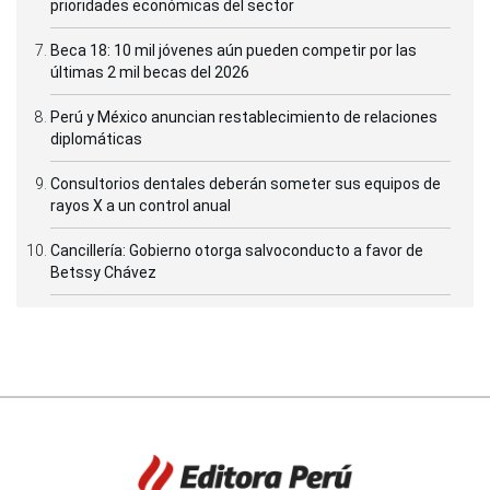
prioridades económicas del sector
Beca 18: 10 mil jóvenes aún pueden competir por las
últimas 2 mil becas del 2026
Perú y México anuncian restablecimiento de relaciones
diplomáticas
Consultorios dentales deberán someter sus equipos de
rayos X a un control anual
Cancillería: Gobierno otorga salvoconducto a favor de
Betssy Chávez