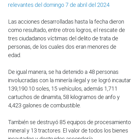
relevantes del domingo 7 de abril del 2024
Las acciones desarrolladas hasta la fecha dieron
como resultado, entre otros logros, el rescate de
tres ciudadanos víctimas del delito de trata de
personas, de los cuales dos eran menores de
edad.
De igual manera, se ha detenido a 48 personas
involucradas con la minería ilegal y se logró incautar
139,190.10 soles, 15 vehículos, además 1,711
cartuchos de dinamita, 58 kilogramos de anfo y
4,423 galones de combustible.
También se destruyó 85 equipos de procesamiento
mineral y 13 tractores. El valor de todos los bienes
incautados y destruidos ascendería