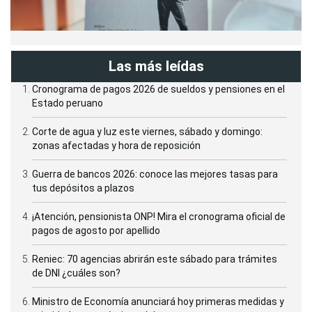
Las más leídas
Cronograma de pagos 2026 de sueldos y pensiones en el
Estado peruano
Corte de agua y luz este viernes, sábado y domingo:
zonas afectadas y hora de reposición
Guerra de bancos 2026: conoce las mejores tasas para
tus depósitos a plazos
¡Atención, pensionista ONP! Mira el cronograma oficial de
pagos de agosto por apellido
Reniec: 70 agencias abrirán este sábado para trámites
de DNI ¿cuáles son?
Ministro de Economía anunciará hoy primeras medidas y