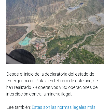
Desde el inicio de la declaratoria del estado de
emergencia en Pataz, en febrero de este año, se
han realizado 79 operativos y 30 operaciones de
interdicción contra la minería ilegal.
Lee también:
Estas son las normas legales más