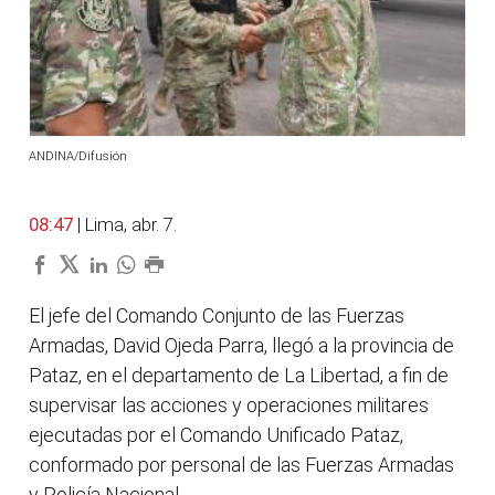
ANDINA/Difusión
08:47
| Lima, abr. 7.
El jefe del Comando Conjunto de las Fuerzas
Armadas, David Ojeda Parra, llegó a la provincia de
Pataz, en el departamento de La Libertad, a fin de
supervisar las acciones y operaciones militares
ejecutadas por el Comando Unificado Pataz,
conformado por personal de las Fuerzas Armadas
y Policía Nacional.