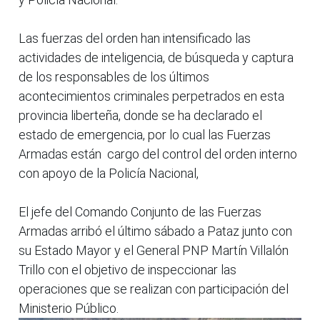
Las fuerzas del orden han intensificado las
actividades de inteligencia, de búsqueda y captura
de los responsables de los últimos
acontecimientos criminales perpetrados en esta
provincia liberteña, donde se ha declarado el
estado de emergencia, por lo cual las Fuerzas
Armadas están cargo del control del orden interno
con apoyo de la Policía Nacional,
El jefe del Comando Conjunto de las Fuerzas
Armadas arribó el último sábado a Pataz junto con
su Estado Mayor y el General PNP Martín Villalón
Trillo con el objetivo de inspeccionar las
operaciones que se realizan con participación del
Ministerio Público.