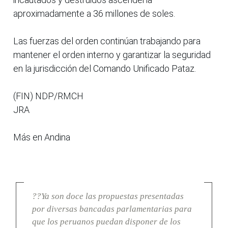
aproximadamente a 36 millones de soles.
Las fuerzas del orden continúan trabajando para
mantener el orden interno y garantizar la seguridad
en la jurisdicción del Comando Unificado Pataz.
(FIN) NDP/RMCH
JRA
Más en Andina
??Ya son doce las propuestas presentadas
por diversas bancadas parlamentarias para
que los peruanos puedan disponer de los