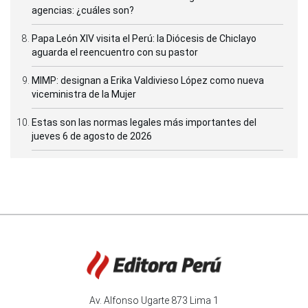
agencias: ¿cuáles son?
Papa León XIV visita el Perú: la Diócesis de Chiclayo
aguarda el reencuentro con su pastor
MIMP: designan a Erika Valdivieso López como nueva
viceministra de la Mujer
Estas son las normas legales más importantes del
jueves 6 de agosto de 2026
Av. Alfonso Ugarte 873 Lima 1