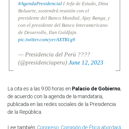
#AgendaPresidencial
I Jefa de Estado, Dina
Boluarte, sostendrá reunión con el
presidente del Banco Mundial, Ajay Banga, y
con el presidente del Banco Interamericano
de Desarrollo, Ilan Goldfajn.
pic.twitter.com/yevAXTB1g9
— Presidencia del Perú ????
(@presidenciaperu)
June 12, 2023
La cita es a las 9:00 horas en
Palacio de Gobierno
,
de acuerdo con la agenda de la mandataria,
publicada en las redes sociales de la Presidencia
de la República.
Lee también:
Congreso: Comisión de Ética abordará