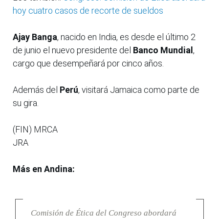
hoy cuatro casos de recorte de sueldos
Ajay Banga
, nacido en India, es desde el último 2
de junio el nuevo presidente del
Banco Mundial
,
cargo que desempeñará por cinco años.
Además del
Perú
, visitará Jamaica como parte de
su gira.
(FIN) MRCA
JRA
Más en Andina:
Comisión de Ética del Congreso abordará