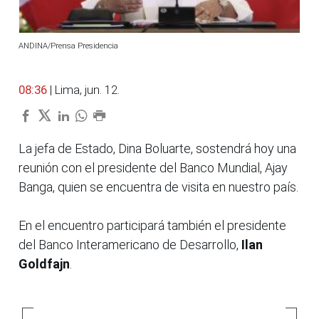
ANDINA/Prensa Presidencia
08:36
| Lima, jun. 12.
La jefa de Estado, Dina Boluarte, sostendrá hoy una
reunión con el presidente del Banco Mundial, Ajay
Banga, quien se encuentra de visita en nuestro país.
En el encuentro participará también el presidente
del Banco Interamericano de Desarrollo,
Ilan
Goldfajn
.