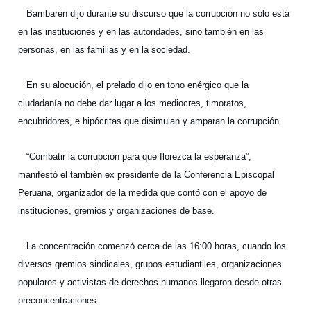
Bambarén dijo durante su discurso que la corrupción no sólo está
en las instituciones y en las autoridades, sino también en las
personas, en las familias y en la sociedad.
En su alocución, el prelado dijo en tono enérgico que la
ciudadanía no debe dar lugar a los mediocres, timoratos,
encubridores, e hipócritas que disimulan y amparan la corrupción.
“Combatir la corrupción para que florezca la esperanza”,
manifestó el también ex presidente de la Conferencia Episcopal
Peruana, organizador de la medida que contó con el apoyo de
instituciones, gremios y organizaciones de base.
La concentración comenzó cerca de las 16:00 horas, cuando los
diversos gremios sindicales, grupos estudiantiles, organizaciones
populares y activistas de derechos humanos llegaron desde otras
preconcentraciones.