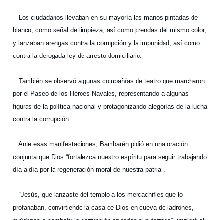
Los ciudadanos llevaban en su mayoría las manos pintadas de
blanco, como señal de limpieza, así como prendas del mismo color,
y lanzaban arengas contra la corrupción y la impunidad, así como
contra la derogada ley de arresto domiciliario.
También se observó algunas compañías de teatro que marcharon
por el Paseo de los Héroes Navales, representando a algunas
figuras de la política nacional y protagonizando alegorías de la lucha
contra la corrupción.
Ante esas manifestaciones, Bambarén pidió en una oración
conjunta que Dios “fortalezca nuestro espíritu para seguir trabajando
día a día por la regeneración moral de nuestra patria”.
“Jesús, que lanzaste del templo a los mercachifles que lo
profanaban, convirtiendo la casa de Dios en cueva de ladrones,