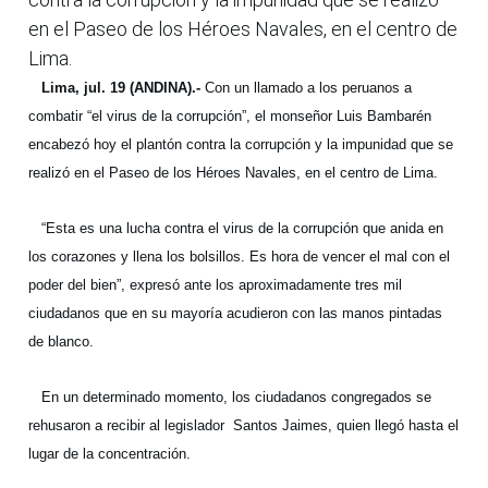
en el Paseo de los Héroes Navales, en el centro de
Lima.
Lima, jul. 19 (ANDINA).-
Con un llamado a los peruanos a
combatir “el virus de la corrupción”, el monseñor Luis Bambarén
encabezó hoy el plantón contra la corrupción y la impunidad que se
realizó en el Paseo de los Héroes Navales, en el centro de Lima.
“Esta es una lucha contra el virus de la corrupción que anida en
los corazones y llena los bolsillos. Es hora de vencer el mal con el
poder del bien”, expresó ante los aproximadamente tres mil
ciudadanos que en su mayoría acudieron con las manos pintadas
de blanco.
En un determinado momento, los ciudadanos congregados se
rehusaron a recibir al legislador Santos Jaimes, quien llegó hasta el
lugar de la concentración.