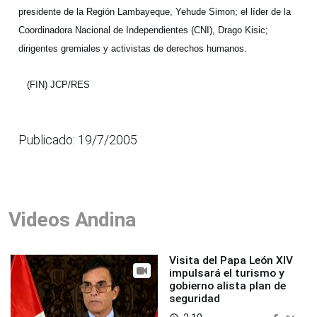
presidente de la Región Lambayeque, Yehude Simon; el líder de la
Coordinadora Nacional de Independientes (CNI), Drago Kisic;
dirigentes gremiales y activistas de derechos humanos.
(FIN) JCP/RES
Publicado: 19/7/2005
Videos Andina
Visita del Papa León XIV
impulsará el turismo y
gobierno alista plan de
seguridad