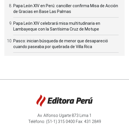
Papa León XIV en Perú: canciller confirma Misa de Acción
de Gracias en Base Las Palmas
Papa León XIV celebrará misa multitudinaria en
Lambayeque con la Santísima Cruz de Motupe
Pasco: inician búsqueda de menor que desapareció
cuando paseaba por quebrada de Villa Rica
Av. Alfonso Ugarte 873 Lima 1
Teléfono: (51-1) 315 0400 Fax: 431 2849