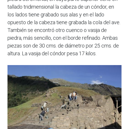
tallado tridimensional la cabeza de un cóndor, en
los lados tiene grabado sus alas y en el lado
opuesto de la cabeza tiene grabada la cola del ave.
También se encontró otro cuenco o vasija de
piedra, más sencillo, con el borde refinado. Ambas
piezas son de 30 cms. de diámetro por 25 cms. de
altura. La vasija del cóndor pesa 17 kilos.