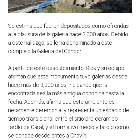
Se estima que fueron depositados como ofrendas
a la clausura de la galería hace 3,000 años. Debido
a este hallazgo, se le ha denominado a este
complejo la Galería del Cóndor.
A partir de este descubrimiento, Rick y su equipo
afirman que este monumento tuvo galerías desde
hace más de 3,000 años, indicando que la
encontrada sea la más antigua conocida hasta la
fecha. Además, afirma que este ambiente es
netamente ceremonial y representa un espacio de
tiempo transicional entre el sitio pre-cerámico
tardío de Caral, y el formativo medio y tardío como
se conoce desde antes a Chavín.