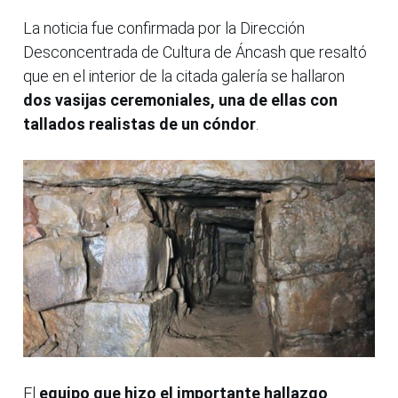
La noticia fue confirmada por la Dirección
Desconcentrada de Cultura de Áncash que resaltó
que en el interior de la citada galería se hallaron
dos vasijas ceremoniales, una de ellas con
tallados realistas de un cóndor
.
El
equipo que hizo el importante hallazgo