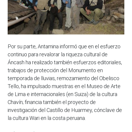
Por su parte, Antamina informó que en el esfuerzo
continuo para revalorar la riqueza cultural de
Áncash ha realizado también esfuerzos editoriales,
trabajos de protección del Monumento en
temporada de lluvias, remozamiento del Obelisco
Tello, ha impulsado muestras en el Museo de Arte
de Lima e internacionales (en Suiza) de la cultura
Chavín; financia también el proyecto de
investigación del Castillo de Huarmey, cónclave de
la cultura Wari en la costa peruana.