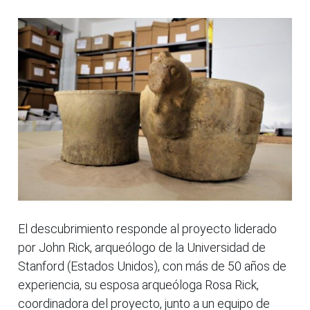
El descubrimiento responde al proyecto liderado
por John Rick, arqueólogo de la Universidad de
Stanford (Estados Unidos), con más de 50 años de
experiencia, su esposa arqueóloga Rosa Rick,
coordinadora del proyecto, junto a un equipo de