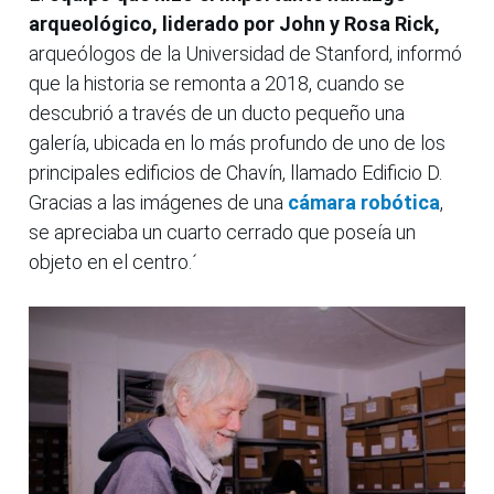
arqueológico, liderado por John y Rosa Rick,
arqueólogos de la Universidad de Stanford, informó
que la historia se remonta a 2018, cuando se
descubrió a través de un ducto pequeño una
galería, ubicada en lo más profundo de uno de los
principales edificios de Chavín, llamado Edificio D.
Gracias a las imágenes de una
cámara robótica
,
se apreciaba un cuarto cerrado que poseía un
objeto en el centro.´