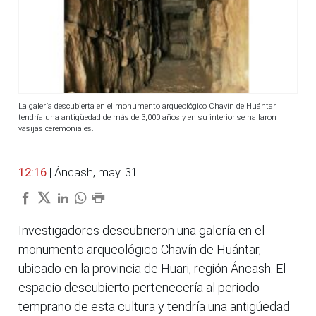
La galería descubierta en el monumento arqueológico Chavín de Huántar
tendría una antigüedad de más de 3,000 años y en su interior se hallaron
vasijas ceremoniales.
12:16
| Áncash, may. 31.
Investigadores descubrieron una galería en el
monumento arqueológico Chavín de Huántar,
ubicado en la provincia de Huari, región Áncash. El
espacio descubierto pertenecería al periodo
temprano de esta cultura y tendría una antigúedad