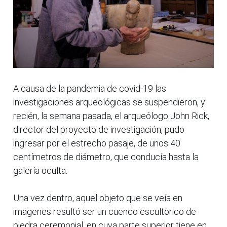
A causa de la pandemia de covid-19 las
investigaciones arqueológicas se suspendieron, y
recién, la semana pasada, el arqueólogo John Rick,
director del proyecto de investigación, pudo
ingresar por el estrecho pasaje, de unos 40
centímetros de diámetro, que conducía hasta la
galería oculta.
Una vez dentro, aquel objeto que se veía en
imágenes resultó ser un cuenco escultórico de
piedra ceremonial, en cuya parte superior tiene en