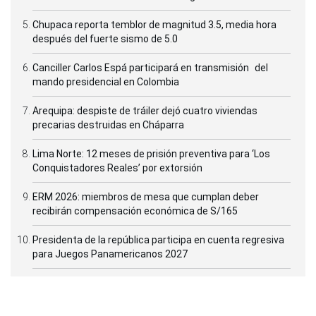
Chupaca reporta temblor de magnitud 3.5, media hora
después del fuerte sismo de 5.0
Canciller Carlos Espá participará en transmisión del
mando presidencial en Colombia
Arequipa: despiste de tráiler dejó cuatro viviendas
precarias destruidas en Cháparra
Lima Norte: 12 meses de prisión preventiva para ‘Los
Conquistadores Reales’ por extorsión
ERM 2026: miembros de mesa que cumplan deber
recibirán compensación económica de S/165
Presidenta de la república participa en cuenta regresiva
para Juegos Panamericanos 2027