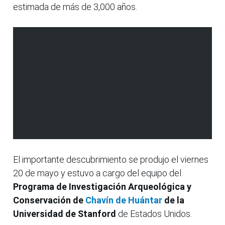
estimada de más de 3,000 años.
El importante descubrimiento se produjo el viernes
20 de mayo y estuvo a cargo del equipo del
Programa de Investigación Arqueológica y
Conservación de
Chavín de Huántar
de la
Universidad de Stanford
de Estados Unidos.