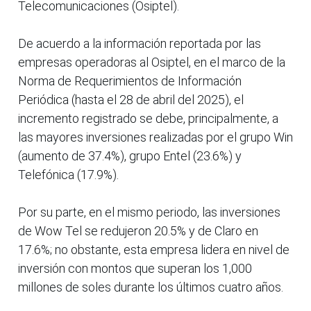
Telecomunicaciones (Osiptel).
De acuerdo a la información reportada por las
empresas operadoras al Osiptel, en el marco de la
Norma de Requerimientos de Información
Periódica (hasta el 28 de abril del 2025), el
incremento registrado se debe, principalmente, a
las mayores inversiones realizadas por el grupo Win
(aumento de 37.4%), grupo Entel (23.6%) y
Telefónica (17.9%).
Por su parte, en el mismo periodo, las inversiones
de Wow Tel se redujeron 20.5% y de Claro en
17.6%; no obstante, esta empresa lidera en nivel de
inversión con montos que superan los 1,000
millones de soles durante los últimos cuatro años.