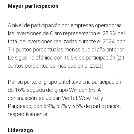
Mayor participación
A nivel de participación por empresas operadoras,
las inversiones de Claro representaron el 27.9% del
total de inversiones realizadas durante el 2024, con
7.1 puntos porcentuales menos que el año anterior.
Le sigue Telefónica con 16.5% de participación (2.1
puntos porcentuales más que en el 2023).
Por su parte, el grupo Entel tuvo una participación
de 16%, seguida del grupo Win con 6%. A
continuación, se ubican Viettel, Wow Tel y
Pangeaco, con 5.9%, 5.7% y 5.5% de participación,
respectivamente.
Liderazgo