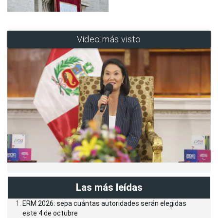
Video más visto
Las más leídas
ERM 2026: sepa cuántas autoridades serán elegidas
este 4 de octubre