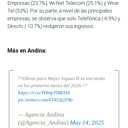
Empresas (23.7%), Wi-Net Telecom (25.1%) y Wow
Tel (53%). Por su parte, a nivel de las principales
empresas, se observa que solo Telefónica (-6.9%) y
Directv (-10.7%) redujeron sus ingresos.
Más en Andina:
??Obras para Majes Siguas II se iniciarán
en los primeros meses del 2026.??
https://t.co/YHmpTIREDA
pic.twitter.com/kT4Utj2FRe
— Agencia Andina
(@Agencia_Andina)
May 14, 2025