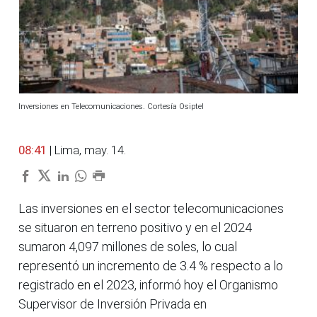
Inversiones en Telecomunicaciones. Cortesía Osiptel
08:41
| Lima, may. 14.
Las inversiones en el sector telecomunicaciones
se situaron en terreno positivo y en el 2024
sumaron 4,097 millones de soles, lo cual
representó un incremento de 3.4 % respecto a lo
registrado en el 2023, informó hoy el Organismo
Supervisor de Inversión Privada en