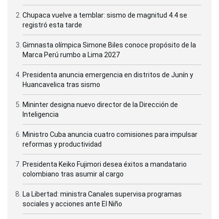
Chupaca vuelve a temblar: sismo de magnitud 4.4 se
registró esta tarde
Gimnasta olímpica Simone Biles conoce propósito de la
Marca Perú rumbo a Lima 2027
Presidenta anuncia emergencia en distritos de Junín y
Huancavelica tras sismo
Mininter designa nuevo director de la Dirección de
Inteligencia
Ministro Cuba anuncia cuatro comisiones para impulsar
reformas y productividad
Presidenta Keiko Fujimori desea éxitos a mandatario
colombiano tras asumir al cargo
La Libertad: ministra Canales supervisa programas
sociales y acciones ante El Niño