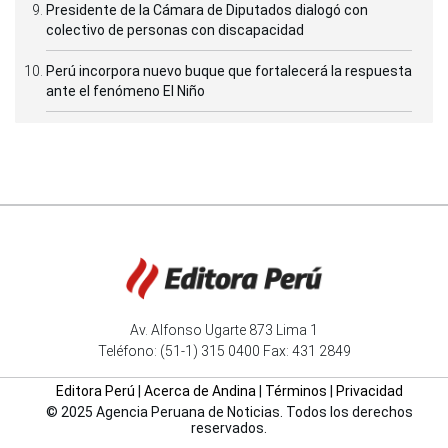
Presidente de la Cámara de Diputados dialogó con
colectivo de personas con discapacidad
Perú incorpora nuevo buque que fortalecerá la respuesta
ante el fenómeno El Niño
Av. Alfonso Ugarte 873 Lima 1
Teléfono: (51-1) 315 0400 Fax: 431 2849
Editora Perú
|
Acerca de Andina
|
Términos
|
Privacidad
© 2025 Agencia Peruana de Noticias. Todos los derechos
reservados.