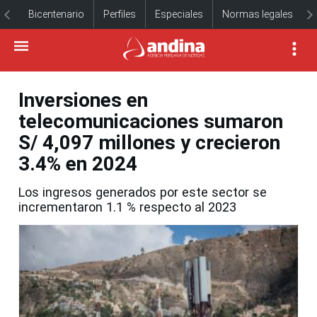
Bicentenario
Perfiles
Especiales
Normas legales
Inversiones en
telecomunicaciones sumaron
S/ 4,097 millones y crecieron
3.4% en 2024
Los ingresos generados por este sector se
incrementaron 1.1 % respecto al 2023