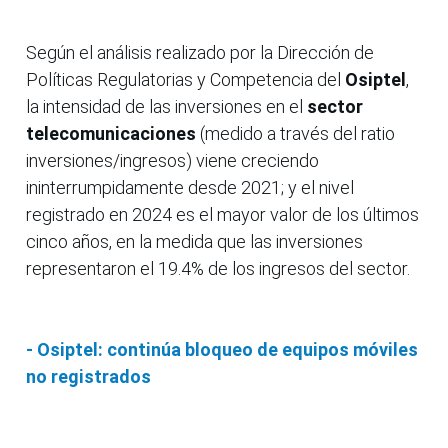
Según el análisis realizado por la Dirección de
Políticas Regulatorias y Competencia del
Osiptel
,
la intensidad de las inversiones en el
sector
telecomunicaciones
(medido a través del ratio
inversiones/ingresos) viene creciendo
ininterrumpidamente desde 2021; y el nivel
registrado en 2024 es el mayor valor de los últimos
cinco años, en la medida que las inversiones
representaron el 19.4% de los ingresos del sector.
- Osiptel: continúa bloqueo de equipos móviles
no registrados