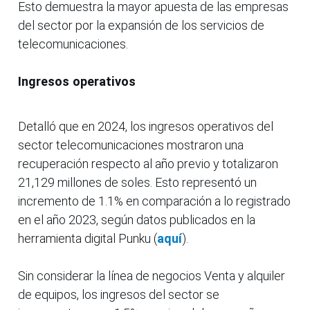
Esto demuestra la mayor apuesta de las empresas
del sector por la expansión de los servicios de
telecomunicaciones.
Ingresos operativos
Detalló que en 2024, los ingresos operativos del
sector telecomunicaciones mostraron una
recuperación respecto al año previo y totalizaron
21,129 millones de soles. Esto representó un
incremento de 1.1% en comparación a lo registrado
en el año 2023, según datos publicados en la
herramienta digital Punku (
aquí
).
Sin considerar la línea de negocios Venta y alquiler
de equipos, los ingresos del sector se