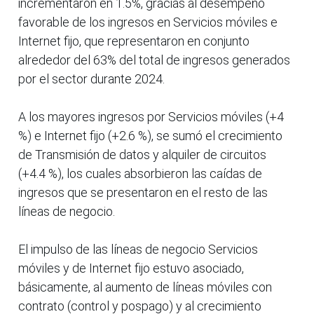
incrementaron en 1.5%, gracias al desempeño
favorable de los ingresos en Servicios móviles e
Internet fijo, que representaron en conjunto
alrededor del 63% del total de ingresos generados
por el sector durante 2024.
A los mayores ingresos por Servicios móviles (+4
%) e Internet fijo (+2.6 %), se sumó el crecimiento
de Transmisión de datos y alquiler de circuitos
(+4.4 %), los cuales absorbieron las caídas de
ingresos que se presentaron en el resto de las
líneas de negocio.
El impulso de las líneas de negocio Servicios
móviles y de Internet fijo estuvo asociado,
básicamente, al aumento de líneas móviles con
contrato (control y pospago) y al crecimiento