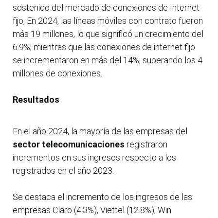
sostenido del mercado de conexiones de Internet
fijo, En 2024, las líneas móviles con contrato fueron
más 19 millones, lo que significó un crecimiento del
6.9%; mientras que las conexiones de internet fijo
se incrementaron en más del 14%, superando los 4
millones de conexiones.
Resultados
En el año 2024, la mayoría de las empresas del
sector telecomunicaciones
registraron
incrementos en sus ingresos respecto a los
registrados en el año 2023.
Se destaca el incremento de los ingresos de las
empresas Claro (4.3%), Viettel (12.8%), Win