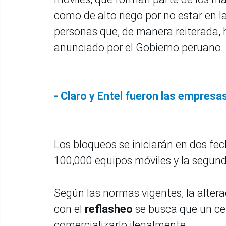
como de alto riego por no estar en la
personas que, de manera reiterada
anunciado por el Gobierno peruano.
- Claro y Entel fueron las empresa
Los bloqueos se iniciarán en dos fec
100,000 equipos móviles y la segund
Según las normas vigentes, la altera
con el
reflasheo
se busca que un ce
comercializarlo ilegalmente.