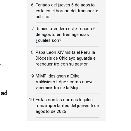
Feriado del jueves 6 de agosto:
este es el horario del transporte
público
Reniec atenderá este feriado 6
de agosto en tres agencias:
¿cuáles son?
Papa León XIV visita el Perú: la
Diócesis de Chiclayo aguarda el
en
reencuentro con su pastor
MIMP: designan a Erika
Valdivieso López como nueva
viceministra de la Mujer
dad
Estas son las normas legales
más importantes del jueves 6 de
agosto de 2026
s