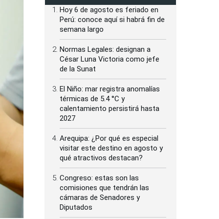
Hoy 6 de agosto es feriado en
Perú: conoce aquí si habrá fin de
semana largo
Normas Legales: designan a
César Luna Victoria como jefe
de la Sunat
El Niño: mar registra anomalías
térmicas de 5.4 °C y
calentamiento persistirá hasta
2027
Arequipa: ¿Por qué es especial
visitar este destino en agosto y
qué atractivos destacan?
Congreso: estas son las
comisiones que tendrán las
cámaras de Senadores y
Diputados