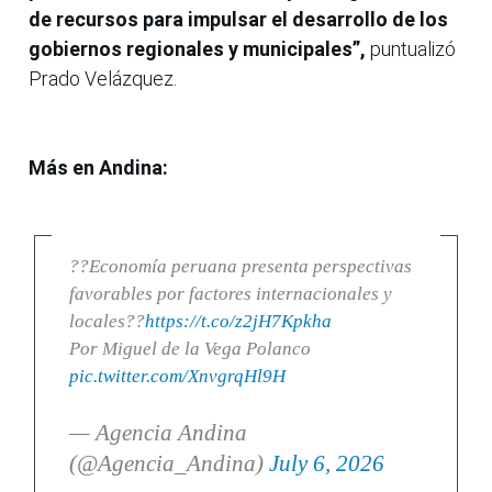
de recursos para impulsar el desarrollo de los
gobiernos regionales y municipales”,
puntualizó
Prado Velázquez.
Más en Andina:
??Economía peruana presenta perspectivas
favorables por factores internacionales y
locales??
https://t.co/z2jH7Kpkha
Por Miguel de la Vega Polanco
pic.twitter.com/XnvgrqHl9H
— Agencia Andina
(@Agencia_Andina)
July 6, 2026