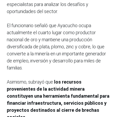
especialistas para analizar los desafíos y
oportunidades del sector.
El funcionario señaló que Ayacucho ocupa
actualmente el cuarto lugar como productor
nacional de oro y mantiene una producción
diversificada de plata, plomo, zinc y cobre, lo que
convierte a la minería en un importante generador
de empleo, inversión y desarrollo para miles de
familias.
Asimismo, subrayó que
los recursos
provenientes de la actividad minera
constituyen una herramienta fundamental para
financiar infraestructura, servicios públicos y
proyectos destinados al cierre de brechas