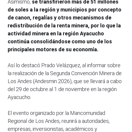
Asimismo,
se transfirieron más de 51 millones
de soles a la región y municipios por concepto
de canon, regalías y otros mecanismos de
redistribución de la renta minera, por lo que la
actividad minera en la región Ayacucho
continúa consolidándose como uno de los
principales motores de su economía.
Así lo destacó Prado Velázquez, al informar sobre
la realización de la Segunda Convención Minera de
Los Andes (Andesmin 2026), que se llevará a cabo
del 29 de octubre al 1 de noviembre en la región
Ayacucho.
El evento organizado por la Mancomunidad
Regional de Los Andes, reunirá a autoridades,
empresas, inversionistas, académicos y