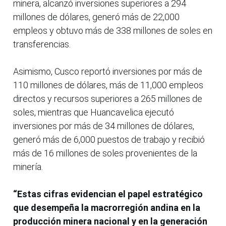
minera, alcanzó inversiones superiores a 294
millones de dólares, generó más de 22,000
empleos y obtuvo más de 338 millones de soles en
transferencias.
Asimismo, Cusco reportó inversiones por más de
110 millones de dólares, más de 11,000 empleos
directos y recursos superiores a 265 millones de
soles, mientras que Huancavelica ejecutó
inversiones por más de 34 millones de dólares,
generó más de 6,000 puestos de trabajo y recibió
más de 16 millones de soles provenientes de la
minería.
“Estas cifras evidencian el papel estratégico
que desempeña la macrorregión andina en la
producción minera nacional y en la generación