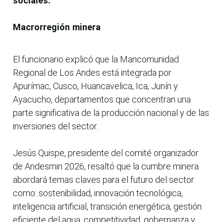
sociales.
Macrorregión minera
El funcionario explicó que la Mancomunidad
Regional de Los Andes está integrada por
Apurímac, Cusco, Huancavelica, Ica, Junín y
Ayacucho, departamentos que concentran una
parte significativa de la producción nacional y de las
inversiones del sector.
Jesús Quispe, presidente del comité organizador
de Andesmin 2026, resaltó que la cumbre minera
abordará temas claves para el futuro del sector
como: sostenibilidad, innovación tecnológica,
inteligencia artificial, transición energética, gestión
eficiente del agua, competitividad, gobernanza y