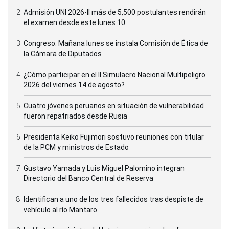
Admisión UNI 2026-II más de 5,500 postulantes rendirán
el examen desde este lunes 10
Congreso: Mañana lunes se instala Comisión de Ética de
la Cámara de Diputados
¿Cómo participar en el II Simulacro Nacional Multipeligro
2026 del viernes 14 de agosto?
Cuatro jóvenes peruanos en situación de vulnerabilidad
fueron repatriados desde Rusia
Presidenta Keiko Fujimori sostuvo reuniones con titular
de la PCM y ministros de Estado
Gustavo Yamada y Luis Miguel Palomino integran
Directorio del Banco Central de Reserva
Identifican a uno de los tres fallecidos tras despiste de
vehículo al río Mantaro