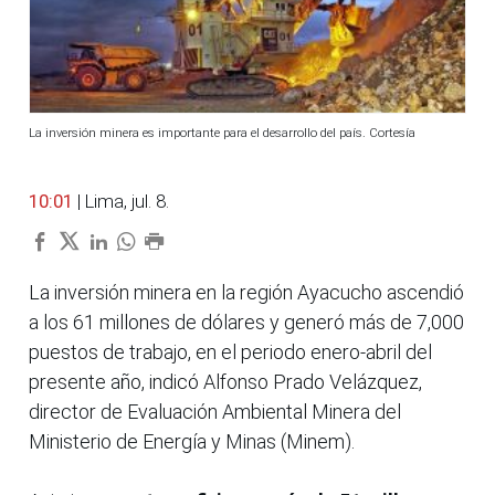
La inversión minera es importante para el desarrollo del país. Cortesía
10:01
| Lima, jul. 8.
La inversión minera en la región Ayacucho ascendió
a los 61 millones de dólares y generó más de 7,000
puestos de trabajo, en el periodo enero-abril del
presente año, indicó Alfonso Prado Velázquez,
director de Evaluación Ambiental Minera del
Ministerio de Energía y Minas (Minem).