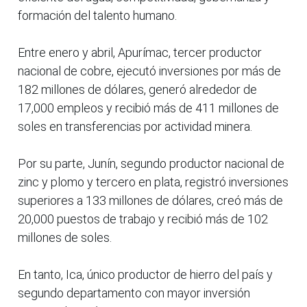
formación del talento humano.
Entre enero y abril, Apurímac, tercer productor
nacional de cobre, ejecutó inversiones por más de
182 millones de dólares, generó alrededor de
17,000 empleos y recibió más de 411 millones de
soles en transferencias por actividad minera.
Por su parte, Junín, segundo productor nacional de
zinc y plomo y tercero en plata, registró inversiones
superiores a 133 millones de dólares, creó más de
20,000 puestos de trabajo y recibió más de 102
millones de soles.
En tanto, Ica, único productor de hierro del país y
segundo departamento con mayor inversión