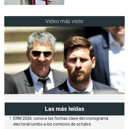
Video más visto
Las más leídas
ERM 2026: conoce las fechas clave del cronograma
electoral rumbo a los comicios de octubre