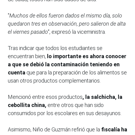
"
Muchos de ellos fueron dados el mismo día, solo
quedaron tres en observación, pero salieron de alta
el viernes pasado
", expresó la viceministra.
Tras indicar que todos los estudiantes se
encuentran bien,
lo importante es ahora conocer
a que se debió la contaminación teniendo en
cuenta
que para la preparación de los alimentos se
usan otros productos complementarios.
Mencionó entre esos productos
, la salchicha, la
cebollita china,
entre otros que han sido
consumidos por los escolares en sus desayunos.
Asimismo, Niño de Guzmán refirió que la
fiscalía ha