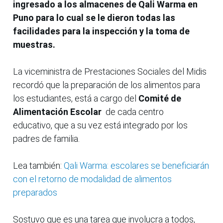
ingresado a los almacenes de Qali Warma en
Puno para lo cual se le dieron todas las
facilidades para la inspección y la toma de
muestras.
La viceministra de Prestaciones Sociales del Midis
recordó que la preparación de los alimentos para
los estudiantes, está a cargo del
Comité de
Alimentación Escolar
de cada centro
educativo,
que a su vez está integrado por los
padres de familia.
Lea también:
Qali Warma: escolares se beneficiarán
con el retorno de modalidad de alimentos
preparados
Sostuvo que es una tarea que involucra a todos,