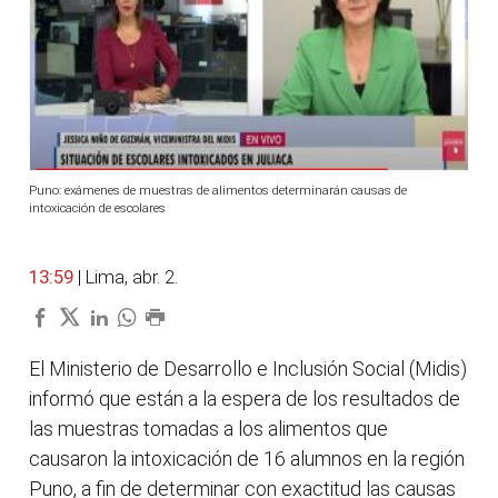
Puno: exámenes de muestras de alimentos determinarán causas de
intoxicación de escolares
13:59
| Lima, abr. 2.
El Ministerio de Desarrollo e Inclusión Social (Midis)
informó que están a la espera de los resultados de
las muestras tomadas a los alimentos que
causaron la intoxicación de 16 alumnos en la región
Puno, a fin de determinar con exactitud las causas