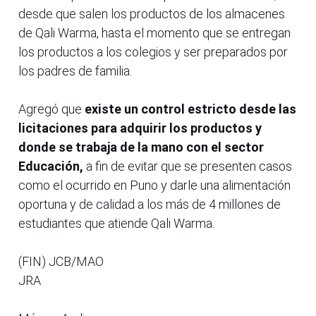
desde que salen los productos de los almacenes
de Qali Warma, hasta el momento que se entregan
los productos a los colegios y ser preparados por
los padres de familia.
Agregó que
existe un control estricto desde las
licitaciones para adquirir los productos y
donde se trabaja de la mano con el sector
Educación,
a fin de evitar que se presenten casos
como el ocurrido en Puno y darle una alimentación
oportuna y de calidad a los más de 4 millones de
estudiantes que atiende Qali Warma.
(FIN) JCB/MAO
JRA