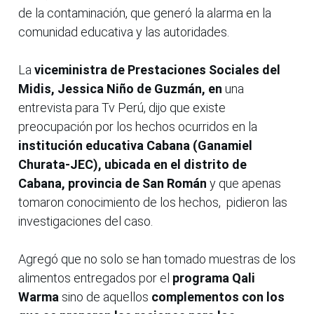
de la contaminación, que generó la alarma en la
comunidad educativa y las autoridades.
La
viceministra de Prestaciones Sociales del
Midis, Jessica Niño de Guzmán, en
una
entrevista para Tv Perú, dijo que existe
preocupación por los hechos ocurridos en la
institución educativa Cabana (Ganamiel
Churata-JEC), ubicada en el distrito de
Cabana, provincia de San Román
y que apenas
tomaron conocimiento de los hechos, pidieron las
investigaciones del caso.
Agregó que no solo se han tomado muestras de los
alimentos entregados por el
programa Qali
Warma
sino de aquellos
complementos con los