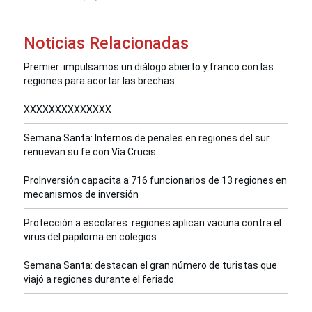
Noticias Relacionadas
Premier: impulsamos un diálogo abierto y franco con las
regiones para acortar las brechas
XXXXXXXXXXXXXX
Semana Santa: Internos de penales en regiones del sur
renuevan su fe con Vía Crucis
ProInversión capacita a 716 funcionarios de 13 regiones en
mecanismos de inversión
Protección a escolares: regiones aplican vacuna contra el
virus del papiloma en colegios
Semana Santa: destacan el gran número de turistas que
viajó a regiones durante el feriado