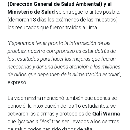
(Dirección General de Salud Ambiental) y al
Ministerio de Salud
se entregue lo antes posible,
(demoran 18 días los exámenes de las muestras)
los resultados que fueron traídos a Lima.
"
Esperamos tener pronto la información de las
pruebas; nuestro compromiso es estar detrás de
los resultados para hacer las mejoras que fueran
necesarias y dar una buena atención a los millones
de niños que dependen de la alimentación escolar
",
expresó.
La viceministra mencionó también que apenas se
conoció la intoxicación de los 16 estudiantes, se
activaron las alarmas y protocolos de
Qali Warma
que
"gracias a Dios
" tras ser llevados a los centros
de salud, todos han sido dados de alta.