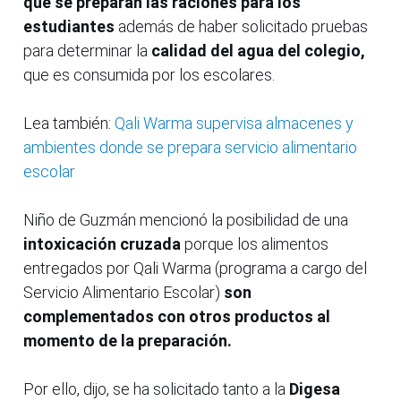
que se preparan las raciones para los
estudiantes
además de haber solicitado pruebas
para determinar la
calidad del agua del colegio,
que es consumida por los escolares.
Lea también:
Qali Warma supervisa almacenes y
ambientes donde se prepara servicio alimentario
escolar
Niño de Guzmán mencionó la posibilidad de una
intoxicación cruzada
porque los alimentos
entregados por Qali Warma (programa a cargo del
Servicio Alimentario Escolar)
son
complementados con otros productos al
momento de la preparación.
Por ello, dijo, se ha solicitado tanto a la
Digesa