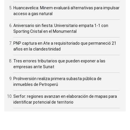
Huancavelica: Minem evaluará alternativas para impulsar
acceso a gas natural
Aniversario sin fiesta: Universitario empata 1-1 con
Sporting Cristal en el Monumental
PNP captura en Ate a requisitoriado que permaneció 21
años en la clandestinidad
Tres errores tributarios que pueden exponer a las
empresas ante Sunat
ProInversión realiza primera subasta pública de
inmuebles de Petroperú
Serfor: regiones avanzan en elaboración de mapas para
identificar potencial de territorio