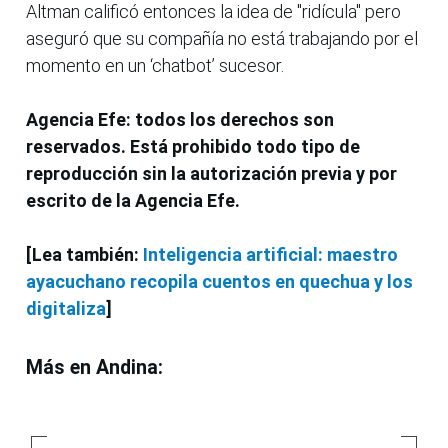
Altman calificó entonces la idea de "ridícula" pero
aseguró que su compañía no está trabajando por el
momento en un ‘chatbot’ sucesor.
Agencia Efe: todos los derechos son
reservados. Está prohibido todo tipo de
reproducción sin la autorización previa y por
escrito de la Agencia Efe.
[Lea también:
Inteligencia artificial: maestro
ayacuchano recopila cuentos en quechua y los
digitaliza
]
Más en Andina: