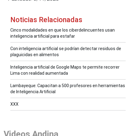
Noticias Relacionadas
Cinco modalidades en que los ciberdelincuentes usan
inteligencia artificial para estafar
Con inteligencia artificial se podrían detectar residuos de
plaguicidas en alimentos
Inteligencia artificial de Google Maps te permite recorrer
Lima con realidad aumentada
Lambayeque: Capacitan a 500 profesores en herramientas
de Inteligencia Artificial
XXX
Videos Andina