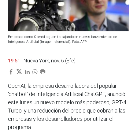
Empresas como OpenAI siguen trabajando en nuevos lanzamientos de
Inteligencia Artificial (imagen referencial). Foto: AFP
19:51
| Nueva York, nov. 6 (Efe).
OpenAI, la empresa desarrolladora del popular
‘chatbot’ de Inteligencia Artificial ChatGPT, anunció
este lunes un nuevo modelo más poderoso, GPT-4
Turbo, y una reducción del precio que cobran a las
empresas y los desarrolladores por utilizar el
programa.