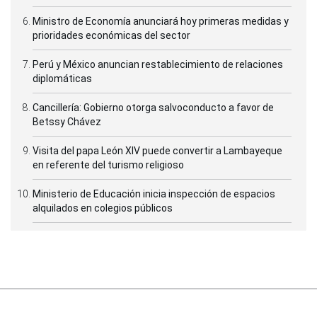
Ministro de Economía anunciará hoy primeras medidas y
prioridades económicas del sector
Perú y México anuncian restablecimiento de relaciones
diplomáticas
Cancillería: Gobierno otorga salvoconducto a favor de
Betssy Chávez
Visita del papa León XIV puede convertir a Lambayeque
en referente del turismo religioso
Ministerio de Educación inicia inspección de espacios
alquilados en colegios públicos