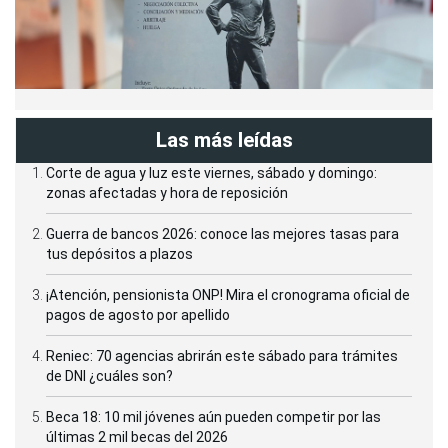
Las más leídas
Corte de agua y luz este viernes, sábado y domingo:
zonas afectadas y hora de reposición
Guerra de bancos 2026: conoce las mejores tasas para
tus depósitos a plazos
¡Atención, pensionista ONP! Mira el cronograma oficial de
pagos de agosto por apellido
Reniec: 70 agencias abrirán este sábado para trámites
de DNI ¿cuáles son?
Beca 18: 10 mil jóvenes aún pueden competir por las
últimas 2 mil becas del 2026