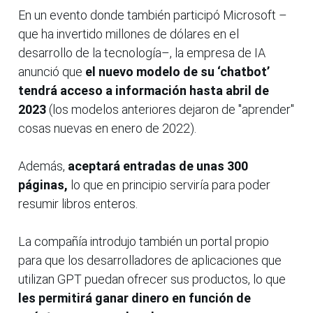
En un evento donde también participó Microsoft –
que ha invertido millones de dólares en el
desarrollo de la tecnología–, la empresa de IA
anunció que
el nuevo modelo de su ‘chatbot’
tendrá acceso a información hasta abril de
2023
(los modelos anteriores dejaron de "aprender"
cosas nuevas en enero de 2022).
Además,
aceptará entradas de unas 300
páginas,
lo que en principio serviría para poder
resumir libros enteros.
La compañía introdujo también un portal propio
para que los desarrolladores de aplicaciones que
utilizan GPT puedan ofrecer sus productos, lo que
les permitirá ganar dinero en función de