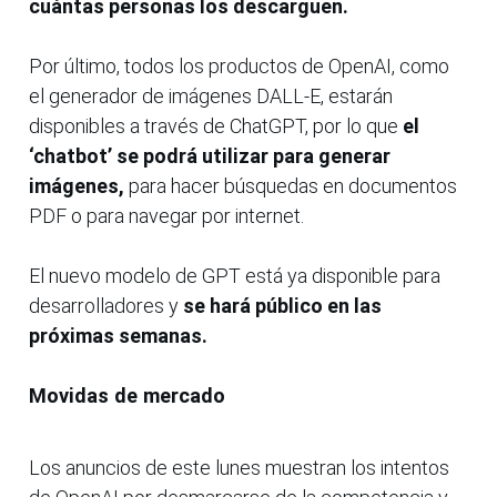
cuántas personas los descarguen.
Por último, todos los productos de OpenAI, como
el generador de imágenes DALL-E, estarán
disponibles a través de ChatGPT, por lo que
el
‘chatbot’ se podrá utilizar para generar
imágenes,
para hacer búsquedas en documentos
PDF o para navegar por internet.
El nuevo modelo de GPT está ya disponible para
desarrolladores y
se hará público en las
próximas semanas.
Movidas de mercado
Los anuncios de este lunes muestran los intentos