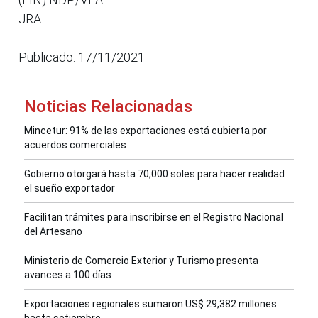
JRA
Publicado: 17/11/2021
Noticias Relacionadas
Mincetur: 91% de las exportaciones está cubierta por
acuerdos comerciales
Gobierno otorgará hasta 70,000 soles para hacer realidad
el sueño exportador
Facilitan trámites para inscribirse en el Registro Nacional
del Artesano
Ministerio de Comercio Exterior y Turismo presenta
avances a 100 días
Exportaciones regionales sumaron US$ 29,382 millones