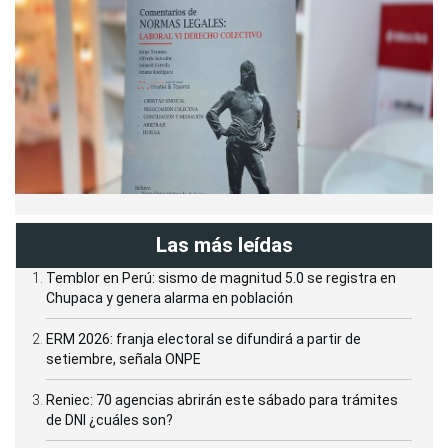
Las más leídas
Temblor en Perú: sismo de magnitud 5.0 se registra en
Chupaca y genera alarma en población
ERM 2026: franja electoral se difundirá a partir de
setiembre, señala ONPE
Reniec: 70 agencias abrirán este sábado para trámites
de DNI ¿cuáles son?