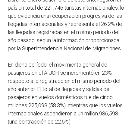
país un total de 221,746 turistas internacionales, lo
que evidencia una recuperación progresiva de las
llegadas internacionales y representa el 26.2% de
las llegadas registradas en el mismo periodo del
año pasado, según la información proporcionada
por la Superintendencia Nacional de Migraciones.
En dicho período, el movimiento general de
pasajeros en el AIJCH se incrementó en 23%
respecto a lo registrado en el mismo periodo del
año anterior. El total de llegadas y salidas de
pasajeros en vuelos domésticos fue de cinco
millones 225,093 (58.3%), mientras que los vuelos
internacionales ascendieron a un millón 986,598
(una contracción de 22.6%).