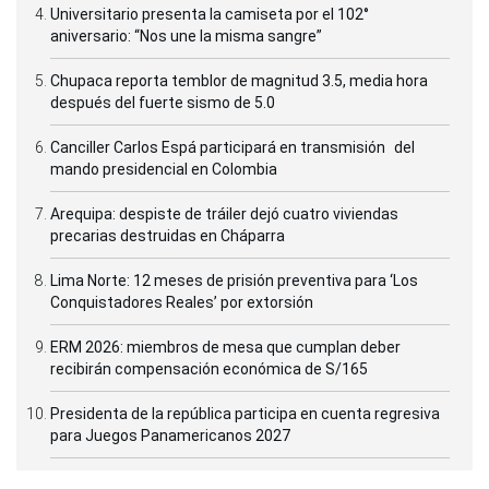
Universitario presenta la camiseta por el 102°
aniversario: “Nos une la misma sangre”
Chupaca reporta temblor de magnitud 3.5, media hora
después del fuerte sismo de 5.0
Canciller Carlos Espá participará en transmisión del
mando presidencial en Colombia
Arequipa: despiste de tráiler dejó cuatro viviendas
precarias destruidas en Cháparra
Lima Norte: 12 meses de prisión preventiva para ‘Los
Conquistadores Reales’ por extorsión
ERM 2026: miembros de mesa que cumplan deber
recibirán compensación económica de S/165
Presidenta de la república participa en cuenta regresiva
para Juegos Panamericanos 2027