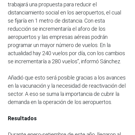
trabajará una propuesta para reducir el
distanciamiento social en los aeropuertos, el cual
se fijaría en 1 metro de distancia. Con esta
reducción se incrementaría el aforo de los
aeropuertos y las empresas aéreas podrán
programar un mayor número de vuelos. En la
actualidad hay 240 vuelos por día, con los cambios
se incrementaría a 280 vuelos”, informó Sánchez.
Añadió que esto será posible gracias a los avances
en la vacunación y la necesidad de reactivación del
sector. A eso se suma la importancia de cubrir la
demanda en la operación de los aeropuertos.
Resultados
Durante enero-setiembre de este año, llegaron al