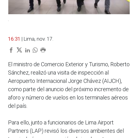
.
16:31
| Lima, nov. 17.
El ministro de Comercio Exterior y Turismo, Roberto
Sánchez, realizó una visita de inspección al
Aeropuerto Internacional Jorge Chávez (AIJCH),
como parte del anuncio del próximo incremento de
aforo y número de vuelos en los terminales aéreos
del país.
Para ello, junto a funcionarios de Lima Airport
Partners (LAP) revisó los diversos ambientes del