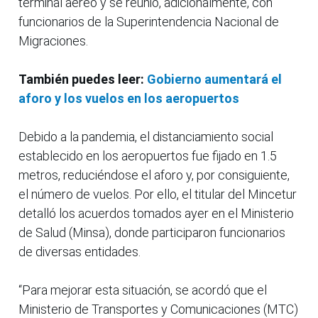
terminal aéreo y se reunió, adicionalmente, con
funcionarios de la Superintendencia Nacional de
Migraciones.
También puedes leer:
Gobierno aumentará el
aforo y los vuelos en los aeropuertos
Debido a la pandemia, el distanciamiento social
establecido en los aeropuertos fue fijado en 1.5
metros, reduciéndose el aforo y, por consiguiente,
el número de vuelos. Por ello, el titular del Mincetur
detalló los acuerdos tomados ayer en el Ministerio
de Salud (Minsa), donde participaron funcionarios
de diversas entidades.
“Para mejorar esta situación, se acordó que el
Ministerio de Transportes y Comunicaciones (MTC)