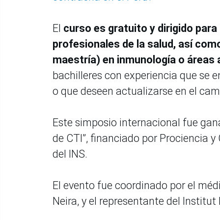
El
curso es gratuito y dirigido par
profesionales de la salud, así co
maestría) en inmunología o áreas 
bachilleres con experiencia que se 
o que deseen actualizarse en el cam
Este simposio internacional fue gan
de CTI”, financiado por Prociencia y 
del INS.
El evento fue coordinado por el méd
Neira, y el representante del Institut