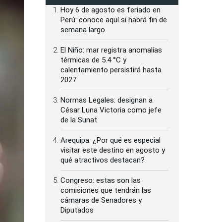
Hoy 6 de agosto es feriado en
Perú: conoce aquí si habrá fin de
semana largo
El Niño: mar registra anomalías
térmicas de 5.4 °C y
calentamiento persistirá hasta
2027
Normas Legales: designan a
César Luna Victoria como jefe
de la Sunat
Arequipa: ¿Por qué es especial
visitar este destino en agosto y
qué atractivos destacan?
Congreso: estas son las
comisiones que tendrán las
cámaras de Senadores y
Diputados