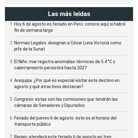
Las más leídas
Hoy 6 de agosto es feriado en Perú: conoce aquí si habrá
fin de semana largo
Normas Legales: designan a César Luna Victoria como
jefe de la Sunat
El Niño: mar registra anomalías térmicas de 5.4 °C y
calentamiento persistirá hasta 2027
Arequipa: ¿Por qué es especial visitar este destino en
agosto y qué atractivos destacan?
Congreso: estas son las comisiones que tendrán las
cámaras de Senadores y Diputados
Feriado del jueves 6 de agosto: este es el horario del
transporte público
Reniec atenderá este feriado 6 de agosto en tres