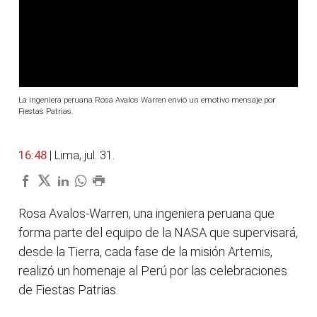
La ingeniera peruana Rosa Avalos Warren envió un emotivo mensaje por
Fiestas Patrias.
16:48
| Lima, jul. 31.
Rosa Avalos-Warren, una ingeniera peruana que
forma parte del equipo de la NASA que supervisará,
desde la Tierra, cada fase de la misión Artemis,
realizó un homenaje al Perú por las celebraciones
de Fiestas Patrias.