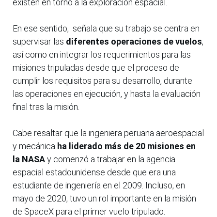
existen en torno a la exploración espacial.
En ese sentido, señala que su trabajo se centra en
supervisar las
diferentes operaciones de vuelos
,
así como en integrar los requerimientos para las
misiones tripuladas desde que el proceso de
cumplir los requisitos para su desarrollo, durante
las operaciones en ejecución, y hasta la evaluación
final tras la misión.
Cabe resaltar que la ingeniera peruana aeroespacial
y mecánica
ha liderado más de 20 misiones en
la NASA
y comenzó a trabajar en la agencia
espacial estadounidense desde que era una
estudiante de ingeniería en el 2009. Incluso, en
mayo de 2020, tuvo un rol importante en la misión
de SpaceX para el primer vuelo tripulado.