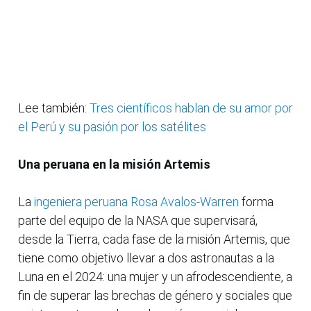
Lee también:
Tres científicos hablan de su amor por
el Perú y su pasión por los satélites
Una peruana en la misión Artemis
La
ingeniera peruana Rosa Avalos-Warren
forma
parte del equipo de la NASA que supervisará,
desde la Tierra, cada fase de la misión Artemis, que
tiene como objetivo llevar a dos astronautas a la
Luna en el 2024: una mujer y un afrodescendiente, a
fin de superar las brechas de género y sociales que