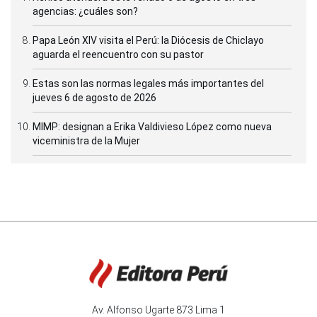
agencias: ¿cuáles son?
Papa León XIV visita el Perú: la Diócesis de Chiclayo
aguarda el reencuentro con su pastor
Estas son las normas legales más importantes del
jueves 6 de agosto de 2026
MIMP: designan a Erika Valdivieso López como nueva
viceministra de la Mujer
Av. Alfonso Ugarte 873 Lima 1