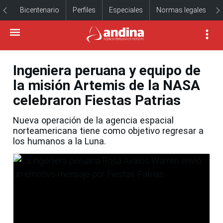
Bicentenario
Perfiles
Especiales
Normas legales
Ingeniera peruana y equipo de
la misión Artemis de la NASA
celebraron Fiestas Patrias
Nueva operación de la agencia espacial
norteamericana tiene como objetivo regresar a
los humanos a la Luna.