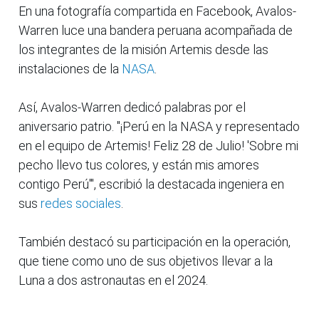
En una fotografía compartida en Facebook, Avalos-
Warren luce una bandera peruana acompañada de
los integrantes de la misión Artemis desde las
instalaciones de la
NASA
.
Así, Avalos-Warren dedicó palabras por el
aniversario patrio. "¡Perú en la NASA y representado
en el equipo de Artemis! Feliz 28 de Julio! 'Sobre mi
pecho llevo tus colores, y están mis amores
contigo Perú'", escribió la destacada ingeniera en
sus
redes sociales
.
También destacó su participación en la operación,
que tiene como uno de sus objetivos llevar a la
Luna a dos astronautas en el 2024.