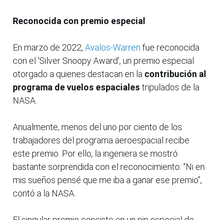
Reconocida con premio especial
En marzo de 2022,
Avalos-Warren
fue reconocida
con el 'Silver Snoopy Award', un premio especial
otorgado a quienes destacan en la
contribución al
programa de vuelos espaciales
tripulados de la
NASA.
Anualmente, menos del uno por ciento de los
trabajadores del programa aeroespacial recibe
este premio. Por ello, la ingeniera se mostró
bastante sorprendida con el reconocimiento: “Ni en
mis sueños pensé que me iba a ganar ese premio”,
contó a la NASA.
El singular premio consiste en un pin especial de