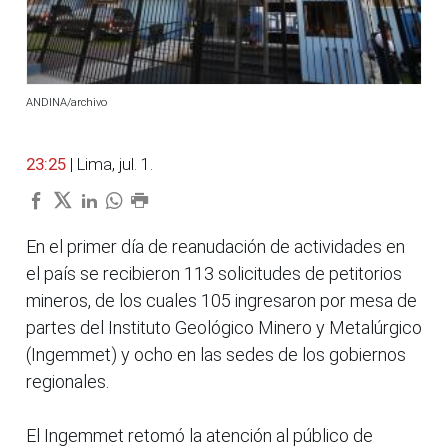
ANDINA/archivo
23:25
| Lima, jul. 1.
En el primer día de reanudación de actividades en
el país se recibieron 113 solicitudes de petitorios
mineros, de los cuales 105 ingresaron por mesa de
partes del Instituto Geológico Minero y Metalúrgico
(Ingemmet) y ocho en las sedes de los gobiernos
regionales.
El Ingemmet retomó la atención al público de