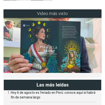
Video más visto
Las más leídas
Hoy 6 de agosto es feriado en Perú: conoce aquí si habrá
fin de semana largo