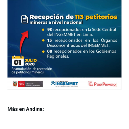
Más en Andina: