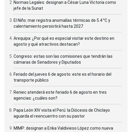
Normas Legales: designan a César Luna Victoria como
jefe de la Sunat
El Niño: mar registra anomalías térmicas de 5.4 °C y
calentamiento persistirá hasta 2027
Arequipa: ¿Por qué es especial visitar este destino en
agosto y qué atractivos destacan?
Congreso: estas son las comisiones que tendrán las
cámaras de Senadores y Diputados
Feriado del jueves 6 de agosto: este es el horario del
transporte público
Reniec atenderá este feriado 6 de agosto en tres
agencias: ¿cuáles son?
Papa León XIV visita el Perú: la Diócesis de Chiclayo
aguarda el reencuentro con su pastor
MIMP: designan a Erika Valdivieso López como nueva