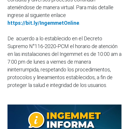
ateniéndose de manera virtual. Para más detalle
ingrese al siguiente enlace
https://bit.ly/IngemmetOnline
.
De acuerdo a lo establecido en el Decreto
Supremo N°116-2020-PCM el horario de atención
en las instalaciones del Ingemmet es de 10:00 am a
7:00 pm de lunes a viernes de manera
ininterrumpida, respetando los procedimientos,
protocolos y lineamientos establecidos, a fin de
proteger la salud e integridad de los usuarios.