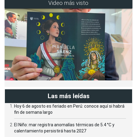
Video más visto
Las más leídas
Hoy 6 de agosto es feriado en Perú: conoce aquí si habrá
fin de semana largo
El Niño: mar registra anomalías térmicas de 5.4 °C y
calentamiento persistirá hasta 2027