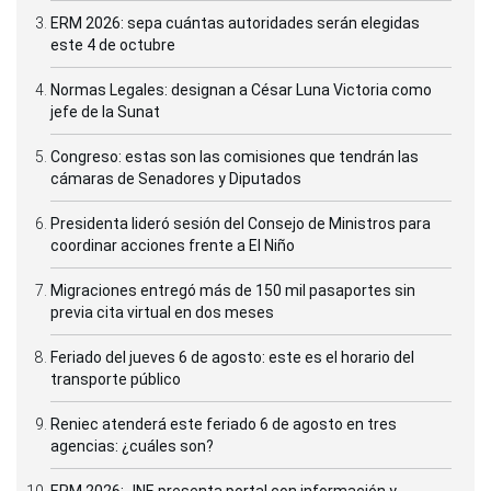
ERM 2026: sepa cuántas autoridades serán elegidas
este 4 de octubre
Normas Legales: designan a César Luna Victoria como
jefe de la Sunat
Congreso: estas son las comisiones que tendrán las
cámaras de Senadores y Diputados
Presidenta lideró sesión del Consejo de Ministros para
coordinar acciones frente a El Niño
Migraciones entregó más de 150 mil pasaportes sin
previa cita virtual en dos meses
Feriado del jueves 6 de agosto: este es el horario del
transporte público
Reniec atenderá este feriado 6 de agosto en tres
agencias: ¿cuáles son?
ERM 2026: JNE presenta portal con información y