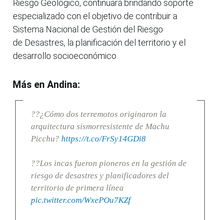
Riesgo Geológico, continuará brindando soporte
especializado con el objetivo de contribuir a
Sistema Nacional de Gestión del Riesgo
de Desastres, la planificación del territorio y el
desarrollo socioeconómico.
Más en Andina:
??¿Cómo dos terremotos originaron la
arquitectura sismorresistente de Machu
Picchu?
https://t.co/FrSy14GDi8
??Los incas fueron pioneros en la gestión de
riesgo de desastres y planificadores del
territorio de primera línea
pic.twitter.com/WxePOu7KZf