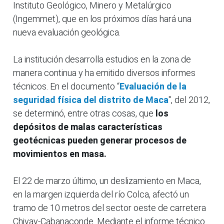
Instituto Geológico, Minero y Metalúrgico
(Ingemmet), que en los próximos días hará una
nueva evaluación geológica.
La institución desarrolla estudios en la zona de
manera continua y ha emitido diversos informes
técnicos. En el documento “
Evaluación de la
seguridad física del distrito de Maca
", del 2012,
se determinó, entre otras cosas, que
los
depósitos de malas características
geotécnicas pueden generar procesos de
movimientos en masa.
El 22 de marzo último, un deslizamiento en Maca,
en la margen izquierda del río Colca, afectó un
tramo de 10 metros del sector oeste de carretera
Chivay-Cabanaconde. Mediante el informe técnico