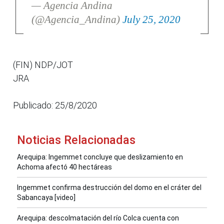
— Agencia Andina
(@Agencia_Andina)
July 25, 2020
(FIN) NDP/JOT
JRA
Publicado: 25/8/2020
Noticias Relacionadas
Arequipa: Ingemmet concluye que deslizamiento en
Achoma afectó 40 hectáreas
Ingemmet confirma destrucción del domo en el cráter del
Sabancaya [video]
Arequipa: descolmatación del río Colca cuenta con