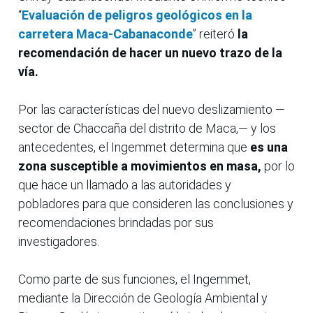
“
Evaluación de peligros geológicos en la
carretera Maca-Cabanaconde
” reiteró
la
recomendación de hacer un nuevo trazo de la
vía.
Por las características del nuevo deslizamiento —
sector de Chaccaña del distrito de Maca,— y los
antecedentes, el Ingemmet determina que
es una
zona susceptible a movimientos en masa,
por lo
que hace un llamado a las autoridades y
pobladores para que consideren las conclusiones y
recomendaciones brindadas por sus
investigadores.
Como parte de sus funciones, el Ingemmet,
mediante la Dirección de Geología Ambiental y