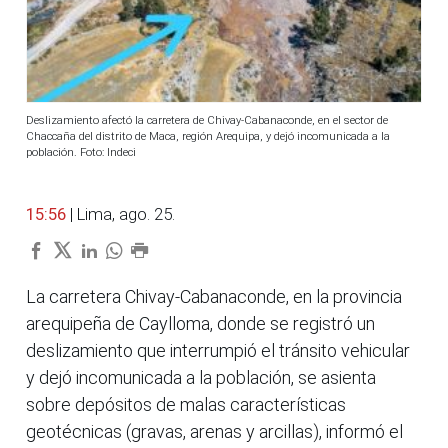
Deslizamiento afectó la carretera de Chivay-Cabanaconde, en el sector de
Chaccaña del distrito de Maca, región Arequipa, y dejó incomunicada a la
población. Foto: Indeci
15:56
| Lima, ago. 25.
La carretera Chivay-Cabanaconde, en la provincia
arequipeña de Caylloma, donde se registró un
deslizamiento que interrumpió el tránsito vehicular
y dejó incomunicada a la población, se asienta
sobre depósitos de malas características
geotécnicas (gravas, arenas y arcillas), informó el