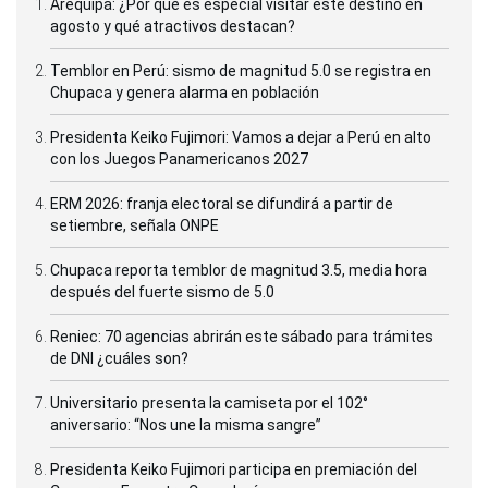
Arequipa: ¿Por qué es especial visitar este destino en
agosto y qué atractivos destacan?
Temblor en Perú: sismo de magnitud 5.0 se registra en
Chupaca y genera alarma en población
Presidenta Keiko Fujimori: Vamos a dejar a Perú en alto
con los Juegos Panamericanos 2027
ERM 2026: franja electoral se difundirá a partir de
setiembre, señala ONPE
Chupaca reporta temblor de magnitud 3.5, media hora
después del fuerte sismo de 5.0
Reniec: 70 agencias abrirán este sábado para trámites
de DNI ¿cuáles son?
Universitario presenta la camiseta por el 102°
aniversario: “Nos une la misma sangre”
Presidenta Keiko Fujimori participa en premiación del