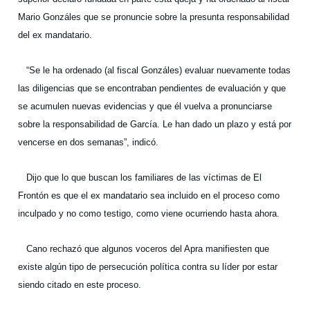
Mario Gonzáles que se pronuncie sobre la presunta responsabilidad
del ex mandatario.
“Se le ha ordenado (al fiscal Gonzáles) evaluar nuevamente todas
las diligencias que se encontraban pendientes de evaluación y que
se acumulen nuevas evidencias y que él vuelva a pronunciarse
sobre la responsabilidad de García. Le han dado un plazo y está por
vencerse en dos semanas”, indicó.
Dijo que lo que buscan los familiares de las víctimas de El
Frontón es que el ex mandatario sea incluido en el proceso como
inculpado y no como testigo, como viene ocurriendo hasta ahora.
Cano rechazó que algunos voceros del Apra manifiesten que
existe algún tipo de persecución política contra su líder por estar
siendo citado en este proceso.