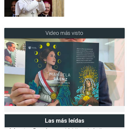
Video más visto
Las más leídas