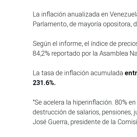
La inflación anualizada en Venezuel
Parlamento, de mayoría opositora, d
Según el informe, el índice de prec
84,2% reportado por la Asamblea Na
La tasa de inflación acumulada
entr
231.6%.
"Se acelera la hiperinflación. 80% en
destrucción de salarios, pensiones, ju
José Guerra, presidente de la Comisi