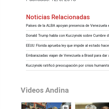
Noticias Relacionadas
Países de la ALBA apoyan presencia de Venezuela
Donald Trump habla con Kuczynski sobre Cumbre d
EEUU: Florida aprueba ley que impide al estado ha
Embarazadas viajan de Venezuela a Brasil para dar 
Kuczynski ratificó preocupación por crisis humanit
Videos Andina