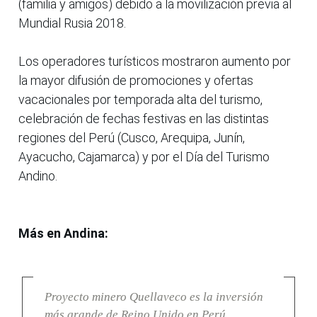
(familia y amigos) debido a la movilización previa al
Mundial Rusia 2018.
Los operadores turísticos mostraron aumento por
la mayor difusión de promociones y ofertas
vacacionales por temporada alta del turismo,
celebración de fechas festivas en las distintas
regiones del Perú (Cusco, Arequipa, Junín,
Ayacucho, Cajamarca) y por el Día del Turismo
Andino.
Más en Andina:
Proyecto minero Quellaveco es la inversión
más grande de Reino Unido en Perú