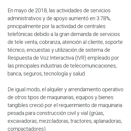
En mayo de 2018, las actividades de servicios
administrativos y de apoyo aumentó en 3.78%,
principalmente por la actividad de centrales
telefónicas debido a la gran demanda de servicios
de tele venta, cobranza, atención al cliente, soporte
técnico, encuestas y utilización de sistema de
Respuesta de Voz Interactiva (IVR) empleado por
las principales industrias de telecomunicaciones,
banca, seguros, tecnología y salud.
De igual modo, el alquiler y arrendamiento operativo
de otros tipos de maquinarias, equipos y bienes
tangibles creció por el requerimiento de maquinaria
pesada para construcción civil y vial (grúas,
excavadoras, mezcladoras, tractores, aplanadoras,
compactadores).