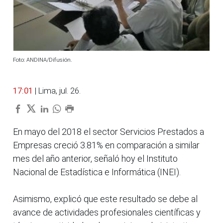
Foto: ANDINA/Difusión.
17:01
| Lima, jul. 26.
En mayo del 2018 el sector Servicios Prestados a
Empresas creció 3.81% en comparación a similar
mes del año anterior, señaló hoy el Instituto
Nacional de Estadística e Informática (INEI).
Asimismo, explicó que este resultado se debe al
avance de actividades profesionales científicas y