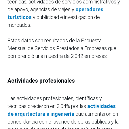
técnicas, actividades de servicios administrativos y
de apoyo, agencias de viajes y
operadores
turísticos
y publicidad e investigación de
mercados.
Estos datos son resultados de la Encuesta
Mensual de Servicios Prestados a Empresas que
comprendió una muestra de 2,042 empresas.
Actividades profesionales
Las actividades profesionales, científicas y
técnicas crecieron en 3.04% por las
actividades
de arquitectura e ingeniería
que aumentaron en
concordancia con el avance de obras públicas y la