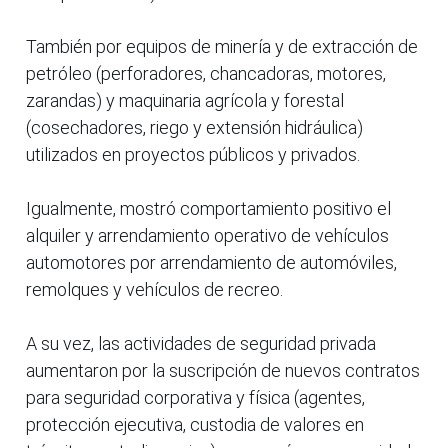
También por equipos de minería y de extracción de
petróleo (perforadores, chancadoras, motores,
zarandas) y maquinaria agrícola y forestal
(cosechadores, riego y extensión hidráulica)
utilizados en proyectos públicos y privados.
Igualmente, mostró comportamiento positivo el
alquiler y arrendamiento operativo de vehículos
automotores por arrendamiento de automóviles,
remolques y vehículos de recreo.
A su vez, las actividades de seguridad privada
aumentaron por la suscripción de nuevos contratos
para seguridad corporativa y física (agentes,
protección ejecutiva, custodia de valores en