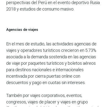
perspectivas del Perú en el evento deportivo Rusia
2018 y estudios de consumo masivo.
Agencias de viajes
En el mes de estudio, las actividades agencias de
viajes y operadores turísticos crecieron en 5.73%
asociada a la demanda sostenida en las agencias
de viaje por paquetes turísticos y boletos aéreos
para destinos nacionales e internacionales
incentivada por cierra puertas online con
descuentos y pago en cuotas sin intereses.
También por viajes corporativos, eventos,
congresos, viajes de placer y viajes en grupo