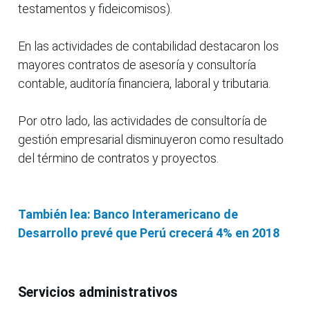
testamentos y fideicomisos).
En las actividades de contabilidad destacaron los
mayores contratos de asesoría y consultoría
contable, auditoría financiera, laboral y tributaria.
Por otro lado, las actividades de consultoría de
gestión empresarial disminuyeron como resultado
del término de contratos y proyectos.
También lea: Banco Interamericano de
Desarrollo prevé que Perú crecerá 4% en 2018
Servicios administrativos