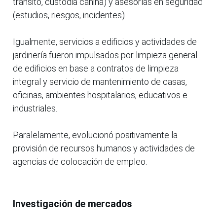
tránsito, custodia canina) y asesorías en seguridad
(estudios, riesgos, incidentes).
Igualmente, servicios a edificios y actividades de
jardinería fueron impulsados por limpieza general
de edificios en base a contratos de limpieza
integral y servicio de mantenimiento de casas,
oficinas, ambientes hospitalarios, educativos e
industriales.
Paralelamente, evolucionó positivamente la
provisión de recursos humanos y actividades de
agencias de colocación de empleo.
Investigación de mercados