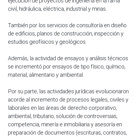
ejecución de proyectos de ingeniería en la rama
civil, hidráulica, eléctrica, industrial y minas.
También por los servicios de consultoría en diseño
de edificios, planos de construcción, inspección y
estudios geofísicos y geológicos.
Además, la actividad de ensayos y análisis técnicos
se incrementó por ensayos de tipo físico, químico,
material, alimentario y ambiental.
Por su parte, las actividades jurídicas evolucionaron
acorde al incremento de procesos legales, civiles y
laborales en las áreas de derecho corporativo,
ambiental, tributario, solución de controversias,
competencia, minería e inmobiliaria y asesoría en
preparación de documentos (escrituras, contratos,