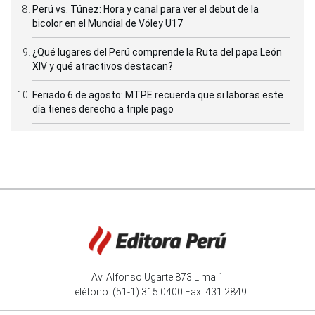
Perú vs. Túnez: Hora y canal para ver el debut de la
bicolor en el Mundial de Vóley U17
¿Qué lugares del Perú comprende la Ruta del papa León
XIV y qué atractivos destacan?
Feriado 6 de agosto: MTPE recuerda que si laboras este
día tienes derecho a triple pago
Av. Alfonso Ugarte 873 Lima 1
Teléfono: (51-1) 315 0400 Fax: 431 2849