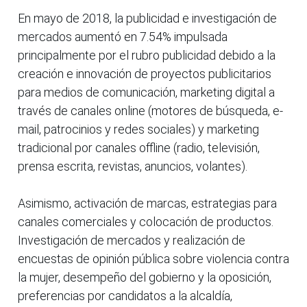
En mayo de 2018, la publicidad e investigación de
mercados aumentó en 7.54% impulsada
principalmente por el rubro publicidad debido a la
creación e innovación de proyectos publicitarios
para medios de comunicación, marketing digital a
través de canales online (motores de búsqueda, e-
mail, patrocinios y redes sociales) y marketing
tradicional por canales offline (radio, televisión,
prensa escrita, revistas, anuncios, volantes).
Asimismo, activación de marcas, estrategias para
canales comerciales y colocación de productos.
Investigación de mercados y realización de
encuestas de opinión pública sobre violencia contra
la mujer, desempeño del gobierno y la oposición,
preferencias por candidatos a la alcaldía,