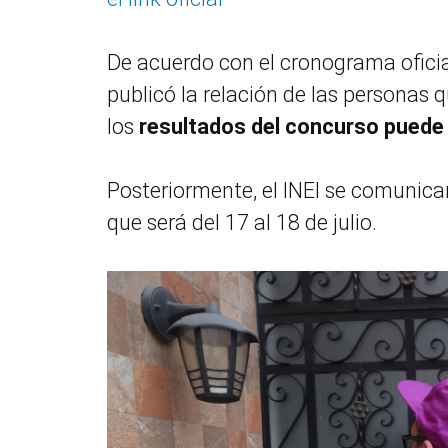
De acuerdo con el cronograma oficial
publicó la relación de las personas
los
resultados del concurso puede 
Posteriormente, el INEI se comunicar
que será del 17 al 18 de julio.