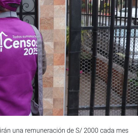
ibirán una remuneración de S/ 2000 cada mes