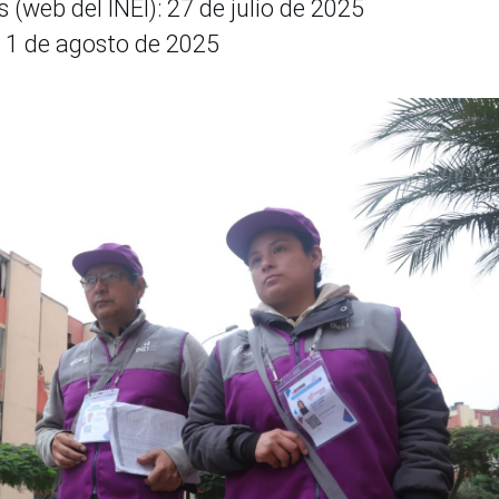
 (web del INEI): 27 de julio de 2025
s: 1 de agosto de 2025