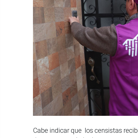
Cabe indicar que los censistas rec