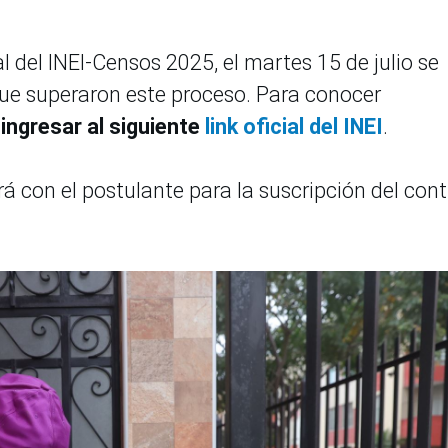
 del INEI-Censos 2025, el martes 15 de julio se
 que superaron este proceso. Para conocer
ingresar al siguiente
link oficial del INEI
.
á con el postulante para la suscripción del con