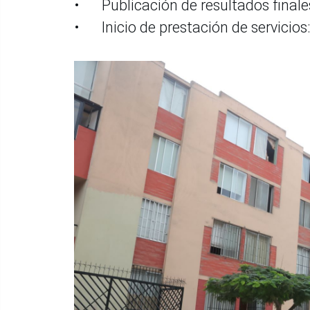
•
Publicación de resultados finales
•
Inicio de prestación de servicio