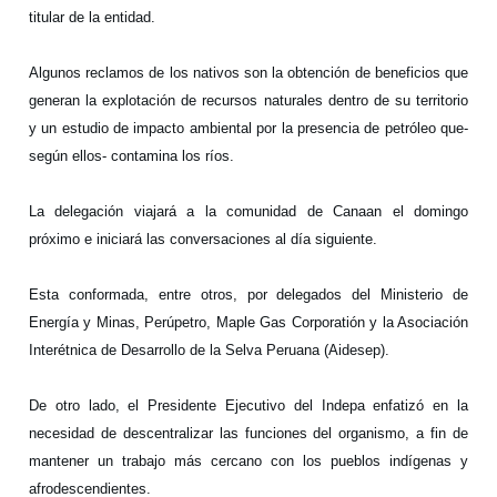
titular de la entidad.
Algunos reclamos de los nativos son la obtención de beneficios que
generan la explotación de recursos naturales dentro de su territorio
y un estudio de impacto ambiental por la presencia de petróleo que-
según ellos- contamina los ríos.
La delegación viajará a la comunidad de Canaan el domingo
próximo e iniciará las conversaciones al día siguiente.
Esta conformada, entre otros, por delegados del Ministerio de
Energía y Minas, Perúpetro, Maple Gas Corporatión y la Asociación
Interétnica de Desarrollo de la Selva Peruana (Aidesep).
De otro lado, el Presidente Ejecutivo del Indepa enfatizó en la
necesidad de descentralizar las funciones del organismo, a fin de
mantener un trabajo más cercano con los pueblos indígenas y
afrodescendientes.