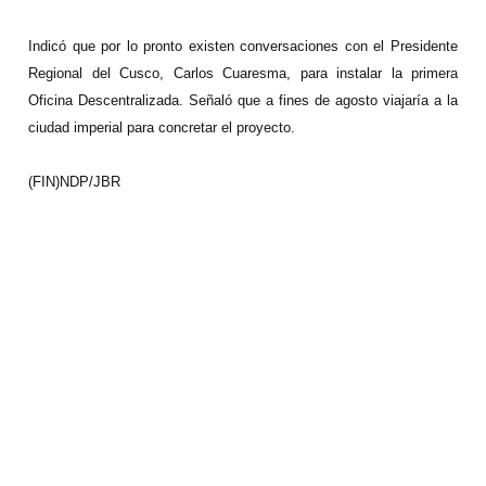
Indicó que por lo pronto existen conversaciones con el Presidente
Regional del Cusco, Carlos Cuaresma, para instalar la primera
Oficina Descentralizada. Señaló que a fines de agosto viajaría a la
ciudad imperial para concretar el proyecto.
(FIN)NDP/JBR