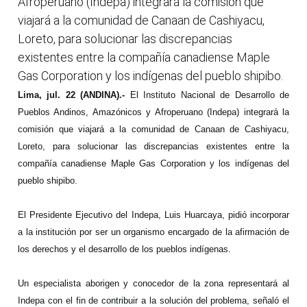
Afroperuano (Indepa) integrará la comisión que
viajará a la comunidad de Canaan de Cashiyacu,
Loreto, para solucionar las discrepancias
existentes entre la compañía canadiense Maple
Gas Corporation y los indígenas del pueblo shipibo.
Lima, jul. 22 (ANDINA).-
El Instituto Nacional de Desarrollo de
Pueblos Andinos, Amazónicos y Afroperuano (Indepa) integrará la
comisión que viajará a la comunidad de Canaan de Cashiyacu,
Loreto, para solucionar las discrepancias existentes entre la
compañía canadiense Maple Gas Corporation y los indígenas del
pueblo shipibo.
El Presidente Ejecutivo del Indepa, Luis Huarcaya, pidió incorporar
a la institución por ser un organismo encargado de la afirmación de
los derechos y el desarrollo de los pueblos indígenas.
Un especialista aborigen y conocedor de la zona representará al
Indepa con el fin de contribuir a la solución del problema, señaló el