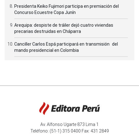
Presidenta Keiko Fujimori participa en premiación del
Concurso Ecuestre Copa Junín
Arequipa: despiste de tráiler dejó cuatro viviendas
precarias destruidas en Cháparra
Canciller Carlos Espá participará en transmisión del
mando presidencial en Colombia
Av. Alfonso Ugarte 873 Lima 1
Teléfono: (51-1) 315 0400 Fax: 431 2849