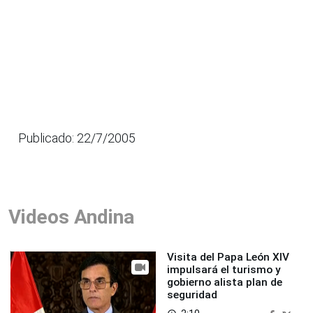
Publicado: 22/7/2005
Videos Andina
Visita del Papa León XIV
impulsará el turismo y
gobierno alista plan de
seguridad