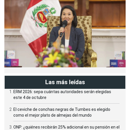
Las más leídas
ERM 2026: sepa cuántas autoridades serán elegidas
este 4 de octubre
El ceviche de conchas negras de Tumbes es elegido
como el mejor plato de almejas del mundo
ONP: ¿quiénes recibirán 25% adicional en su pensión en el