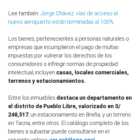
Lee también:
Jorge Chávez: vías de acceso al
nuevo aeropuerto están terminadas al 100%
Los bienes, pertenecientes a personas naturales o
empresas que incumplieron el pago de multas
impuestas por vulnerar los derechos de los
consumidores o infringir normas de propiedad
intelectual, incluyen
casas, locales comerciales,
terrenos y estacionamientos.
Entre los inmuebles
destaca un departamento en
el distrito de Pueblo Libre, valorizado en S/
248,517
; un estacionamiento en Breña; y un terreno
en Tacna, entre otros. El catálogo completo de los
bienes a subastar puede consultarse en el
siguiente enlace:
ver catálogo aquí
.