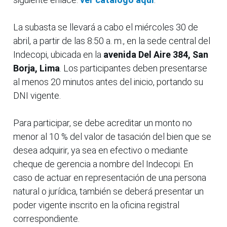
La subasta se llevará a cabo el miércoles 30 de
abril, a partir de las 8:50 a. m., en la sede central del
Indecopi, ubicada en la
avenida Del Aire 384, San
Borja, Lima
. Los participantes deben presentarse
al menos 20 minutos antes del inicio, portando su
DNI vigente.
Para participar, se debe acreditar un monto no
menor al 10 % del valor de tasación del bien que se
desea adquirir, ya sea en efectivo o mediante
cheque de gerencia a nombre del Indecopi. En
caso de actuar en representación de una persona
natural o jurídica, también se deberá presentar un
poder vigente inscrito en la oficina registral
correspondiente.