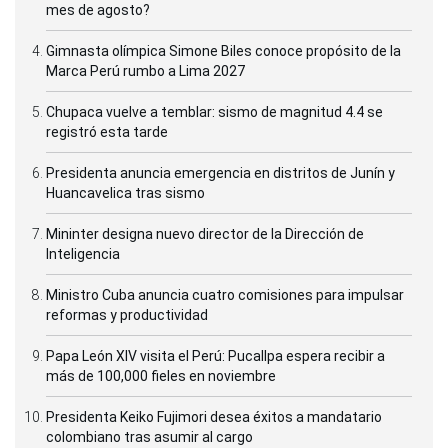
mes de agosto?
Gimnasta olímpica Simone Biles conoce propósito de la
Marca Perú rumbo a Lima 2027
Chupaca vuelve a temblar: sismo de magnitud 4.4 se
registró esta tarde
Presidenta anuncia emergencia en distritos de Junín y
Huancavelica tras sismo
Mininter designa nuevo director de la Dirección de
Inteligencia
Ministro Cuba anuncia cuatro comisiones para impulsar
reformas y productividad
Papa León XIV visita el Perú: Pucallpa espera recibir a
más de 100,000 fieles en noviembre
Presidenta Keiko Fujimori desea éxitos a mandatario
colombiano tras asumir al cargo