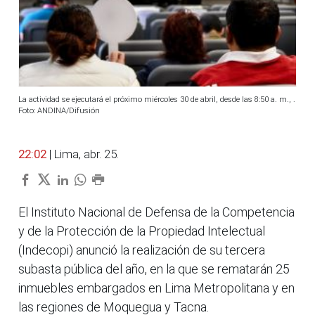
La actividad se ejecutará el próximo miércoles 30 de abril, desde las 8:50 a. m., .
Foto: ANDINA/Difusión
22:02
| Lima, abr. 25.
El Instituto Nacional de Defensa de la Competencia
y de la Protección de la Propiedad Intelectual
(Indecopi) anunció la realización de su tercera
subasta pública del año, en la que se rematarán 25
inmuebles embargados en Lima Metropolitana y en
las regiones de Moquegua y Tacna.