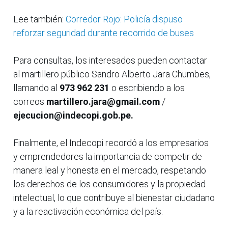
Lee también:
Corredor Rojo: Policía dispuso
reforzar seguridad durante recorrido de buses
Para consultas, los interesados pueden contactar
al martillero público Sandro Alberto Jara Chumbes,
llamando al
973 962 231
o escribiendo a los
correos
martillero.jara@gmail.com
/
ejecucion@indecopi.gob.pe.
Finalmente, el Indecopi recordó a los empresarios
y emprendedores la importancia de competir de
manera leal y honesta en el mercado, respetando
los derechos de los consumidores y la propiedad
intelectual, lo que contribuye al bienestar ciudadano
y a la reactivación económica del país.