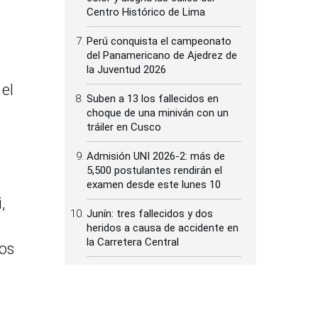
Centro Histórico de Lima
Perú conquista el campeonato
del Panamericano de Ajedrez de
la Juventud 2026
el
Suben a 13 los fallecidos en
choque de una miniván con un
tráiler en Cusco
Admisión UNI 2026-2: más de
5,500 postulantes rendirán el
examen desde este lunes 10
,
Junín: tres fallecidos y dos
heridos a causa de accidente en
la Carretera Central
los