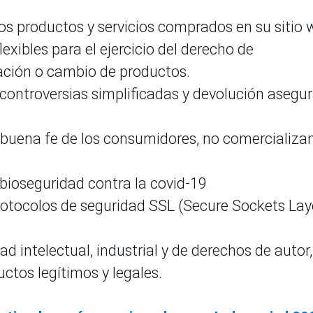
os productos y servicios comprados en su sitio
lexibles para el ejercicio del derecho de
lación o cambio de productos.
e controversias simplificadas y devolución asegu
buena fe de los consumidores, no comercializa
 bioseguridad contra la covid-19
tocolos de seguridad SSL (Secure Sockets Lay
 intelectual, industrial y de derechos de autor,
uctos legítimos y legales.