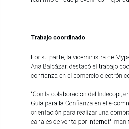
Trabajo coordinado
Por su parte, la viceministra de Mype
Ana Balcázar, destacó el trabajo co
confianza en el comercio electrónic
"Con la colaboración del Indecopi, 
Guía para la Confianza en el e-comm
orientación para realizar una compra 
canales de venta por internet", mani