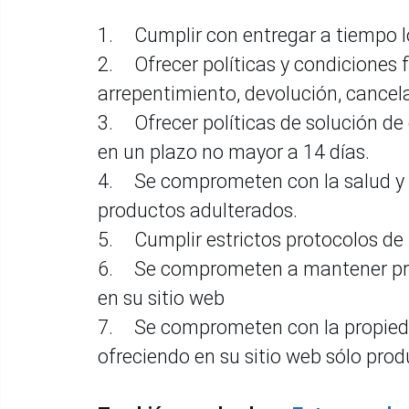
1.
Cumplir con entregar a tiempo l
2.
Ofrecer políticas y condiciones f
arrepentimiento, devolución, cance
3.
Ofrecer políticas de solución d
en un plazo no mayor a 14 días.
4.
Se comprometen con la salud y 
productos adulterados.
5.
Cumplir estrictos protocolos de
6.
Se comprometen a mantener pro
en su sitio web
7.
Se comprometen con la propiedad
ofreciendo en su sitio web sólo prod