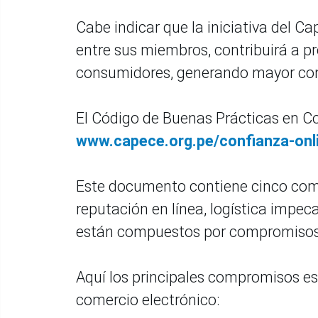
Cabe indicar que la iniciativa del C
entre sus miembros, contribuirá a pr
consumidores, generando mayor confi
El Código de Buenas Prácticas en Co
www.capece.org.pe/confianza-onl
Este documento contiene cinco comp
reputación en línea, logística impeca
están compuestos por compromisos 
Aquí los principales compromisos e
comercio electrónico: