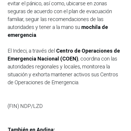
evitar el pánico, así como, ubicarse en zonas
seguras de acuerdo con el plan de evacuación
familiar, seguir las recomendaciones de las
autoridades y tener a la mano su
mochila de
emergencia
.
El Indeci, a través del
Centro de Operaciones de
Emergencia Nacional (COEN)
, coordina con las
autoridades regionales y locales, monitorea la
situación y exhorta mantener activos sus Centros
de Operaciones de Emergencia.
(FIN) NDP/LZD
También en Andina: