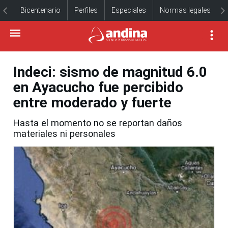
Bicentenario
Perfiles
Especiales
Normas legales
Indeci: sismo de magnitud 6.0
en Ayacucho fue percibido
entre moderado y fuerte
Hasta el momento no se reportan daños
materiales ni personales