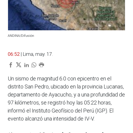
ANDINA/Difusión
06:52
| Lima, may. 17.
Un sismo de magnitud 6.0 con epicentro en el
distrito San Pedro, ubicado en la provincia Lucanas,
departamento de Ayacucho, y a una profundidad de
97 kilómetros, se registró hoy las 05:22 horas,
informó el Instituto Geofísico del Perú (IGP). El
evento alcanzó una intensidad de IV-V.