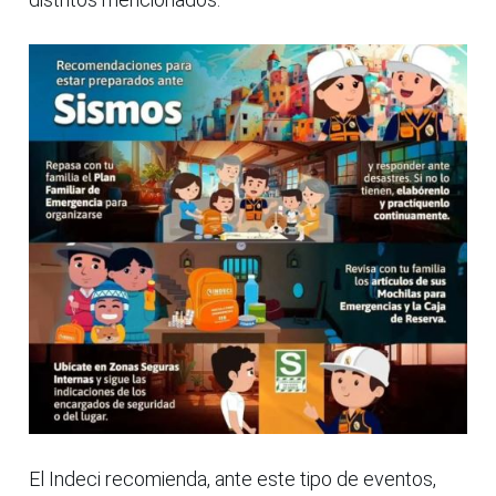
El Indeci recomienda, ante este tipo de eventos,