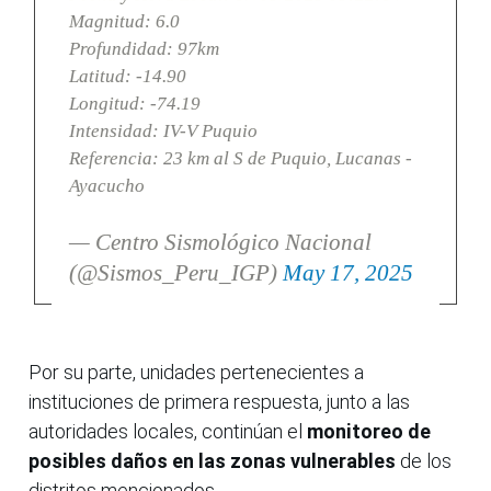
Magnitud: 6.0
Profundidad: 97km
Latitud: -14.90
Longitud: -74.19
Intensidad: IV-V Puquio
Referencia: 23 km al S de Puquio, Lucanas -
Ayacucho
— Centro Sismológico Nacional
(@Sismos_Peru_IGP)
May 17, 2025
Por su parte, unidades pertenecientes a
instituciones de primera respuesta, junto a las
autoridades locales, continúan el
monitoreo de
posibles daños en las zonas vulnerables
de los
distritos mencionados.