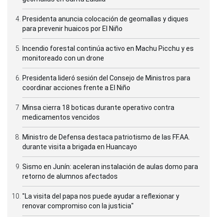
Presidenta anuncia colocación de geomallas y diques
para prevenir huaicos por El Niño
Incendio forestal continúa activo en Machu Picchu y es
monitoreado con un drone
Presidenta lideró sesión del Consejo de Ministros para
coordinar acciones frente a El Niño
Minsa cierra 18 boticas durante operativo contra
medicamentos vencidos
Ministro de Defensa destaca patriotismo de las FF.AA.
durante visita a brigada en Huancayo
Sismo en Junín: aceleran instalación de aulas domo para
retorno de alumnos afectados
"La visita del papa nos puede ayudar a reflexionar y
renovar compromiso con la justicia"