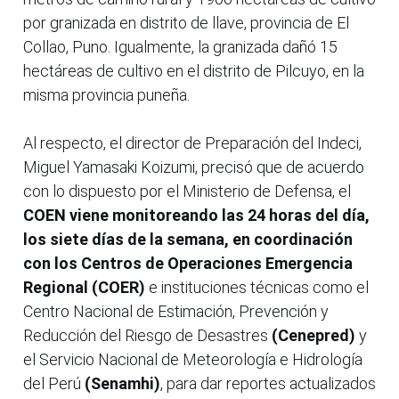
por granizada en distrito de llave, provincia de El
Collao, Puno. Igualmente, la granizada dañó 15
hectáreas de cultivo en el distrito de Pilcuyo, en la
misma provincia puneña.
Al respecto, el director de Preparación del Indeci,
Miguel Yamasaki Koizumi, precisó que de acuerdo
con lo dispuesto por el Ministerio de Defensa, el
COEN viene monitoreando las 24 horas del día,
los siete días de la semana, en coordinación
con los Centros de Operaciones Emergencia
Regional (COER)
e instituciones técnicas como el
Centro Nacional de Estimación, Prevención y
Reducción del Riesgo de Desastres
(Cenepred)
y
el Servicio Nacional de Meteorología e Hidrología
del Perú
(Senamhi)
, para dar reportes actualizados