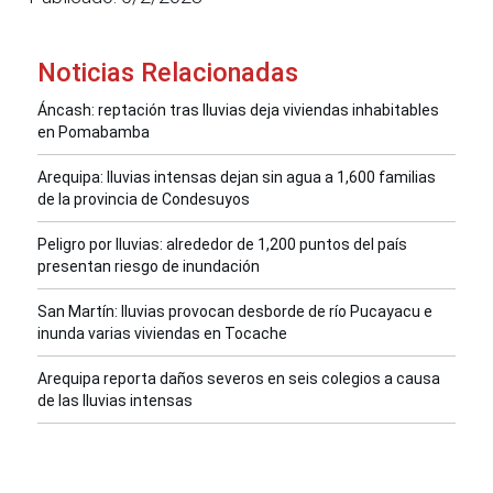
Noticias Relacionadas
Áncash: reptación tras lluvias deja viviendas inhabitables
en Pomabamba
Arequipa: lluvias intensas dejan sin agua a 1,600 familias
de la provincia de Condesuyos
Peligro por lluvias: alrededor de 1,200 puntos del país
presentan riesgo de inundación
San Martín: lluvias provocan desborde de río Pucayacu e
inunda varias viviendas en Tocache
Arequipa reporta daños severos en seis colegios a causa
de las lluvias intensas