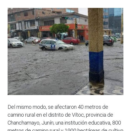
Del mismo modo, se afectaron 40 metros de
camino rural en el distrito de Vítoc, provincia de
Chanchamayo, Junín; una institución educativa, 800
metros de camino rural y 1900 hectáreas de cultivo