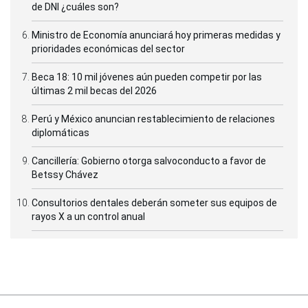
de DNI ¿cuáles son?
Ministro de Economía anunciará hoy primeras medidas y
prioridades económicas del sector
Beca 18: 10 mil jóvenes aún pueden competir por las
últimas 2 mil becas del 2026
Perú y México anuncian restablecimiento de relaciones
diplomáticas
Cancillería: Gobierno otorga salvoconducto a favor de
Betssy Chávez
Consultorios dentales deberán someter sus equipos de
rayos X a un control anual