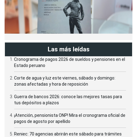
Las más leídas
Cronograma de pagos 2026 de sueldos y pensiones en el
Estado peruano
Corte de agua y luz este viernes, sábado y domingo:
zonas afectadas y hora de reposición
Guerra de bancos 2026: conoce las mejores tasas para
tus depósitos a plazos
¡Atención, pensionista ONP! Mira el cronograma oficial de
pagos de agosto por apellido
Reniec: 70 agencias abrirán este sábado para trámites