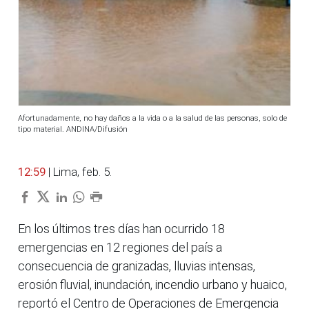
Afortunadamente, no hay daños a la vida o a la salud de las personas, solo de
tipo material. ANDINA/Difusión
12:59
| Lima, feb. 5.
En los últimos tres días han ocurrido 18
emergencias en 12 regiones del país a
consecuencia de granizadas, lluvias intensas,
erosión fluvial, inundación, incendio urbano y huaico,
reportó el Centro de Operaciones de Emergencia