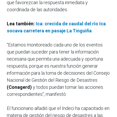
que favorezcan la respuesta inmediata y
coordinada de las autoridades.
Lea también:
Ica: crecida de caudal del río Ica
socava carretera en pasaje La Tinguiña
“Estamos monitoreado cada uno de los eventos
que puedan suceder para tener la información
necesaria que permita una adecuada y oportuna
respuesta, porque es nuestra función generar
información para la toma de decisiones del Consejo
Nacional de Gestión del Riesgo de Desastres
(Conagerd)
y todos puedan tomar las acciones
correspondientes”, manifestó.
El funcionario añadió que el Indeci ha capacitado en
materia de gestión del riesgo de desastres a las