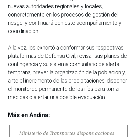
nuevas autoridades regionales y locales,
concretamente en los procesos de gestión del
riesgo, y continuará con este acompañamiento y
coordinación.
A la vez, los exhortó a conformar sus respectivas
plataformas de Defensa Civil, revisar sus planes de
contingencia y su sistema comunitario de alerta
temprana, prever la organización de la población y,
ante el incremento de las precipitaciones, disponer
el monitoreo permanente de los ríos para tomar
medidas o alertar una posible evacuación.
Más en Andina:
Ministerio de Transportes dispone acciones