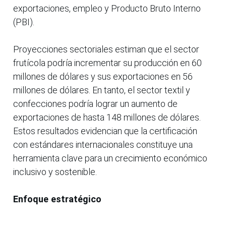
exportaciones, empleo y Producto Bruto Interno
(PBI).
Proyecciones sectoriales estiman que el sector
frutícola podría incrementar su producción en 60
millones de dólares y sus exportaciones en 56
millones de dólares. En tanto, el sector textil y
confecciones podría lograr un aumento de
exportaciones de hasta 148 millones de dólares.
Estos resultados evidencian que la certificación
con estándares internacionales constituye una
herramienta clave para un crecimiento económico
inclusivo y sostenible.
Enfoque estratégico