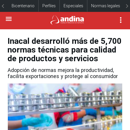
Bicentenario
Perfiles
Especiales
Normas legales
Inacal desarrolló más de 5,700
normas técnicas para calidad
de productos y servicios
Adopción de normas mejora la productividad,
facilita exportaciones y protege al consumidor