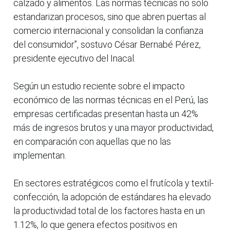
calzado y alimentos. Las normas técnicas no solo
estandarizan procesos, sino que abren puertas al
comercio internacional y consolidan la confianza
del consumidor”, sostuvo César Bernabé Pérez,
presidente ejecutivo del Inacal.
Según un estudio reciente sobre el impacto
económico de las normas técnicas en el Perú, las
empresas certificadas presentan hasta un 42%
más de ingresos brutos y una mayor productividad,
en comparación con aquellas que no las
implementan.
En sectores estratégicos como el frutícola y textil-
confección, la adopción de estándares ha elevado
la productividad total de los factores hasta en un
1.12%, lo que genera efectos positivos en