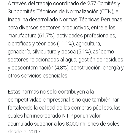
A través del trabajo coordinado de 257 Comités y
Subcomités Técnicos de Normalización (CTN), el
Inacal ha desarrollado Normas Técnicas Peruanas
para diversos sectores productivos, entre ellos:
manufactura (61.7%), actividades profesionales,
científicas y técnicas (11.1%), agricultura,
ganadería, silvicultura y pesca (5.1%), así como
sectores relacionados al agua, gestión de residuos
y descontaminación (4.8%), construcción, energía y
otros servicios esenciales.
Estas normas no solo contribuyen a la
competitividad empresarial, sino que también han
fortalecido la calidad de las compras públicas, las
cuales han incorporado NTP por un valor
acumulado superior a los 8,000 millones de soles
desde el 2017.