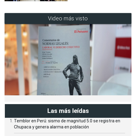
Video más visto
Las más leídas
Temblor en Perú: sismo de magnitud 5.0 se registra en
Chupaca y genera alarma en población