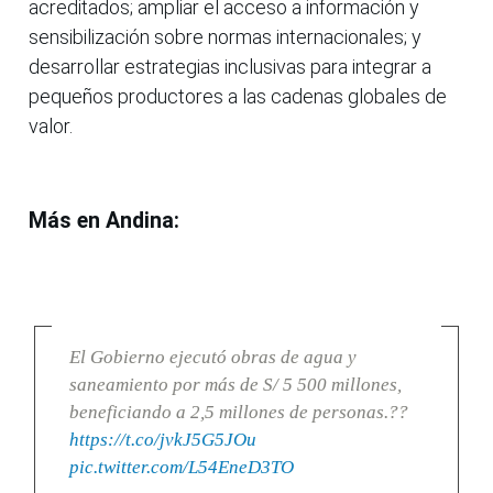
acreditados; ampliar el acceso a información y
sensibilización sobre normas internacionales; y
desarrollar estrategias inclusivas para integrar a
pequeños productores a las cadenas globales de
valor.
Más en Andina:
El Gobierno ejecutó obras de agua y
saneamiento por más de S/ 5 500 millones,
beneficiando a 2,5 millones de personas.??
https://t.co/jvkJ5G5JOu
pic.twitter.com/L54EneD3TO