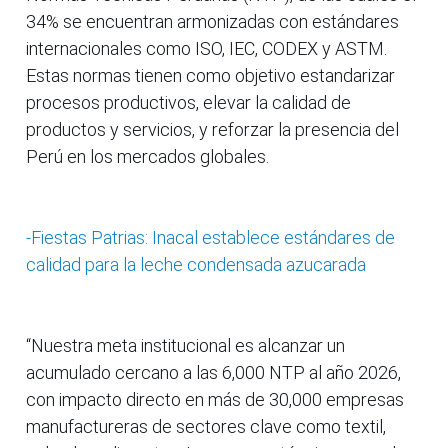
34% se encuentran armonizadas con estándares
internacionales como ISO, IEC, CODEX y ASTM.
Estas normas tienen como objetivo estandarizar
procesos productivos, elevar la calidad de
productos y servicios, y reforzar la presencia del
Perú en los mercados globales.
-Fiestas Patrias: Inacal establece estándares de
calidad para la leche condensada azucarada
“Nuestra meta institucional es alcanzar un
acumulado cercano a las 6,000 NTP al año 2026,
con impacto directo en más de 30,000 empresas
manufactureras de sectores clave como textil,