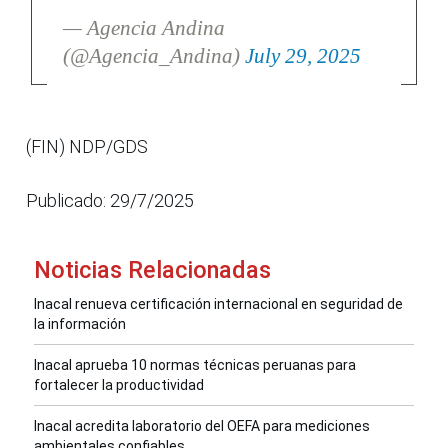
— Agencia Andina
(@Agencia_Andina)
July 29, 2025
(FIN) NDP/GDS
Publicado: 29/7/2025
Noticias Relacionadas
Inacal renueva certificación internacional en seguridad de
la información
Inacal aprueba 10 normas técnicas peruanas para
fortalecer la productividad
Inacal acredita laboratorio del OEFA para mediciones
ambientales confiables