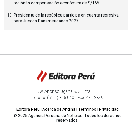
recibirán compensación económica de S/165
Presidenta de la república participa en cuenta regresiva
para Juegos Panamericanos 2027
Av. Alfonso Ugarte 873 Lima 1
Teléfono: (51-1) 315 0400 Fax: 431 2849
Editora Perú
|
Acerca de Andina
|
Términos
|
Privacidad
© 2025 Agencia Peruana de Noticias. Todos los derechos
reservados.