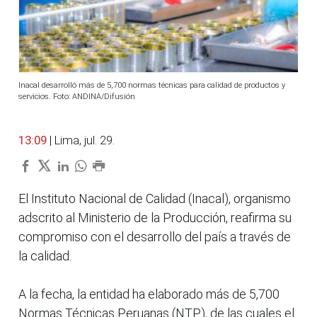
Inacal desarrolló más de 5,700 normas técnicas para calidad de productos y
servicios. Foto: ANDINA/Difusión
13:09
| Lima, jul. 29.
El Instituto Nacional de Calidad (Inacal), organismo
adscrito al Ministerio de la Producción, reafirma su
compromiso con el desarrollo del país a través de
la calidad.
A la fecha, la entidad ha elaborado más de 5,700
Normas Técnicas Peruanas (NTP), de las cuales el