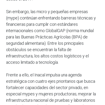
Sin embargo, las micro y pequeñas empresas
(mype) continúan enfrentando barreras técnicas y
financieras para cumplir con estándares
internacionales como GlobalGAP (norma mundial
para las Buenas Prácticas Agrícolas (BPA) de
seguridad alimentaria). Entre los principales
obstáculos se encuentran la falta de
infraestructura, los altos costos logísticos y el
acceso limitado a tecnología.
Frente a ello, el Inacal impulsa una agenda
estratégica con cuatro ejes prioritarios que busca
fortalecer capacidades del sector privado, en
especial mypes y mujeres productoras; mejorar la
infraestructura nacional de pruebas y laboratorios