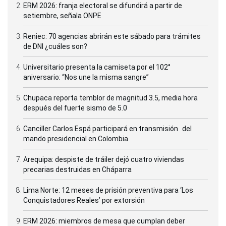
ERM 2026: franja electoral se difundirá a partir de
setiembre, señala ONPE
Reniec: 70 agencias abrirán este sábado para trámites
de DNI ¿cuáles son?
Universitario presenta la camiseta por el 102°
aniversario: “Nos une la misma sangre”
Chupaca reporta temblor de magnitud 3.5, media hora
después del fuerte sismo de 5.0
Canciller Carlos Espá participará en transmisión del
mando presidencial en Colombia
Arequipa: despiste de tráiler dejó cuatro viviendas
precarias destruidas en Cháparra
Lima Norte: 12 meses de prisión preventiva para ‘Los
Conquistadores Reales’ por extorsión
ERM 2026: miembros de mesa que cumplan deber