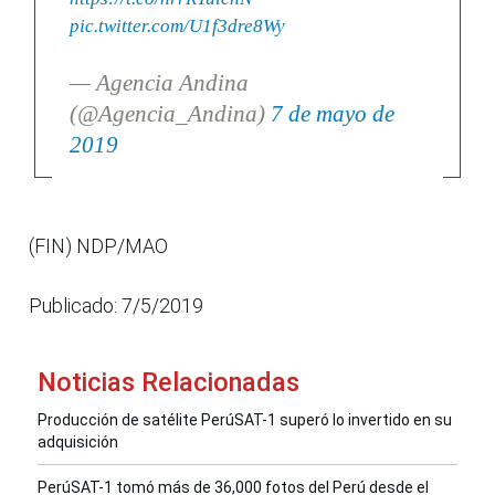
pic.twitter.com/U1f3dre8Wy
— Agencia Andina
(@Agencia_Andina)
7 de mayo de
2019
(FIN) NDP/MAO
Publicado: 7/5/2019
Noticias Relacionadas
Producción de satélite PerúSAT-1 superó lo invertido en su
adquisición
PerúSAT-1 tomó más de 36,000 fotos del Perú desde el