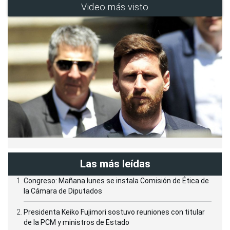
Video más visto
Las más leídas
Congreso: Mañana lunes se instala Comisión de Ética de
la Cámara de Diputados
Presidenta Keiko Fujimori sostuvo reuniones con titular
de la PCM y ministros de Estado