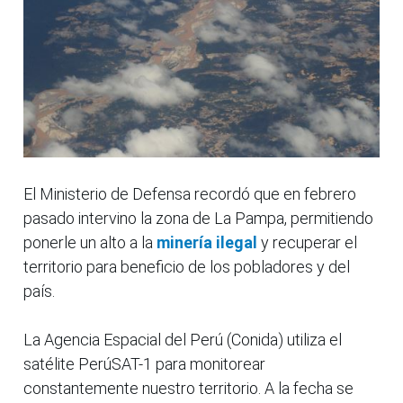
El Ministerio de Defensa recordó que en febrero
pasado intervino la zona de La Pampa, permitiendo
ponerle un alto a la
minería ilegal
y recuperar el
territorio para beneficio de los pobladores y del
país.
La Agencia Espacial del Perú (Conida) utiliza el
satélite PerúSAT-1 para monitorear
constantemente nuestro territorio. A la fecha se