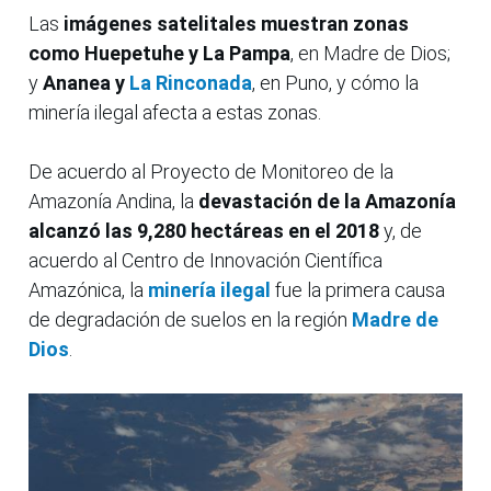
Las
imágenes satelitales muestran zonas
como Huepetuhe y La Pampa
, en Madre de Dios;
y
Ananea y
La Rinconada
, en Puno, y cómo la
minería ilegal afecta a estas zonas.
De acuerdo al Proyecto de Monitoreo de la
Amazonía Andina, la
devastación de la Amazonía
alcanzó las 9,280 hectáreas en el 2018
y, de
acuerdo al Centro de Innovación Científica
Amazónica, la
minería ilegal
fue la primera causa
de degradación de suelos en la región
Madre de
Dios
.