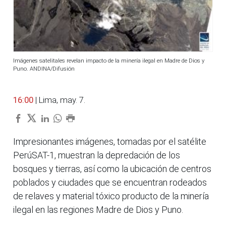
Imágenes satelitales revelan impacto de la minería ilegal en Madre de Dios y
Puno. ANDINA/Difusión
16:00
| Lima, may. 7.
Impresionantes imágenes, tomadas por el satélite
PerúSAT-1, muestran la depredación de los
bosques y tierras, así como la ubicación de centros
poblados y ciudades que se encuentran rodeados
de relaves y material tóxico producto de la minería
ilegal en las regiones Madre de Dios y Puno.