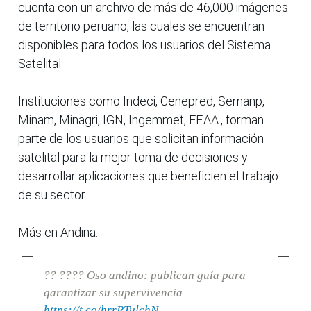
cuenta con un archivo de más de 46,000 imágenes
de territorio peruano, las cuales se encuentran
disponibles para todos los usuarios del Sistema
Satelital.
Instituciones como Indeci, Cenepred, Sernanp,
Minam, Minagri, IGN, Ingemmet, FF.AA., forman
parte de los usuarios que solicitan información
satelital para la mejor toma de decisiones y
desarrollar aplicaciones que beneficien el trabajo
de su sector.
Más en Andina:
?? ???? Oso andino: publican guía para
garantizar su supervivencia
https://t.co/hrrRTulchN