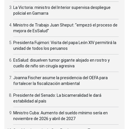
La Victoria: ministro del Interior supervisa despliegue
policial en Gamarra
Ministro de Trabajo Juan Sheput: “empezó el proceso de
mejora de EsSalud”
Presidenta Fujimori: Visita del papa León XIV permitirá la
unidad de todos los peruanos
EsSalud: disuelven tumor gigante alojado en rostro y
cuello de niño sin cirugía agresiva
Joanna Fischer asume la presidencia del OEFA para
fortalecer la fiscalización ambiental
Presidente del Senado: La bicameralidad le dará
estabilidad al país
Ministro Cuba: Aumento del sueldo mínimo sería en
noviembre de 2026 y abril de 2027