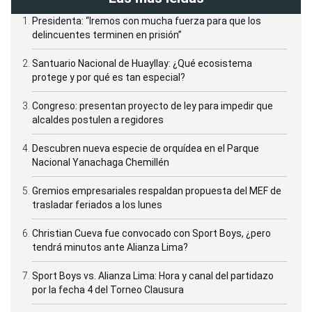
Presidenta: “Iremos con mucha fuerza para que los
delincuentes terminen en prisión”
Santuario Nacional de Huayllay: ¿Qué ecosistema
protege y por qué es tan especial?
Congreso: presentan proyecto de ley para impedir que
alcaldes postulen a regidores
Descubren nueva especie de orquídea en el Parque
Nacional Yanachaga Chemillén
Gremios empresariales respaldan propuesta del MEF de
trasladar feriados a los lunes
Christian Cueva fue convocado con Sport Boys, ¿pero
tendrá minutos ante Alianza Lima?
Sport Boys vs. Alianza Lima: Hora y canal del partidazo
por la fecha 4 del Torneo Clausura