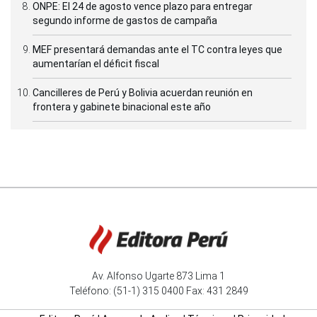
ONPE: El 24 de agosto vence plazo para entregar
segundo informe de gastos de campaña
MEF presentará demandas ante el TC contra leyes que
aumentarían el déficit fiscal
Cancilleres de Perú y Bolivia acuerdan reunión en
frontera y gabinete binacional este año
Av. Alfonso Ugarte 873 Lima 1
Teléfono: (51-1) 315 0400 Fax: 431 2849