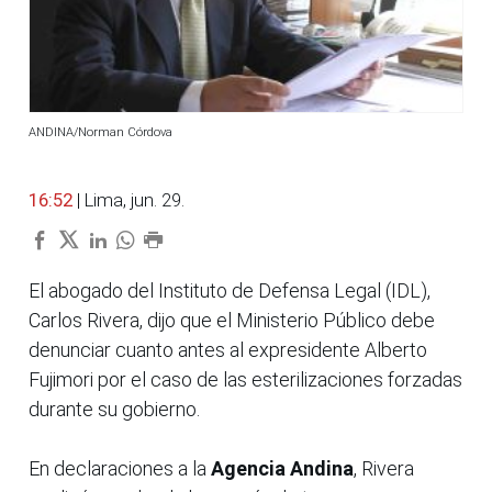
ANDINA/Norman Córdova
16:52
| Lima, jun. 29.
El abogado del Instituto de Defensa Legal (IDL),
Carlos Rivera, dijo que el Ministerio Público debe
denunciar cuanto antes al expresidente Alberto
Fujimori por el caso de las esterilizaciones forzadas
durante su gobierno.
En declaraciones a la
Agencia Andina
, Rivera