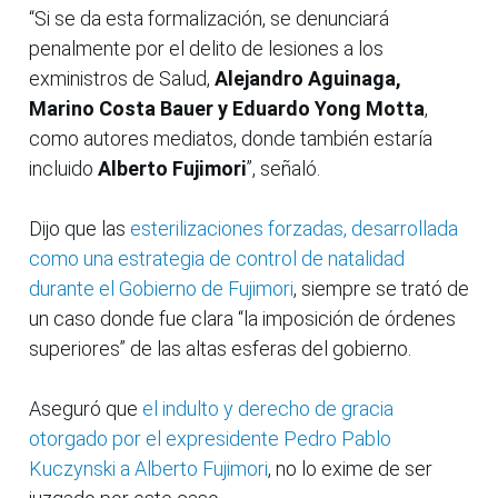
“Si se da esta formalización, se denunciará
penalmente por el delito de lesiones a los
exministros de Salud,
Alejandro Aguinaga,
Marino Costa Bauer y Eduardo Yong Motta
,
como autores mediatos, donde también estaría
incluido
Alberto Fujimori
”, señaló.
Dijo que las
esterilizaciones forzadas, desarrollada
como una estrategia de control de natalidad
durante el Gobierno de Fujimori
, siempre se trató de
un caso donde fue clara “la imposición de órdenes
superiores” de las altas esferas del gobierno.
Aseguró que
el indulto y derecho de gracia
otorgado por el expresidente Pedro Pablo
Kuczynski a Alberto Fujimori
, no lo exime de ser