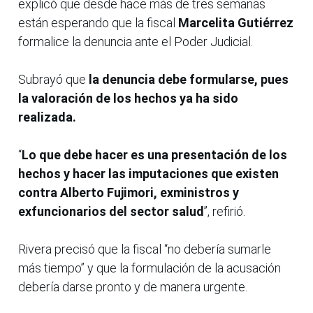
explicó que desde hace más de tres semanas
están esperando que la fiscal
Marcelita Gutiérrez
formalice la denuncia ante el Poder Judicial.
Subrayó que
la denuncia debe formularse, pues
la valoración de los hechos ya ha sido
realizada.
“
Lo que debe hacer es una presentación de los
hechos y hacer las imputaciones que existen
contra Alberto Fujimori, exministros y
exfuncionarios del sector salud
”, refirió.
Rivera precisó que la fiscal “no debería sumarle
más tiempo” y que la formulación de la acusación
debería darse pronto y de manera urgente.