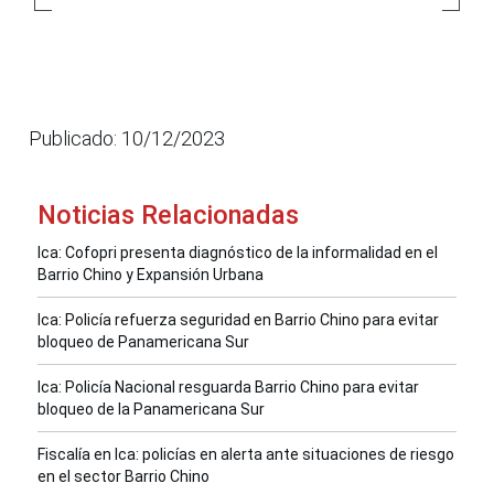
Publicado: 10/12/2023
Noticias Relacionadas
Ica: Cofopri presenta diagnóstico de la informalidad en el
Barrio Chino y Expansión Urbana
Ica: Policía refuerza seguridad en Barrio Chino para evitar
bloqueo de Panamericana Sur
Ica: Policía Nacional resguarda Barrio Chino para evitar
bloqueo de la Panamericana Sur
Fiscalía en Ica: policías en alerta ante situaciones de riesgo
en el sector Barrio Chino