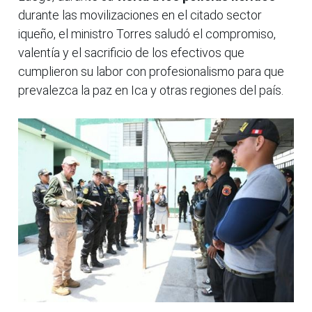
durante las movilizaciones en el citado sector
iqueño, el ministro Torres saludó el compromiso,
valentía y el sacrificio de los efectivos que
cumplieron su labor con profesionalismo para que
prevalezca la paz en Ica y otras regiones del país.