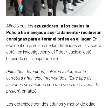
Añadió que los
azuzadores- a los cuales la
Policía ha manejado acertadamente- recibieron
consignas para alterar el orden en el lugar.
En
ese sentido precisó que los detenidos en la víspera
están en investigación y el Poder Judicial está
haciendo su trabajo todo ello.
(Ellos (los detenidos) salieron a bloquear la
carretera y han sido intervenidos. “Este tipo de
acciones se sanciona con una pena de 15 años de
prisión”,
enfatizó.
Los detenidos son dos adultos y menor de edad