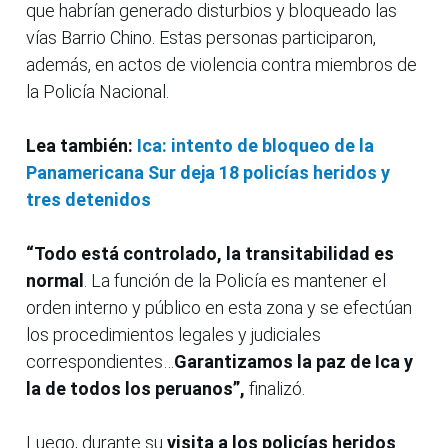
que habrían generado disturbios y bloqueado las
vías Barrio Chino. Estas personas participaron,
además, en actos de violencia contra miembros de
la Policía Nacional.
Lea también:
Ica: intento de bloqueo de la
Panamericana Sur deja 18 policías heridos y
tres detenidos
“Todo está controlado, la transitabilidad es
normal
. La función de la Policía es mantener el
orden interno y público en esta zona y se efectúan
los procedimientos legales y judiciales
correspondientes…
Garantizamos la paz de Ica y
la de todos los peruanos”,
finalizó.
Luego, durante su
visita a los policías heridos