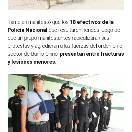
También manifestó que los
18 efectivos de la
Policía Nacional
que resultaron heridos luego de
que un grupo manifestantes radicalizaran sus
protestas y agredieran a las fuerzas del orden en el
sector de Barrio Chino,
presentan entre fracturas
y lesiones menores.