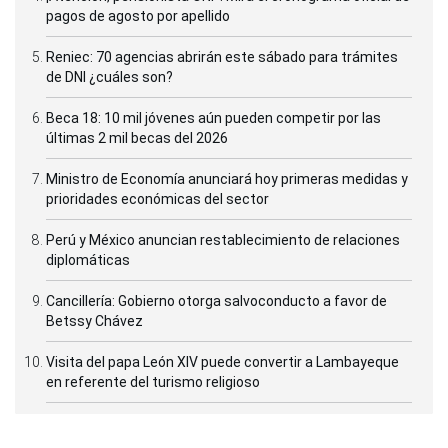
pagos de agosto por apellido
Reniec: 70 agencias abrirán este sábado para trámites
de DNI ¿cuáles son?
Beca 18: 10 mil jóvenes aún pueden competir por las
últimas 2 mil becas del 2026
Ministro de Economía anunciará hoy primeras medidas y
prioridades económicas del sector
Perú y México anuncian restablecimiento de relaciones
diplomáticas
Cancillería: Gobierno otorga salvoconducto a favor de
Betssy Chávez
Visita del papa León XIV puede convertir a Lambayeque
en referente del turismo religioso