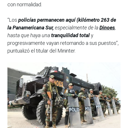
con normalidad.
“Los
policías permanecen aquí (kilómetro 263 de
la Panamericana Sur,
especialmente de la
Dinoes
,
hasta que haya una
tranquilidad total
y
progresivamente vayan retornando a sus puestos”,
puntualizó el titular del Mininter.