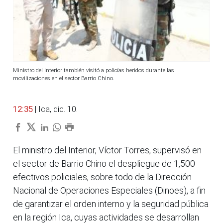
Ministro del Interior también visitó a policías heridos durante las
movilizaciones en el sector Barrio Chino.
12:35
| Ica, dic. 10.
El ministro del Interior, Víctor Torres, supervisó en
el sector de Barrio Chino el despliegue de 1,500
efectivos policiales, sobre todo de la Dirección
Nacional de Operaciones Especiales (Dinoes), a fin
de garantizar el orden interno y la seguridad pública
en la región Ica, cuyas actividades se desarrollan