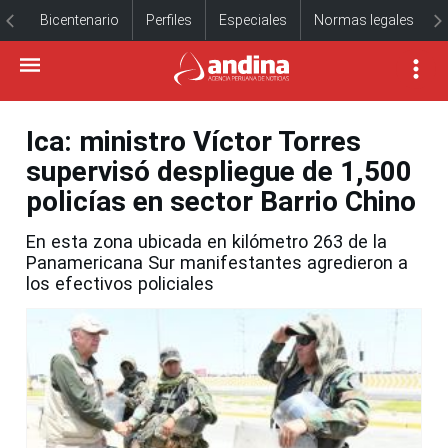
Bicentenario
Perfiles
Especiales
Normas legales
Ica: ministro Víctor Torres
supervisó despliegue de 1,500
policías en sector Barrio Chino
En esta zona ubicada en kilómetro 263 de la
Panamericana Sur manifestantes agredieron a
los efectivos policiales