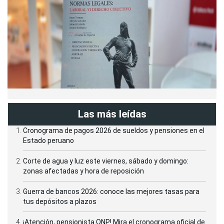
Las más leídas
Cronograma de pagos 2026 de sueldos y pensiones en el
Estado peruano
Corte de agua y luz este viernes, sábado y domingo:
zonas afectadas y hora de reposición
Guerra de bancos 2026: conoce las mejores tasas para
tus depósitos a plazos
¡Atención, pensionista ONP! Mira el cronograma oficial de