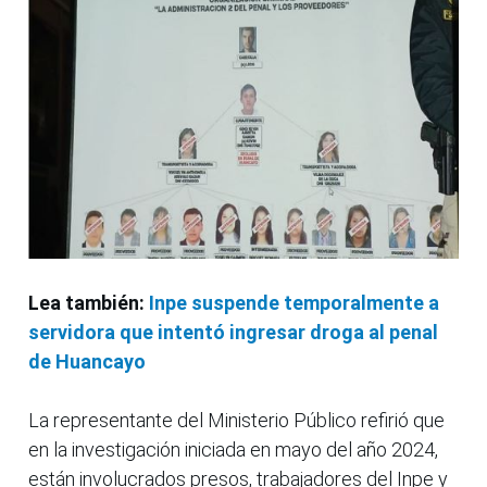
Lea también:
Inpe suspende temporalmente a
servidora que intentó ingresar droga al penal
de Huancayo
La representante del Ministerio Público refirió que
en la investigación iniciada en mayo del año 2024,
están involucrados presos, trabajadores del Inpe y