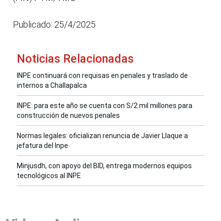
Publicado: 25/4/2025
Noticias Relacionadas
INPE continuará con requisas en penales y traslado de
internos a Challapalca
INPE: para este año se cuenta con S/2 mil millones para
construcción de nuevos penales
Normas legales: oficializan renuncia de Javier Llaque a
jefatura del Inpe
Minjusdh, con apoyo del BID, entrega modernos equipos
tecnológicos al INPE