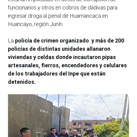
funcionarios y otros en cobros de dádivas para
ingresar droga al penal de Huamancaca en
Huancayo, región Junín.
La
policía de crimen organizado y más de 200
policías de distintas unidades allanaron
viviendas y celdas donde incautaron pipas
artesanales, fierros, encendedores y celulares
de los trabajadores del Inpe que están
detenidos.