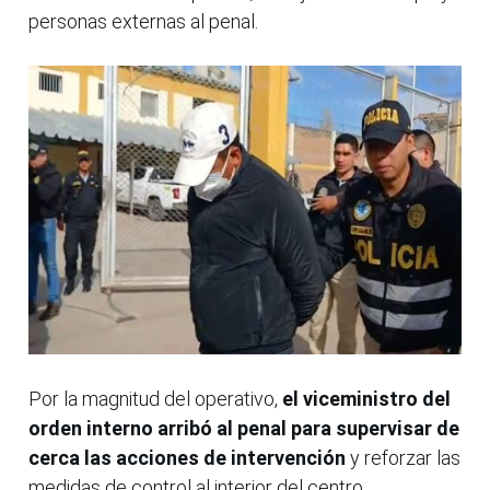
personas externas al penal.
Por la magnitud del operativo,
el viceministro del
orden interno arribó al penal para supervisar de
cerca las acciones de intervención
y reforzar las
medidas de control al interior del centro