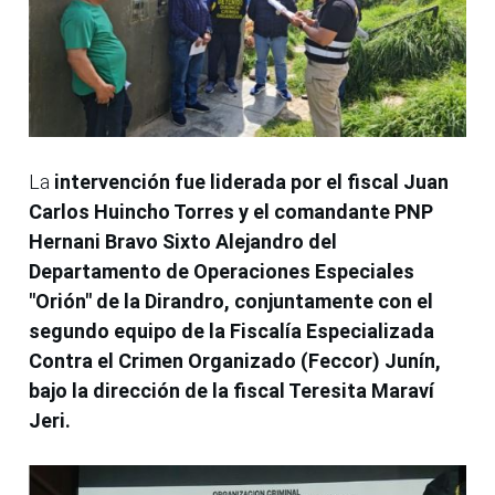
La
intervención fue liderada por el fiscal Juan
Carlos Huincho Torres y el comandante PNP
Hernani Bravo Sixto Alejandro del
Departamento de Operaciones Especiales
"Orión" de la Dirandro, conjuntamente con el
segundo equipo de la Fiscalía Especializada
Contra el Crimen Organizado (Feccor) Junín,
bajo la dirección de la fiscal Teresita Maraví
Jeri.