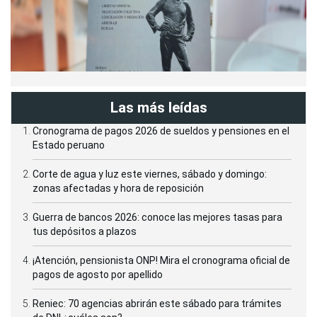
Las más leídas
Cronograma de pagos 2026 de sueldos y pensiones en el
Estado peruano
Corte de agua y luz este viernes, sábado y domingo:
zonas afectadas y hora de reposición
Guerra de bancos 2026: conoce las mejores tasas para
tus depósitos a plazos
¡Atención, pensionista ONP! Mira el cronograma oficial de
pagos de agosto por apellido
Reniec: 70 agencias abrirán este sábado para trámites