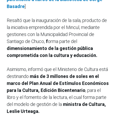
Basadre
]
Resaltó que la inauguración de la sala, producto de
la iniciativa emprendida por el Mincul, mediante
gestiones con la Municipalidad Provincial de
Santiago de Chuco,
f
orma parte del
dimensionamiento de la gestión pública
comprometida con la cultura y educación.
Asimismo, informó que el Ministerio de Cultura está
destinando
más de 3 millones de soles en el
marco del Plan Anual de Estímulos Económicos
para la Cultura, Edición Bicentenario
, para el
libro y el fomento de la lectura, el cual forma parte
del modelo de gestión de la
ministra de Cultura,
Leslie Urteaga.