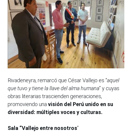
Rivadeneyra, remarcó que César Vallejo es “
aquel
que tuvo y tiene la llave del alma humana
” y cuyas
obras literarias trascienden generaciones,
promoviendo una
visión del Perú unido en su
diversidad: múltiples voces y culturas.
Sala “Vallejo entre nosotros
”