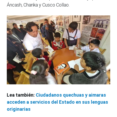
Áncash, Chanka y Cusco Collao.
Lea también:
Ciudadanos quechuas y aimaras
acceden a servicios del Estado en sus lenguas
originarias