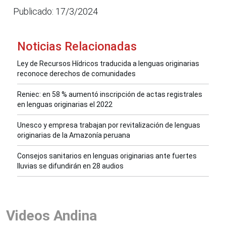
Publicado: 17/3/2024
Noticias Relacionadas
Ley de Recursos Hídricos traducida a lenguas originarias
reconoce derechos de comunidades
Reniec: en 58 % aumentó inscripción de actas registrales
en lenguas originarias el 2022
Unesco y empresa trabajan por revitalización de lenguas
originarias de la Amazonía peruana
Consejos sanitarios en lenguas originarias ante fuertes
lluvias se difundirán en 28 audios
Videos Andina