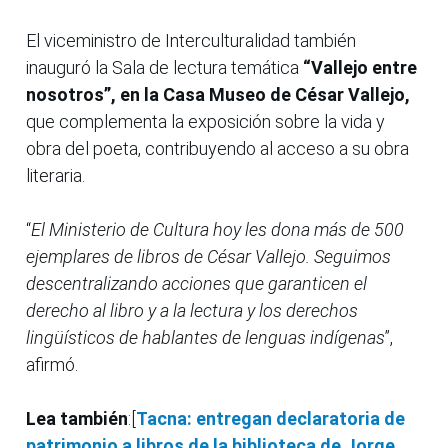
El viceministro de Interculturalidad también
inauguró la Sala de lectura temática
“Vallejo entre
nosotros”, en la Casa Museo de César Vallejo,
que complementa la exposición sobre la vida y
obra del poeta, contribuyendo al acceso a su obra
literaria.
“
El Ministerio de Cultura hoy les dona más de 500
ejemplares de libros de César Vallejo. Seguimos
descentralizando acciones que garanticen el
derecho al libro y a la lectura y los derechos
lingüísticos de hablantes de lenguas indígenas
”,
afirmó.
Lea también
:[
Tacna: entregan declaratoria de
patrimonio a libros de la biblioteca de Jorge