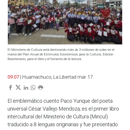
El Ministerio de Cultura está destinando más de 3 millones de soles en el
marco del Plan Anual de Estímulos Económicos para la Cultura, Edición
Bicentenario, para el libro y el fomento de la lectura.
09:07
| Huamachuco, La Libertad mar. 17.
El emblemático cuento Paco Yunque del poeta
universal César Vallejo Mendoza, es el primer libro
intercultural del Ministerio de Cultura (Mincul)
traducido a 8 lenguas originarias y fue presentado