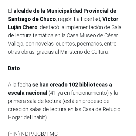
El
alcalde de la Municipalidad Provincial de
Santiago de Chuco
, región La Libertad,
Víctor
Luján Chero
, destacó la implementación de Sala
de lectura temática en la Casa Museo de César
Vallejo, con novelas, cuentos, poemarios, entre
otras obras, gracias al Ministerio de Cultura.
Dato
A la fecha
se han creado 102 bibliotecas a
escala nacional
(41 ya en funcionamiento) y la
primera sala de lectura (está en proceso de
creación salas de lectura en las Casa de Refugio
Hogar del Inabif).
(FIN) NDP/JCB/TMC