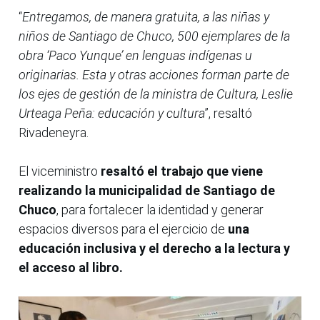
“
Entregamos, de manera gratuita, a las niñas y
niños de Santiago de Chuco, 500 ejemplares de la
obra ‘Paco Yunque’ en lenguas indígenas u
originarias. Esta y otras acciones forman parte de
los ejes de gestión de la ministra de Cultura, Leslie
Urteaga Peña: educación y cultura
”, resaltó
Rivadeneyra.
El viceministro
resaltó el trabajo que viene
realizando la municipalidad de Santiago de
Chuco
, para fortalecer la identidad y generar
espacios diversos para el ejercicio de
una
educación inclusiva y el derecho a la lectura y
el acceso al libro.