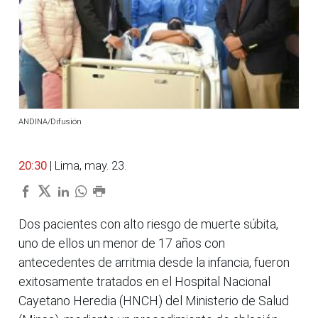
ANDINA/Difusión
20:30
| Lima, may. 23.
Dos pacientes con alto riesgo de muerte súbita,
uno de ellos un menor de 17 años con
antecedentes de arritmia desde la infancia, fueron
exitosamente tratados en el Hospital Nacional
Cayetano Heredia (HNCH) del Ministerio de Salud