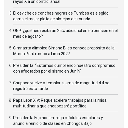
rayos X a un control anual
El ceviche de conchas negras de Tumbes es elegido
como el mejor plato de almejas del mundo
ONP: ¿quiénes recibirán 25% adicional en su pensión en el
mes de agosto?
Gimnasta olímpica Simone Biles conoce propósito de la
Marca Perú rumbo a Lima 2027
Presidenta: “Estamos cumpliendo nuestro compromiso
con afectados por el sismo en Junín"
Chupaca vuelve a temblar: sismo de magnitud 4.4 se
registró esta tarde
Papa León XIV: Reque acelera trabajos para la misa
multitudinaria que encabezará pontífice
Presidenta Fujimori entrega módulos escolares y
anuncia reinicio de clases en Chongos Bajo