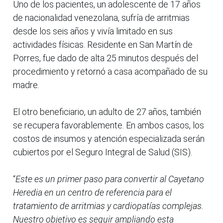
Uno de los pacientes, un adolescente de 17 años
de nacionalidad venezolana, sufría de arritmias
desde los seis años y vivía limitado en sus
actividades físicas. Residente en San Martín de
Porres, fue dado de alta 25 minutos después del
procedimiento y retornó a casa acompañado de su
madre.
El otro beneficiario, un adulto de 27 años, también
se recupera favorablemente. En ambos casos, los
costos de insumos y atención especializada serán
cubiertos por el Seguro Integral de Salud (SIS).
“
Este es un primer paso para convertir al Cayetano
Heredia en un centro de referencia para el
tratamiento de arritmias y cardiopatías complejas.
Nuestro objetivo es seguir ampliando esta