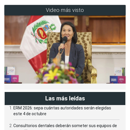
Video más visto
Las más leídas
ERM 2026: sepa cuántas autoridades serán elegidas
este 4 de octubre
Consultorios dentales deberán someter sus equipos de