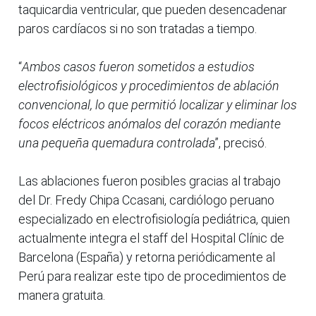
taquicardia ventricular, que pueden desencadenar
paros cardíacos si no son tratadas a tiempo.
“
Ambos casos fueron sometidos a estudios
electrofisiológicos y procedimientos de ablación
convencional, lo que permitió localizar y eliminar los
focos eléctricos anómalos del corazón mediante
una pequeña quemadura controlada
”, precisó.
Las ablaciones fueron posibles gracias al trabajo
del Dr. Fredy Chipa Ccasani, cardiólogo peruano
especializado en electrofisiología pediátrica, quien
actualmente integra el staff del Hospital Clínic de
Barcelona (España) y retorna periódicamente al
Perú para realizar este tipo de procedimientos de
manera gratuita.