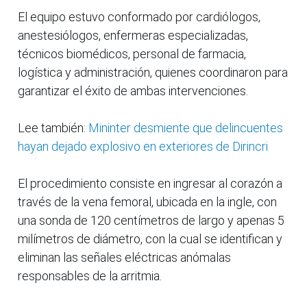
El equipo estuvo conformado por cardiólogos,
anestesiólogos, enfermeras especializadas,
técnicos biomédicos, personal de farmacia,
logística y administración, quienes coordinaron para
garantizar el éxito de ambas intervenciones.
Lee también:
Mininter desmiente que delincuentes
hayan dejado explosivo en exteriores de Dirincri
El procedimiento consiste en ingresar al corazón a
través de la vena femoral, ubicada en la ingle, con
una sonda de 120 centímetros de largo y apenas 5
milímetros de diámetro, con la cual se identifican y
eliminan las señales eléctricas anómalas
responsables de la arritmia.