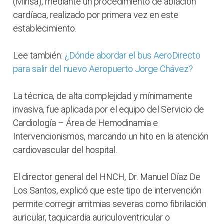
(Minsa), mediante un procedimiento de ablación
cardíaca, realizado por primera vez en este
establecimiento.
Lee también:
¿Dónde abordar el bus AeroDirecto
para salir del nuevo Aeropuerto Jorge Chávez?
La técnica, de alta complejidad y mínimamente
invasiva, fue aplicada por el equipo del Servicio de
Cardiología – Área de Hemodinamia e
Intervencionismos, marcando un hito en la atención
cardiovascular del hospital.
El director general del HNCH, Dr. Manuel Díaz De
Los Santos, explicó que este tipo de intervención
permite corregir arritmias severas como fibrilación
auricular, taquicardia auriculoventricular o