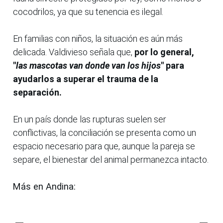
cocodrilos, ya que su tenencia es ilegal.
En familias con niños, la situación es aún más
delicada. Valdivieso señala que,
por lo general,
"
las mascotas van donde van los hijos
" para
ayudarlos a superar el trauma de la
separación.
En un país donde las rupturas suelen ser
conflictivas, la conciliación se presenta como un
espacio necesario para que, aunque la pareja se
separe, el bienestar del animal permanezca intacto.
Más en Andina: