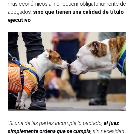
más económicos al no requerir obligatoriamente de
abogados,
sino que tienen una calidad de título
ejecutivo
.
"
Si una de las partes incumple lo pactado,
el juez
simplemente ordena que se cumpla
, sin necesidad