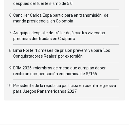
después del fuerte sismo de 5.0
Canciller Carlos Espá participará en transmisión del
mando presidencial en Colombia
Arequipa: despiste de tráiler dejó cuatro viviendas
precarias destruidas en Cháparra
Lima Norte: 12 meses de prisión preventiva para ‘Los
Conquistadores Reales’ por extorsión
ERM 2026: miembros de mesa que cumplan deber
recibirán compensación económica de S/165
Presidenta de la república participa en cuenta regresiva
para Juegos Panamericanos 2027