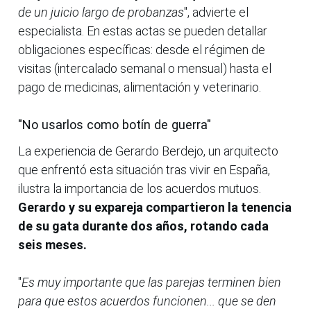
de un juicio largo de probanzas
", advierte el
especialista. En estas actas se pueden detallar
obligaciones específicas: desde el régimen de
visitas (intercalado semanal o mensual) hasta el
pago de medicinas, alimentación y veterinario.
"No usarlos como botín de guerra"
La experiencia de Gerardo Berdejo, un arquitecto
que enfrentó esta situación tras vivir en España,
ilustra la importancia de los acuerdos mutuos.
Gerardo y su expareja compartieron la tenencia
de su gata durante dos años, rotando cada
seis meses.
"
Es muy importante que las parejas terminen bien
para que estos acuerdos funcionen... que se den