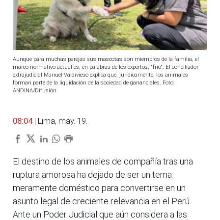
Aunque para muchas parejas sus mascotas son miembros de la familia, el
marco normativo actual es, en palabras de los expertos, "frío". El conciliador
extrajudicial Manuel Valdivieso explica que, jurídicamente, los animales
forman parte de la liquidación de la sociedad de gananciales. Foto:
ANDINA/Difusión
08:04
| Lima, may. 19.
El destino de los animales de compañía tras una
ruptura amorosa ha dejado de ser un tema
meramente doméstico para convertirse en un
asunto legal de creciente relevancia en el Perú.
Ante un Poder Judicial que aún considera a las