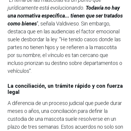
jurídicamente está evolucionando.
Todavía no hay
una normativa específica... tienen que ser tratados
como bienes
", señala Valdivieso. Sin embargo,
destaca que en las audiencias el factor emocional
suele desbordar la ley: "He tenido casos donde las
partes no tienen hijos y se refieren a la mascotita
por su nombre; el vínculo es tan cercano que
incluso priorizan su destino sobre departamentos o
vehículos".
La conciliación, un trámite rápido y con fuerza
legal
A diferencia de un proceso judicial que puede durar
meses o años, una conciliación para definir la
custodia de una mascota suele resolverse en un
plazo de tres semanas. Estos acuerdos no solo son