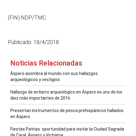
(FIN) NDP/TMC
Publicado: 18/4/2018
Noticias Relacionadas
Áspero asombra al mundo con sus hallazgos
arqueológicos y vestigios
Hallazgo de entierro arqueológico en Áspero es uno de los
diez más importantes de 2016
Presentan instrumentos de pesca prehispánicos hallados
en Áspero
Fiestas Patrias: oportunidad para visitar la Ciudad Sagrada
de Caral, Áspero y Vichama