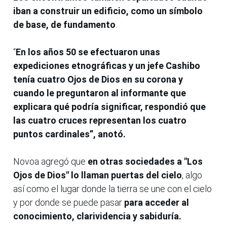
iban a construir un edificio, como un símbolo
de base, de fundamento
.
“
En los años 50 se efectuaron unas
expediciones etnográficas y un jefe Cashibo
tenía cuatro Ojos de Dios en su corona y
cuando le preguntaron al informante que
explicara qué podría significar, respondió que
las cuatro cruces representan los cuatro
puntos cardinales”, anotó.
Novoa agregó que
en otras sociedades a "Los
Ojos de Dios" lo llaman puertas del cielo
, algo
así como el lugar donde la tierra se une con el cielo
y por donde se puede pasar
para acceder al
conocimiento, clarividencia y sabiduría.