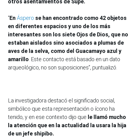
otros asentamientos de Supe.
“
En
Áspero
se han encontrado como 42 objetos
en diferentes espacios y uno de los más
interesantes son los siete Ojos de Dios, que no
estaban aislados sino asociados a plumas de
aves de la selva, como del Guacamayo azul y
amarillo
. Este contacto está basado en un dato
arqueológico, no son suposiciones”, puntualizó.
La investigadora destacó el significado social,
simbólico que esta representación o ícono ha
tenido, y en ese contexto dijo que
le llamó mucho
la atención que en la actualidad la usara la hija
de un jefe shipibo.