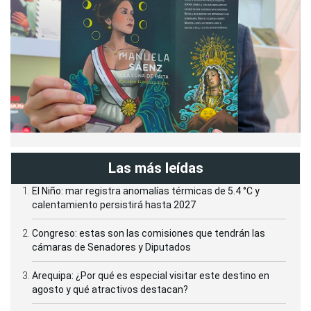
Las más leídas
El Niño: mar registra anomalías térmicas de 5.4 °C y
calentamiento persistirá hasta 2027
Congreso: estas son las comisiones que tendrán las
cámaras de Senadores y Diputados
Arequipa: ¿Por qué es especial visitar este destino en
agosto y qué atractivos destacan?