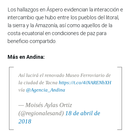
Los hallazgos en Áspero evidencian la interacción e
intercambio que hubo entre los pueblos del litoral,
la sierra y la Amazonía, así como aquellos de la
costa ecuatorial en condiciones de paz para
beneficio compartido.
Más en Andina:
Así lucirá el renovado Museo Ferroviario de
la ciudad de Tacna
https://t.co/4iNARENbXH
vía
@Agencia_Andina
— Moisés Aylas Ortiz
(@regionalesand)
18 de abril de
2018