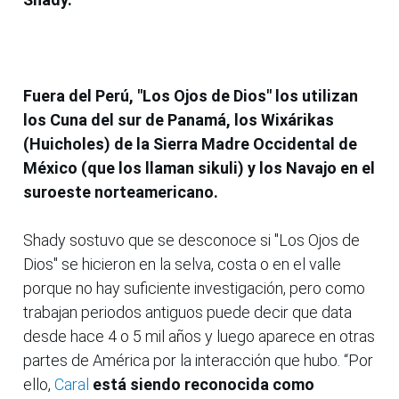
Fuera del Perú, "Los Ojos de Dios" los utilizan
los Cuna del sur de Panamá, los Wixárikas
(Huicholes) de la Sierra Madre Occidental de
México (que los llaman sikuli) y los Navajo en el
suroeste norteamericano.
Shady sostuvo que se desconoce si "Los Ojos de
Dios" se hicieron en la selva, costa o en el valle
porque no hay suficiente investigación, pero como
trabajan periodos antiguos puede decir que data
desde hace 4 o 5 mil años y luego aparece en otras
partes de América por la interacción que hubo. “Por
ello,
Caral
está siendo reconocida como