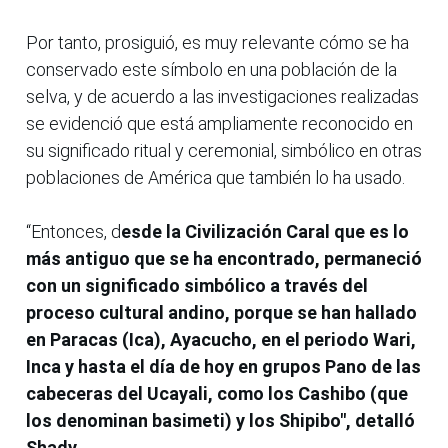
Por tanto, prosiguió, es muy relevante cómo se ha
conservado este símbolo en una población de la
selva, y de acuerdo a las investigaciones realizadas
se evidenció que está ampliamente reconocido en
su significado ritual y ceremonial, simbólico en otras
poblaciones de América que también lo ha usado.
“Entonces, d
esde la Civilización Caral que es lo
más antiguo que se ha encontrado, permaneció
con un significado simbólico a través del
proceso cultural andino, porque se han hallado
en Paracas (Ica), Ayacucho, en el periodo Wari,
Inca y hasta el día de hoy en grupos Pano de las
cabeceras del Ucayali, como los Cashibo (que
los denominan basimeti) y los Shipibo", detalló
Shady.