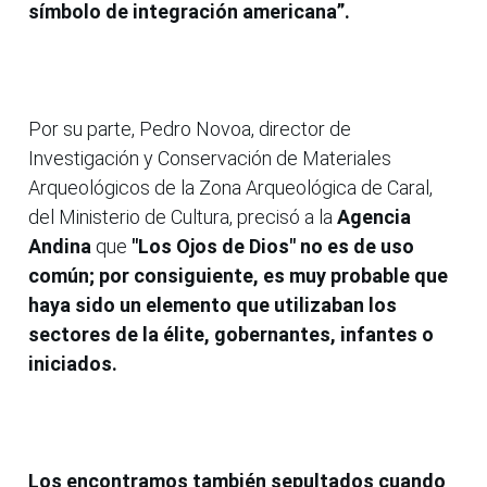
símbolo de integración americana”.
Por su parte, Pedro Novoa, director de
Investigación y Conservación de Materiales
Arqueológicos de la Zona Arqueológica de Caral,
del Ministerio de Cultura, precisó a la
Agencia
Andina
que
"Los Ojos de Dios" no es de uso
común; por consiguiente, es muy probable que
haya sido un elemento que utilizaban los
sectores de la élite, gobernantes, infantes o
iniciados.
Los encontramos también sepultados cuando