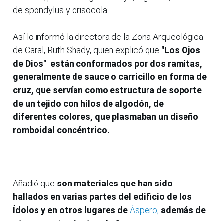
de spondylus y crisocola.
Así lo informó la directora de la Zona Arqueológica
de Caral, Ruth Shady, quien explicó que
"Los Ojos
de Dios" están conformados por dos ramitas,
generalmente de sauce o carricillo en forma de
cruz, que servían como estructura de soporte
de un tejido con hilos de algodón, de
diferentes colores, que plasmaban un diseño
romboidal concéntrico.
Añadió que
son materiales que han sido
hallados en varias partes del edificio de los
Ídolos y en otros lugares de
Áspero,
además de