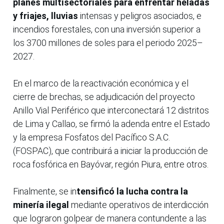
planes multisectoriales para enfrentar heladas
y friajes, lluvias
intensas y peligros asociados, e
incendios forestales, con una inversión superior a
los 3700 millones de soles para el periodo 2025–
2027.
En el marco de la reactivación económica y el
cierre de brechas, se adjudicación del proyecto
Anillo Vial Periférico que interconectará 12 distritos
de Lima y Callao, se firmó la adenda entre el Estado
y la empresa Fosfatos del Pacífico S.A.C.
(FOSPAC), que contribuirá a iniciar la producción de
roca fosfórica en Bayóvar, región Piura, entre otros.
Finalmente, se in
tensificó la lucha contra la
minería ilegal
mediante operativos de interdicción
que lograron golpear de manera contundente a las