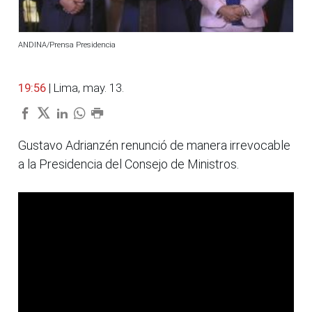
ANDINA/Prensa Presidencia
19:56
| Lima, may. 13.
Gustavo Adrianzén renunció de manera irrevocable
a la Presidencia del Consejo de Ministros.