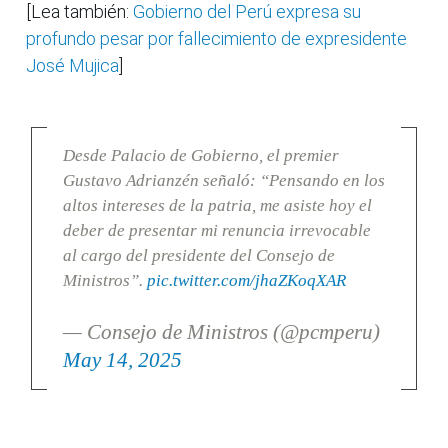
[Lea también:
Gobierno del Perú expresa su
profundo pesar por fallecimiento de expresidente
José Mujica
]
Desde Palacio de Gobierno, el premier
Gustavo Adrianzén señaló: “Pensando en los
altos intereses de la patria, me asiste hoy el
deber de presentar mi renuncia irrevocable
al cargo del presidente del Consejo de
Ministros”.
pic.twitter.com/jhaZKoqXAR
— Consejo de Ministros (@pcmperu)
May 14, 2025