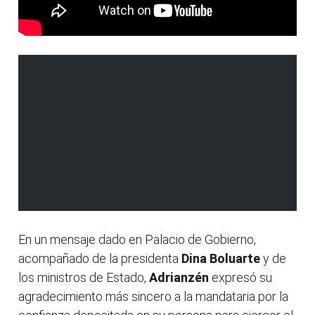
En un mensaje dado en Palacio de Gobierno,
acompañado de la presidenta
Dina Boluarte
y de
los ministros de Estado,
Adrianzén
expresó su
agradecimiento más sincero a la mandataria por la