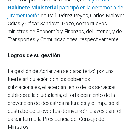
Gabinete Ministerial
participó en la ceremonia de
juramentación
de Raúl Pérez Reyes, Carlos Malaver
Odias y César Sandoval Pozo, como nuevos
ministros de Economía y Finanzas, del Interior, y de
Transportes y Comunicaciones, respectivamente.
Logros de su gestión
La gestión de Adrianzén se caracterizó por una
fuerte articulación con los gobiernos
subnacionales, el acercamiento de los servicios
públicos a la ciudadanía, el fortalecimiento de la
prevención de desastres naturales y el impulso al
destrabe de proyectos de inversión claves para el
país, informó la Presidencia del Consejo de
Ministros.