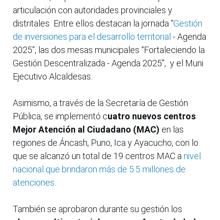
articulación con autoridades provinciales y
distritales Entre ellos destacan la jornada “
Gestión
de inversiones para el desarrollo territorial
- Agenda
2025”, las dos mesas municipales “Fortaleciendo la
Gestión Descentralizada - Agenda 2025”, y el Muni
Ejecutivo Alcaldesas.
Asimismo, a través de la Secretaría de Gestión
Pública, se implementó c
uatro nuevos centros
Mejor Atención al Ciudadano (MAC)
en las
regiones de Áncash, Puno, Ica y Ayacucho, con lo
que se alcanzó un total de 19 centros MAC a
nivel
nacional que brindaron más de 5.5 millones de
atenciones.
También se aprobaron durante su gestión los