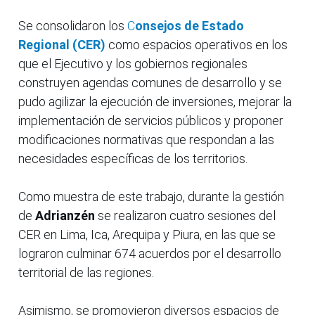
Se consolidaron los
C
onsejos de Estado
Regional (CER)
como espacios operativos en los
que el Ejecutivo y los gobiernos regionales
construyen agendas comunes de desarrollo y se
pudo agilizar la ejecución de inversiones, mejorar la
implementación de servicios públicos y proponer
modificaciones normativas que respondan a las
necesidades específicas de los territorios.
Como muestra de este trabajo, durante la gestión
de
Adrianzén
se realizaron cuatro sesiones del
CER en Lima, Ica, Arequipa y Piura, en las que se
lograron culminar 674 acuerdos por el desarrollo
territorial de las regiones.
Asimismo, se promovieron diversos espacios de