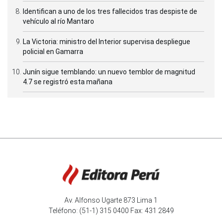
Identifican a uno de los tres fallecidos tras despiste de
vehículo al río Mantaro
La Victoria: ministro del Interior supervisa despliegue
policial en Gamarra
Junín sigue temblando: un nuevo temblor de magnitud
4.7 se registró esta mañana
Av. Alfonso Ugarte 873 Lima 1
Teléfono: (51-1) 315 0400 Fax: 431 2849