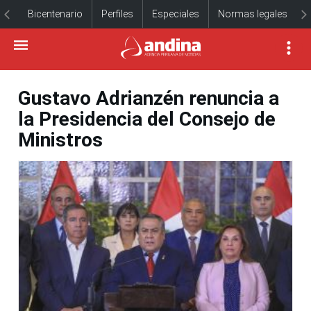
Bicentenario
Perfiles
Especiales
Normas legales
Gustavo Adrianzén renuncia a
la Presidencia del Consejo de
Ministros