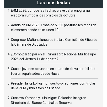
Las más leídas
ERM 2026: conoce las fechas clave del cronograma
electoral rumbo a los comicios de octubre
Admisión UNI 2026-II más de 5,500 postulantes rendirán
el examen desde este lunes 10
Congreso: Mañana lunes se instala Comisión de Ética de
la Cámara de Diputados
¿Cómo participar en el II Simulacro Nacional Multipeligro
2026 del viernes 14 de agosto?
Cuatro jóvenes peruanos en situación de vulnerabilidad
fueron repatriados desde Rusia
Presidenta Keiko Fujimori sostuvo reuniones con titular
de la PCM y ministros de Estado
Gustavo Yamada y Luis Miguel Palomino integran
Directorio del Banco Central de Reserva