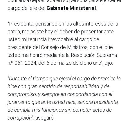
confianza depositada en su persona para ejercer el
cargo de jefe del
Gabinete Ministerial
.
“Presidenta, pensando en los altos intereses de la
patria, me asiste hoy el deber de presentar ante
usted mi renuncia irrevocable al cargo de
presidente del Consejo de Ministros, con el que
usted me honró mediante la Resolución Suprema
n.º 061-2024, del 6 de marzo de dicho año”, dijo.
“
Durante el tiempo que ejercí el cargo de premier, lo
hice con gran sentido de responsabilidad y de
compromiso, y siempre en concordancia con el
juramento que ante usted hice, señora presidenta,
de cumplir mis funciones sin cometer actos de
corrupción
”, aseguró.