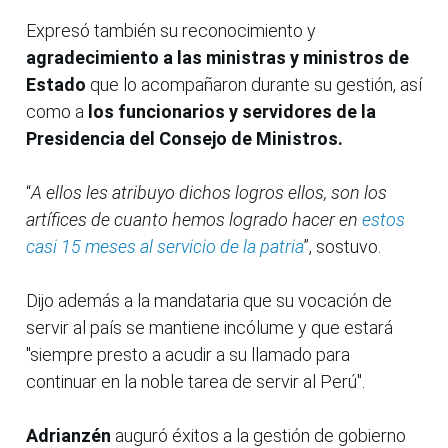
Expresó también su reconocimiento y
agradecimiento a las ministras y ministros de
Estado
que lo acompañaron durante su gestión, así
como a
los funcionarios y servidores de la
Presidencia del Consejo de Ministros.
“
A ellos les atribuyo dichos logros ellos, son los
artífices de cuanto hemos logrado hacer en
estos
casi 15 meses al servicio de la patria
”, sostuvo.
Dijo además a la mandataria que su vocación de
servir al país se mantiene incólume y que estará
"siempre presto a acudir a su llamado para
continuar en la noble tarea de servir al Perú".
Adrianzén
auguró éxitos a la gestión de gobierno