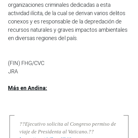
organizaciones criminales dedicadas a esta
actividad ilícita, de la cual se derivan varios delitos
conexos y es responsable de la depredación de
recursos naturales y graves impactos ambientales
en diversas regiones del país.
(FIN) FHG/CVC
JRA
Más en Andina:
??Ejecutivo solicita al Congreso permiso de
viaje de Presidenta al Vaticano.??