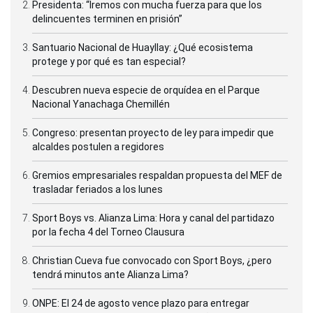
Presidenta: “Iremos con mucha fuerza para que los
delincuentes terminen en prisión”
Santuario Nacional de Huayllay: ¿Qué ecosistema
protege y por qué es tan especial?
Descubren nueva especie de orquídea en el Parque
Nacional Yanachaga Chemillén
Congreso: presentan proyecto de ley para impedir que
alcaldes postulen a regidores
Gremios empresariales respaldan propuesta del MEF de
trasladar feriados a los lunes
Sport Boys vs. Alianza Lima: Hora y canal del partidazo
por la fecha 4 del Torneo Clausura
Christian Cueva fue convocado con Sport Boys, ¿pero
tendrá minutos ante Alianza Lima?
ONPE: El 24 de agosto vence plazo para entregar