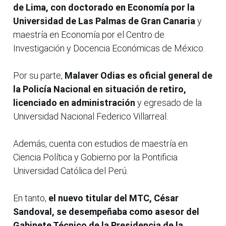
de Lima, con doctorado en Economía por la
Universidad de Las Palmas de Gran Canaria
y
maestría en Economía por el Centro de
Investigación y Docencia Económicas de México.
Por su parte,
Malaver Odias es oficial general de
la Policía Nacional en situación de retiro,
licenciado en administración
y egresado de la
Universidad Nacional Federico Villarreal.
Además, cuenta con estudios de maestría en
Ciencia Política y Gobierno por la Pontificia
Universidad Católica del Perú.
En tanto,
el nuevo titular del MTC, César
Sandoval, se desempeñaba como asesor del
Gabinete Técnico de la Presidencia de la