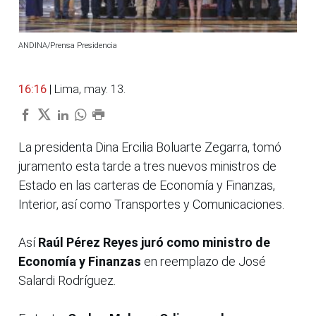
ANDINA/Prensa Presidencia
16:16
| Lima, may. 13.
La presidenta Dina Ercilia Boluarte Zegarra, tomó
juramento esta tarde a tres nuevos ministros de
Estado en las carteras de Economía y Finanzas,
Interior, así como Transportes y Comunicaciones.
Así
Raúl Pérez Reyes juró como ministro de
Economía y Finanzas
en reemplazo de José
Salardi Rodríguez.