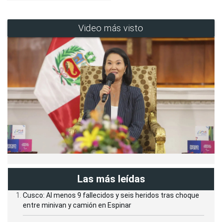
Video más visto
Las más leídas
Cusco: Al menos 9 fallecidos y seis heridos tras choque
entre minivan y camión en Espinar