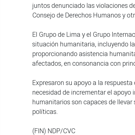
juntos denunciado las violaciones d
Consejo de Derechos Humanos y otro
El Grupo de Lima y el Grupo Internac
situación humanitaria, incluyendo la
proporcionando asistencia humanitar
afectados, en consonancia con prin
Expresaron su apoyo a la respuesta 
necesidad de incrementar el apoyo i
humanitarios son capaces de llevar su
políticas.
(FIN) NDP/CVC