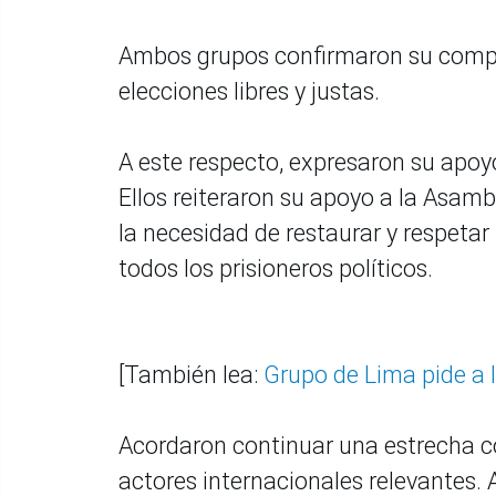
Ambos grupos confirmaron su compro
elecciones libres y justas.
A este respecto, expresaron su apoyo
Ellos reiteraron su apoyo a la Asa
la necesidad de restaurar y respetar
todos los prisioneros políticos.
[También lea:
Grupo de Lima pide a 
Acordaron continuar una estrecha co
actores internacionales relevantes